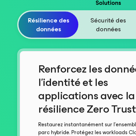
Solutions
Résilience des
Sécurité des
données
données
Renforcez les donné
l’identité et les
applications avec la
résilience Zero Trust
Restaurez instantanément sur l’ensembl
parc hybride. Protégez les workloads Cl