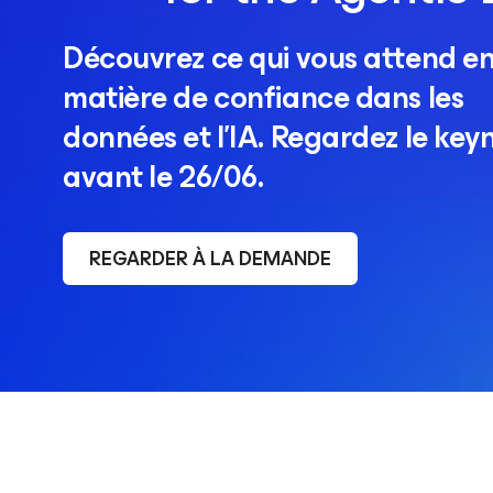
Découvrez ce qui vous attend e
matière de confiance dans les
données et l’IA. Regardez le key
avant le 26/06.
REGARDER À LA DEMANDE