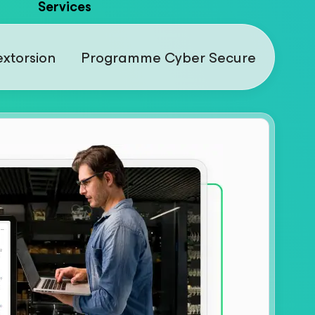
Services
xtorsion
Programme Cyber Secure