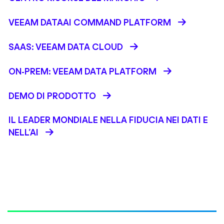
VEEAM DATAAI COMMAND PLATFORM
SAAS: VEEAM DATA CLOUD
ON-PREM: VEEAM DATA PLATFORM
DEMO DI PRODOTTO
IL LEADER MONDIALE NELLA FIDUCIA NEI DATI E
NELL’AI