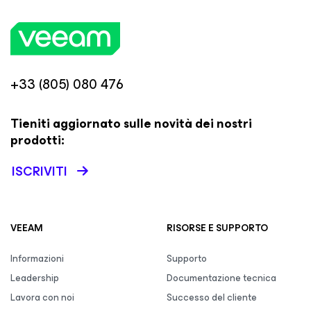
+33 (805) 080 476
Tieniti aggiornato sulle novità dei nostri
prodotti:
ISCRIVITI
VEEAM
RISORSE E SUPPORTO
Informazioni
Supporto
Leadership
Documentazione tecnica
Lavora con noi
Successo del cliente