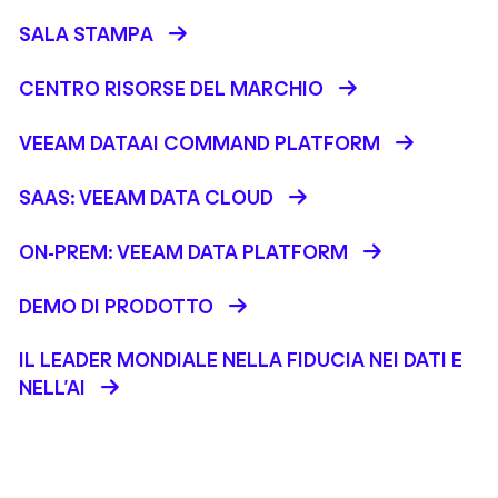
SALA STAMPA
CENTRO RISORSE DEL MARCHIO
VEEAM DATAAI COMMAND PLATFORM
SAAS: VEEAM DATA CLOUD
ON-PREM: VEEAM DATA PLATFORM
DEMO DI PRODOTTO
IL LEADER MONDIALE NELLA FIDUCIA NEI DATI E
NELL’AI