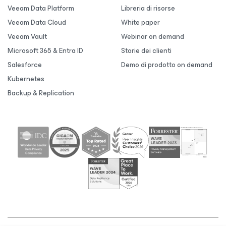
Veeam Data Platform
Libreria di risorse
Veeam Data Cloud
White paper
Veeam Vault
Webinar on demand
Microsoft 365 & Entra ID
Storie dei clienti
Salesforce
Demo di prodotto on demand
Kubernetes
Backup & Replication