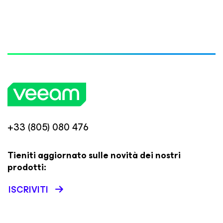
+33 (805) 080 476
Tieniti aggiornato sulle novità dei nostri
prodotti:
ISCRIVITI