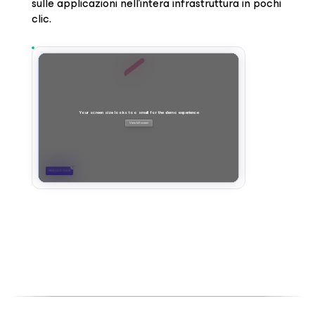
sulle applicazioni nell'intera infrastruttura in pochi
clic.