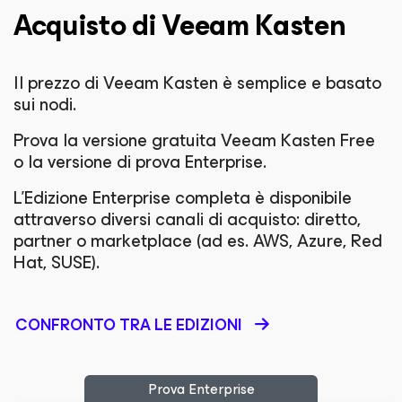
Acquisto di Veeam Kasten
Il prezzo di Veeam Kasten è semplice e basato
sui nodi.
Prova la versione gratuita Veeam Kasten Free
o la versione di prova Enterprise.
L'Edizione Enterprise completa è disponibile
attraverso diversi canali di acquisto: diretto,
partner o marketplace (ad es. AWS, Azure, Red
Hat, SUSE).
CONFRONTO TRA LE EDIZIONI
Prova Enterprise