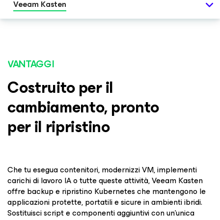
Veeam Kasten
VANTAGGI
Costruito per il
cambiamento, pronto
per il ripristino
Che tu esegua contenitori, modernizzi VM, implementi
carichi di lavoro IA o tutte queste attività, Veeam Kasten
offre backup e ripristino Kubernetes che mantengono le
applicazioni protette, portatili e sicure in ambienti ibridi.
Sostituisci script e componenti aggiuntivi con un'unica