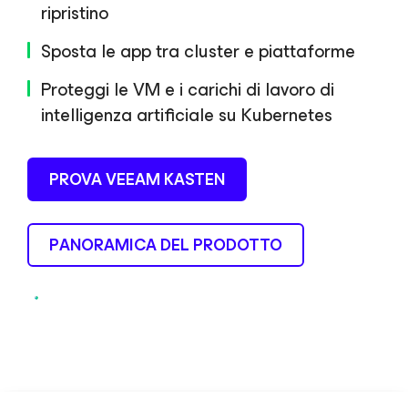
ripristino
Sposta le app tra cluster e piattaforme
Proteggi le VM e i carichi di lavoro di
intelligenza artificiale su Kubernetes
PROVA VEEAM KASTEN
PANORAMICA DEL PRODOTTO