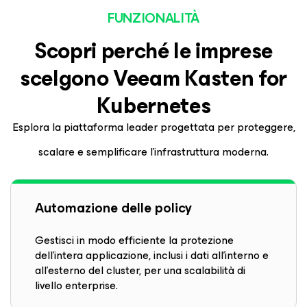
FUNZIONALITÀ
Scopri perché le imprese
scelgono Veeam
Kasten
for
Kubernetes
Esplora la piattaforma leader progettata per proteggere,
scalare e semplificare l'infrastruttura moderna.
Automazione delle policy
Gestisci in modo efficiente la protezione
dell'intera applicazione, inclusi i dati all'interno e
all'esterno del cluster, per una scalabilità di
livello enterprise.