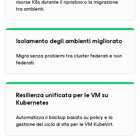
risorse K8s durante il ripristino o la migrazione
tra ambienti.
Isolamento degli ambienti migliorato
Migra senza problemi tra cluster federati e non
federati.
Resilienza unificata per le VM su
Kubernetes
Automatizza il backup basato su policy e la
gestione del ciclo di vita per le VM KubeVirt.