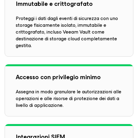
Immutabile e crittografato
Proteggi i dati dagli eventi di sicurezza con uno
storage fisicamente isolato, immutabile e
crittografato, incluso Veeam Vault come
destinazione di storage cloud completamente
gestita.
Accesso con privilegio minimo
Assegna in modo granulare le autorizzazioni alle
operazioni e alle risorse di protezione dei dati a
livello di applicazione.
Integrazioni SIEM