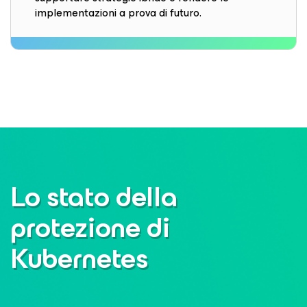
implementazioni a prova di futuro.
Lo stato della
protezione di
Kubernetes