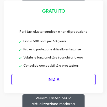
GRATUITO
Per i tuoi cluster sandbox e non di produzione
Fino a 500 nodi per 60 giorni
Prova la protezione di livello enterprise
Valuta le funzionalità e i carichi di lavoro
Convalida compatibilità e prestazioni
INIZIA
Veeam Kasten
per la
virtualizzazione moderna