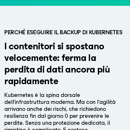
PERCHÉ ESEGUIRE IL BACKUP DI KUBERNETES
I contenitori si spostano
velocemente: ferma
la
perdita di dati ancora più
rapidamente
Kubernetes è la spina dorsale
dell'infrastruttura moderna. Ma con l'agilità
arrivano anche dei rischi, che richiedono
resilienza fin dal giorno 0 per prevenire le
perdite. Senza una protezione dedicata, il
ripristino è complicato. E costoso.