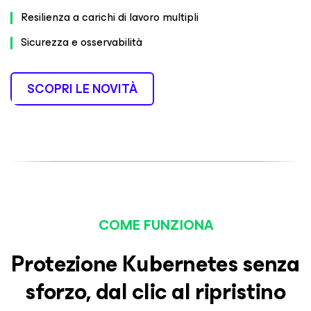
Resilienza a carichi di lavoro multipli
Sicurezza e osservabilità
SCOPRI LE NOVITÀ
COME FUNZIONA
Protezione Kubernetes senza
sforzo, dal clic al ripristino