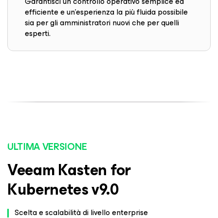
Garantisci un controllo operativo semplice ed
efficiente e un'esperienza la più fluida possibile
sia per gli amministratori nuovi che per quelli
esperti.
ULTIMA VERSIONE
Veeam Kasten for
Kubernetes v9.0
Scelta e scalabilità di livello enterprise