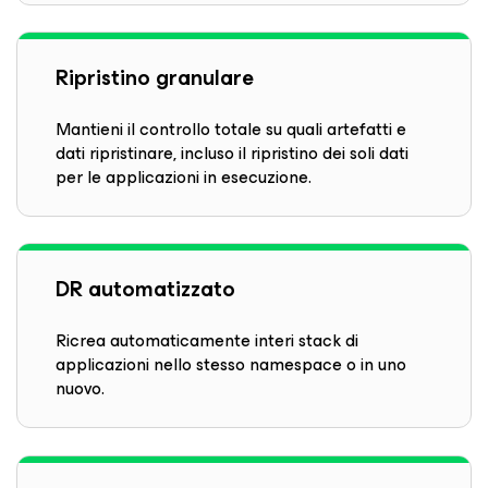
Ripristino granulare
Mantieni il controllo totale su quali artefatti e
dati ripristinare, incluso il ripristino dei soli dati
per le applicazioni in esecuzione.
DR automatizzato
Ricrea automaticamente interi stack di
applicazioni nello stesso namespace o in uno
nuovo.