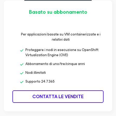
Basato su abbonamento
Per applicazioni basate su VM containerizzate e i
relativi dati
Proteggere i nodi in esecuzione su OpenShift
Virtualization Engine (OVE)
Abbonamento di uno/tre/cinque anni
Nodi illimitati
Supporto 24.7.365
CONTATTA LE VENDITE