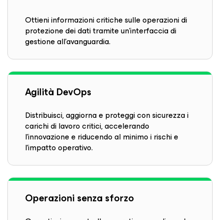
Ottieni informazioni critiche sulle operazioni di
protezione dei dati tramite un'interfaccia di
gestione all'avanguardia.
Agilità DevOps
Distribuisci, aggiorna e proteggi con sicurezza i
carichi di lavoro critici, accelerando
l'innovazione e riducendo al minimo i rischi e
l'impatto operativo.
Operazioni senza sforzo