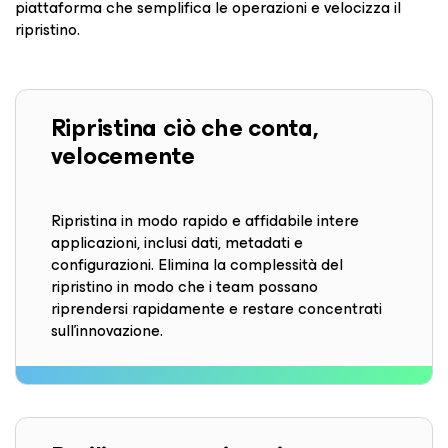
piattaforma che semplifica le operazioni e velocizza il
ripristino.
Ripristina ciò che conta,
velocemente
Ripristina in modo rapido e affidabile intere
applicazioni, inclusi dati, metadati e
configurazioni. Elimina la complessità del
ripristino in modo che i team possano
riprendersi rapidamente e restare concentrati
sull'innovazione.