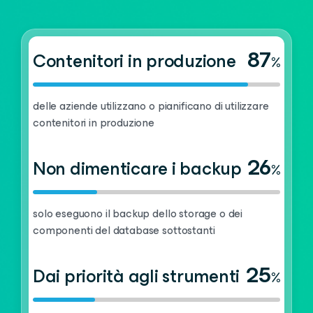
87
Contenitori in produzione
%
delle aziende utilizzano o pianificano di utilizzare
contenitori in produzione
26
Non dimenticare i backup
%
solo eseguono il backup dello storage o dei
componenti del database sottostanti
25
Dai priorità agli strumenti
%