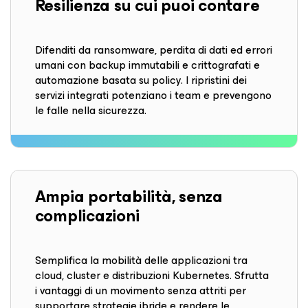
Resilienza
su cui puoi contare
Difenditi da ransomware, perdita di dati ed errori
umani con backup immutabili e crittografati e
automazione basata su policy. I ripristini dei
servizi integrati potenziano i team e prevengono
le falle nella sicurezza.
Ampia portabilità, senza
complicazioni
Semplifica la mobilità delle applicazioni tra
cloud, cluster e distribuzioni Kubernetes. Sfrutta
i vantaggi di un movimento senza attriti per
supportare strategie ibride e rendere le