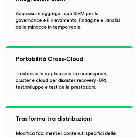
Acquisisci e aggrega i dati SIEM per la
governance e il rilevamento, l'indagine e l'analisi
delle minacce in tempo reale.
Portabilità Cross-Cloud
Trasferisci le applicazioni tra namespace,
cluster e cloud per disaster recovery (DR),
test/sviluppo e test delle prestazioni.
Trasforma tra distribuzioni
Modifica facilmente i contenuti specifici delle