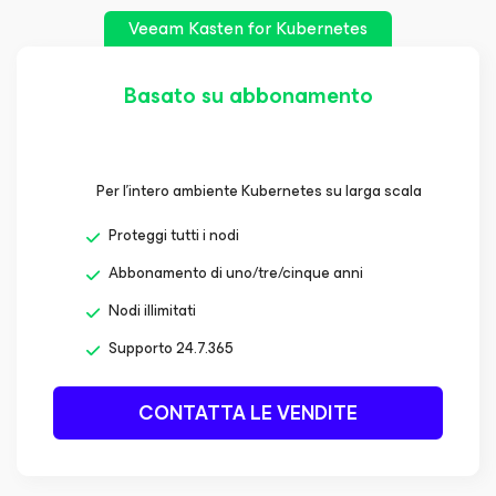
Veeam Kasten
for Kubernetes
Basato su abbonamento
Per l'intero ambiente Kubernetes su larga scala
Proteggi tutti i nodi
Abbonamento di uno/tre/cinque anni
Nodi illimitati
Supporto 24.7.365
CONTATTA LE VENDITE