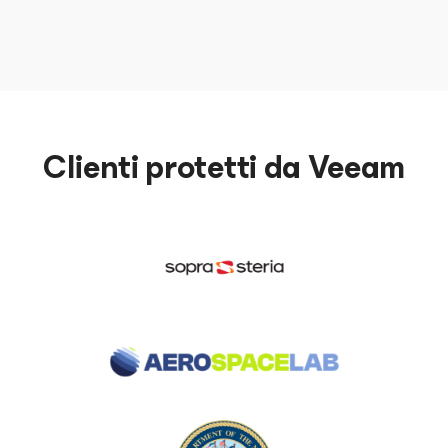
Clienti protetti da Veeam