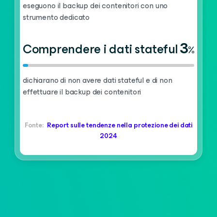
eseguono il backup dei contenitori con uno
strumento dedicato
3
Comprendere i dati stateful
%
dichiarano di non avere dati stateful e di non
effettuare il backup dei contenitori
Fonte:
Report sulle tendenze nella protezione dei dati
2024