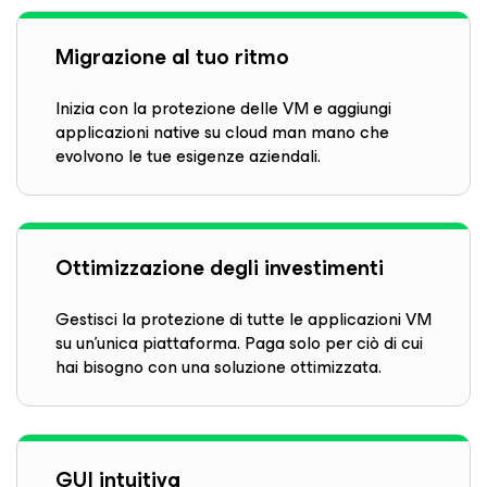
Migrazione al tuo ritmo
Inizia con la protezione delle VM e aggiungi
applicazioni native su cloud man mano che
evolvono le tue esigenze aziendali.
Ottimizzazione degli investimenti
Gestisci la protezione di tutte le applicazioni VM
su un'unica piattaforma. Paga solo per ciò di cui
hai bisogno con una soluzione ottimizzata.
GUI intuitiva