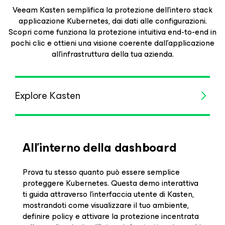
Veeam Kasten semplifica la protezione dell'intero stack
applicazione Kubernetes, dai dati alle configurazioni.
Scopri come funziona la protezione intuitiva end-to-end in
pochi clic e ottieni una visione coerente dall'applicazione
all'infrastruttura della tua azienda.
Explore Kasten
All'interno della dashboard
Prova tu stesso quanto può essere semplice
proteggere Kubernetes. Questa demo interattiva
ti guida attraverso l'interfaccia utente di Kasten,
mostrandoti come visualizzare il tuo ambiente,
definire policy e attivare la protezione incentrata