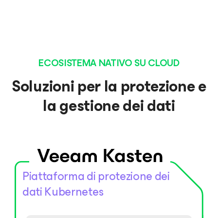
ECOSISTEMA NATIVO SU CLOUD
Soluzioni per la protezione e
la gestione dei dati
Piattaforma di protezione dei
dati Kubernetes