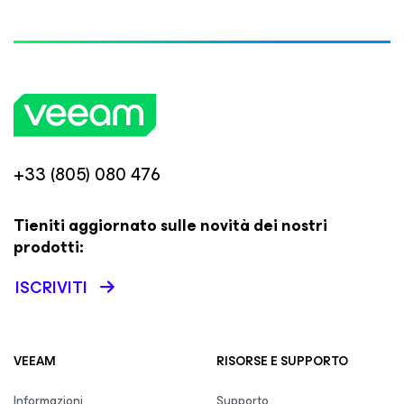
+33 (805) 080 476
Tieniti aggiornato sulle novità dei nostri
prodotti:
ISCRIVITI
VEEAM
RISORSE E SUPPORTO
Informazioni
Supporto