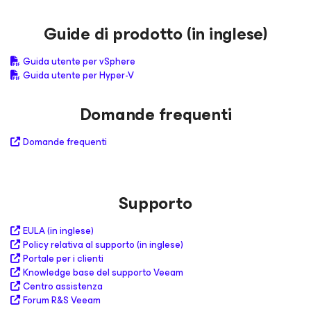
Guide di prodotto (in inglese)
Guida utente per vSphere
Guida utente per Hyper-V
Domande frequenti
Domande frequenti
Supporto
EULA (in inglese)
Policy relativa al supporto (in inglese)
Portale per i clienti
Knowledge base del supporto Veeam
Centro assistenza
Forum R&S Veeam