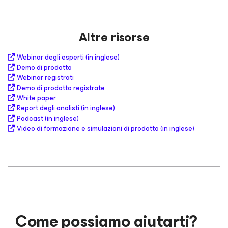
Altre risorse
Webinar degli esperti (in inglese)
Demo di prodotto
Webinar registrati
Demo di prodotto registrate
White paper
Report degli analisti (in inglese)
Podcast (in inglese)
Video di formazione e simulazioni di prodotto (in inglese)
Come possiamo aiutarti?