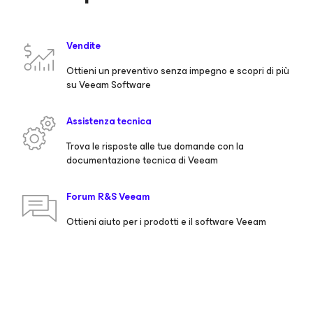
Vendite
Ottieni un preventivo senza impegno e scopri di più
su Veeam Software
Assistenza tecnica
Trova le risposte alle tue domande con la
documentazione tecnica di Veeam
Forum R&S Veeam
Ottieni aiuto per i prodotti e il software Veeam