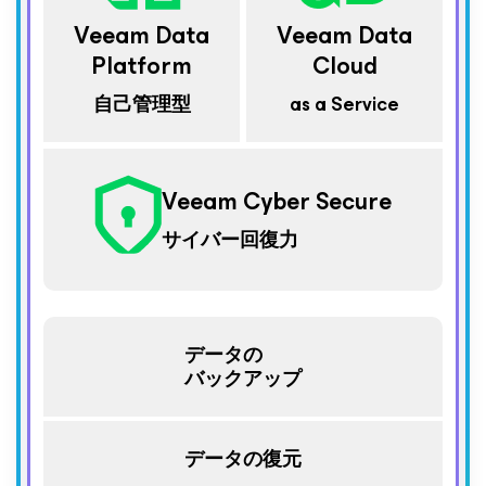
Veeam Data
Veeam Data
Platform
Cloud
自己管理型
as a Service
Veeam Cyber Secure
サイバー回復力
データの
バックアップ
データの復元