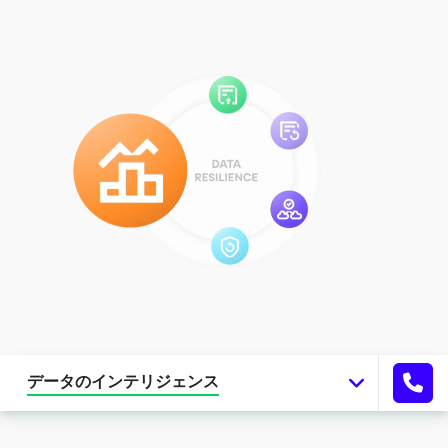
データのインテリジェンス