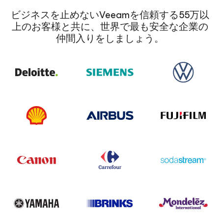
ビジネスを止めないVeeamを信頼する55万以
上のお客様と共に、世界で最も安全な企業の
仲間入りをしましょう。