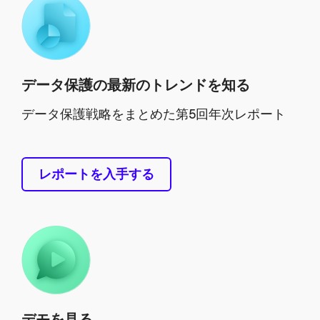
データ保護の最新のトレンドを知る
データ保護戦略をまとめた第5回年次レポート
レポートを入手する
デモを見る