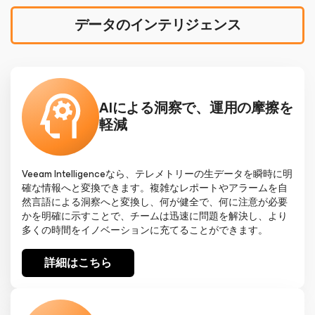
データのインテリジェンス
AIによる洞察で、運用の摩擦を
軽減
Veeam Intelligenceなら、テレメトリーの生データを瞬時に明
確な情報へと変換できます。複雑なレポートやアラームを自
然言語による洞察へと変換し、何が健全で、何に注意が必要
かを明確に示すことで、チームは迅速に問題を解決し、より
多くの時間をイノベーションに充てることができます。
詳細はこちら