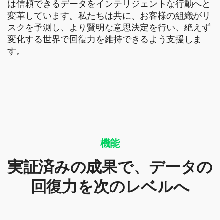
は信頼できるデータをインテリジェントな行動へと
変革しています。私たちは共に、お客様の組織がリ
スクを予測し、より賢明な意思決定を行い、絶えず
変化する世界で回復力を維持できるよう支援しま
す。
機能
実証済みの成果で、データの
回復力を次のレベルへ