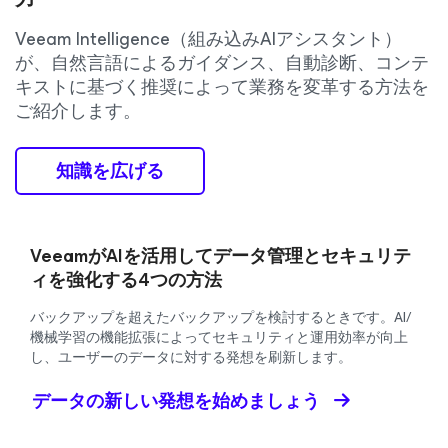
Veeam Intelligence（組み込みAIアシスタント）
が、自然言語によるガイダンス、自動診断、コンテ
キストに基づく推奨によって業務を変革する方法を
ご紹介します。
知識を広げる
VeeamがAIを活用してデータ管理とセキュリテ
ィを強化する4つの方法
バックアップを超えたバックアップを検討するときです。AI/
機械学習の機能拡張によってセキュリティと運用効率が向上
し、ユーザーのデータに対する発想を刷新します。
データの新しい発想を始めましょう