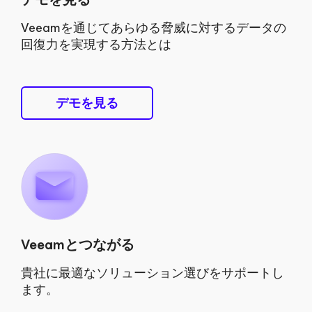
Veeamを通じてあらゆる脅威に対するデータの
回復力を実現する方法とは
デモを見る
Veeamとつながる
貴社に最適なソリューション選びをサポートし
ます。