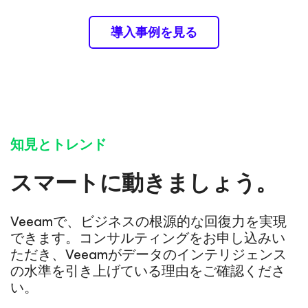
導入事例を見る
知見とトレンド
スマートに動きましょう。
Veeamで、ビジネスの根源的な回復力を実現
できます。コンサルティングをお申し込みい
ただき、Veeamがデータのインテリジェンス
の水準を引き上げている理由をご確認くださ
い。