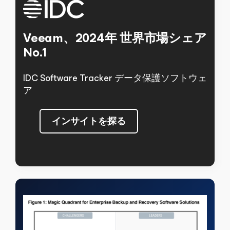
Veeam、2024年
世界市場シェア
No.1
IDC Software Tracker
データ保護ソフトウェ
ア
インサイトを探る