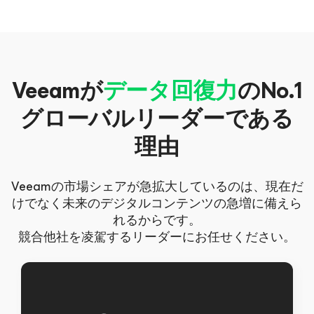
Veeamが
データ回復力
のNo.1
グローバルリーダーである
理由
Veeamの市場シェアが急拡大しているのは、現在だ
けでなく未来のデジタルコンテンツの急増に備えら
れるからです。
競合他社を凌駕するリーダーにお任せください。