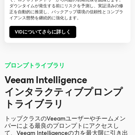
ダウンタイムが発生する前にリスクを予測し、実証済みの修
正を自動的に推奨し、バックアップ環境の信頼性とコンプラ
イアンス態勢を継続的に強化します。
VIDについてさらに詳しく
プロンプトライブラリ
Veeam Intelligence
インタラクティブプロンプ
トライブラリ
トップクラスのVeeamユーザーやチームメン
バーによる最良のプロンプトにアクセスし
て、Veeam Intelligenceの力を最大限に引き出