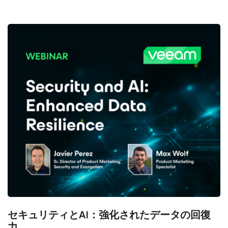
セキュリティとAI：強化されたデータの回復
力