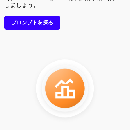
しましょう。
プロンプトを探る