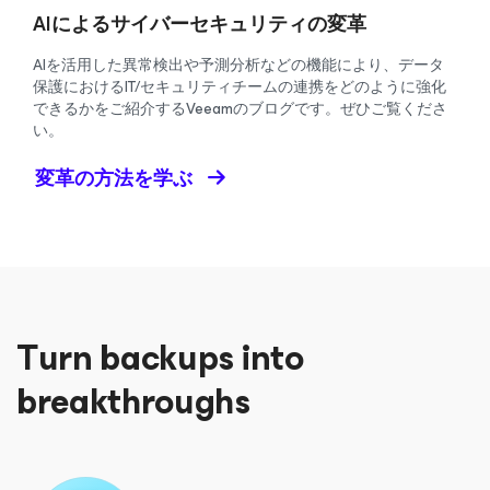
AIによるサイバーセキュリティの変革
AIを活用した異常検出や予測分析などの機能により、データ
保護におけるIT/セキュリティチームの連携をどのように強化
できるかをご紹介するVeeamのブログです。ぜひご覧くださ
い。
変革の方法を学ぶ
Turn backups into
breakthroughs