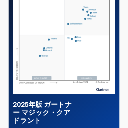
2025年版
ガートナ
ー
マジック・クア
ドラント