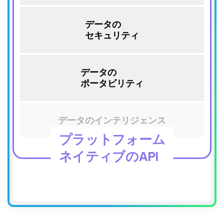
データの
セキュリティ
データの
ポータビリティ
データのインテリジェンス
プラットフォーム
ネイティブのAPI