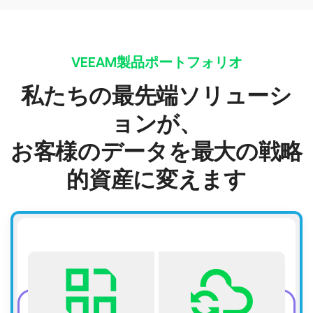
VEEAM製品ポートフォリオ
私たちの最先端ソリューシ
ョンが、
お客様のデータを最大の戦略
的資産に変えます