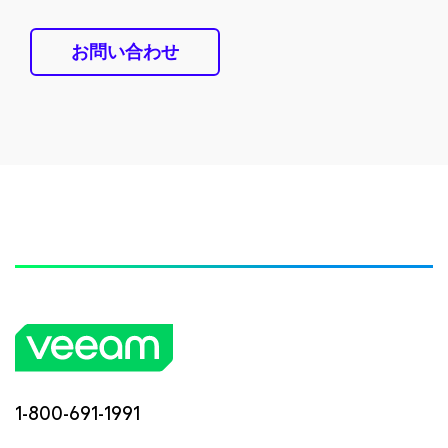
お問い合わせ
1-800-691-1991