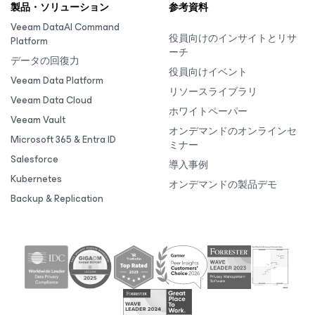
製品・ソリューション
参考資料
Veeam DataAI Command
役員向けのインサイトとリサ
Platform
ーチ
データの回復力
役員向けイベント
Veeam Data Platform
リソースライブラリ
Veeam Data Cloud
ホワイトペーパー
Veeam Vault
オンデマンドのオンラインセ
Microsoft 365 & Entra ID
ミナー
Salesforce
導入事例
Kubernetes
オンデマンドの製品デモ
Backup & Replication