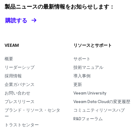
製品ニュースの最新情報をお知らせします：
購読する
VEEAM
リソースとサポート
概要
サポート
リーダーシップ
技術マニュアル
採用情報
導入事例
企業ガバナンス
更新
お問い合わせ
Veeam University
プレスリリース
Veeam Data Cloudの変更履歴
ブランド・リソース・センタ
コミュニティリソースハブ
ー
R&Dフォーラム
トラストセンター