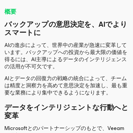
概要
バックアップの意思決定を、AIでより
スマートに
AIの進歩によって、世界中の産業が急速に変革して
います。バックアップへの投資から最大限の価値を
得るには、AI主導によるデータのインテリジェンス
の活用が不可欠です。
AIとデータの回復力の戦略の統合によって、チーム
は精度と洞察力を高めて意思決定を加速し、最も重
要な業務により集中できるようになります。
データをインテリジェントな行動へと
変革
Microsoftとのパートナーシップのもとで、Veeam