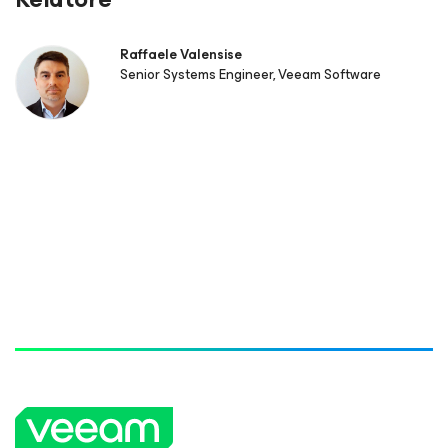
Raffaele Valensise
Senior Systems Engineer, Veeam Software