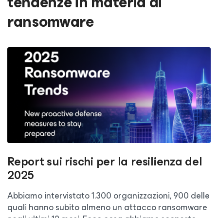
tendenze in materia di
ransomware
Report sui rischi per la resilienza del
2025
Abbiamo intervistato 1.300 organizzazioni, 900 delle
quali hanno subito almeno un attacco ransomware