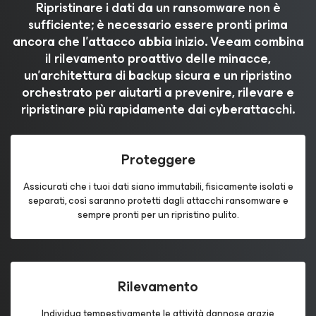
Ripristinare i dati da un ransomware non è
sufficiente; è necessario essere pronti prima
ancora che l'attacco abbia inizio. Veeam combina
il rilevamento proattivo delle minacce,
un'architettura di backup sicura e un ripristino
orchestrato per aiutarti a prevenire, rilevare e
ripristinare più rapidamente dai cyberattacchi.
Proteggere
Assicurati che i tuoi dati siano immutabili, fisicamente isolati e
separati, così saranno protetti dagli attacchi ransomware e
sempre pronti per un ripristino pulito.
Rilevamento
Individua tempestivamente le attività dannose grazie