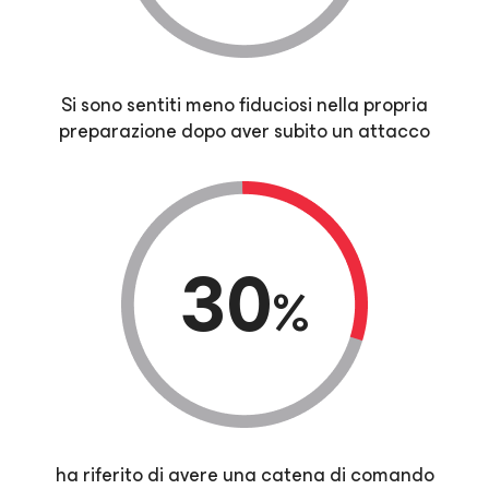
Si sono sentiti meno fiduciosi nella propria
preparazione dopo aver subito un attacco
30
%
ha riferito di avere una catena di comando