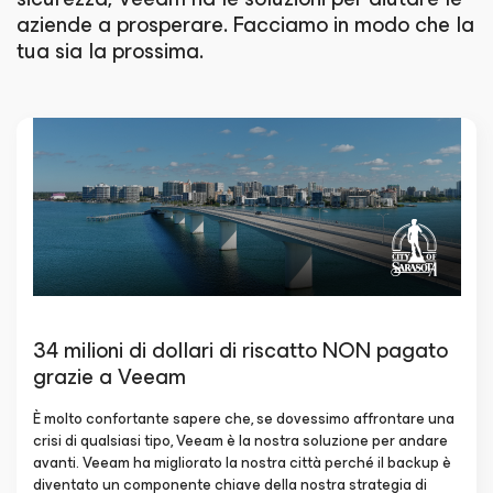
aziende a prosperare. Facciamo in modo che la
tua sia la prossima.
34 milioni di dollari di riscatto NON pagato
grazie a Veeam
È molto confortante sapere che, se dovessimo affrontare una
crisi di qualsiasi tipo, Veeam è la nostra soluzione per andare
avanti. Veeam ha migliorato la nostra città perché il backup è
diventato un componente chiave della nostra strategia di