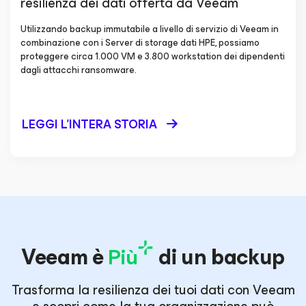
resilienza dei dati offerta da Veeam
Utilizzando backup immutabile a livello di servizio di Veeam in
combinazione con i Server di storage dati HPE, possiamo
proteggere circa 1.000 VM e 3.800 workstation dei dipendenti
dagli attacchi ransomware.
LEGGI L'INTERA STORIA
Veeam è
Più
di un backup
Trasforma la resilienza dei tuoi dati con Veeam