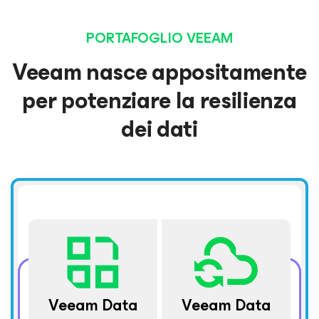
PORTAFOGLIO VEEAM
Veeam nasce appositamente
per potenziare la resilienza
dei dati
Veeam Data
Veeam Data