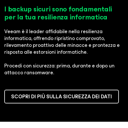
I backup sicuri sono fondamentali
per la tua resilienza informatica
Veeam è il leader affidabile nella resilienza
informatica, offrendo ripristino comprovato,
rilevamento proattivo delle minacce e prontezza e
risposta alle estorsioni informatiche.
Procedi con sicurezza: prima, durante e dopo un
attacco ransomware.
SCOPRI DI PIÙ SULLA SICUREZZA DEI DATI