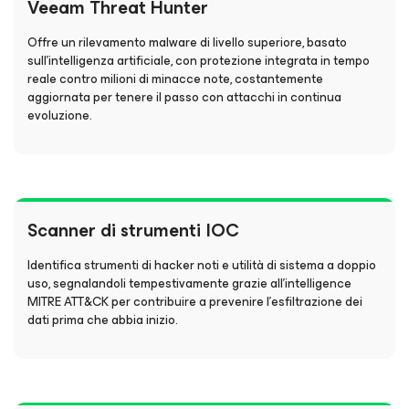
Veeam Threat Hunter
Offre un rilevamento malware di livello superiore, basato
sull’intelligenza artificiale, con protezione integrata in tempo
reale contro milioni di minacce note, costantemente
aggiornata per tenere il passo con attacchi in continua
evoluzione.
Scanner di strumenti IOC
Identifica strumenti di hacker noti e utilità di sistema a doppio
uso, segnalandoli tempestivamente grazie all’intelligence
MITRE ATT&CK per contribuire a prevenire l’esfiltrazione dei
dati prima che abbia inizio.