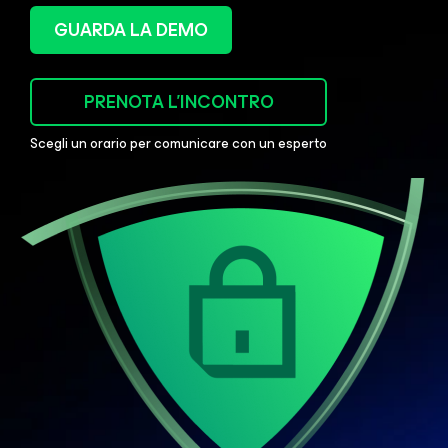
GUARDA LA DEMO
PRENOTA L'INCONTRO
Scegli un orario per comunicare con un esperto