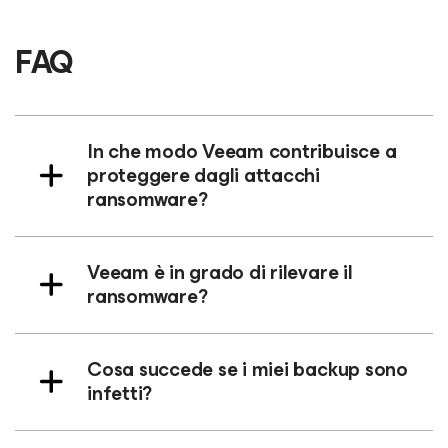
FAQ
In che modo Veeam contribuisce a
proteggere dagli attacchi
ransomware?
Veeam è in grado di rilevare il
ransomware?
Cosa succede se i miei backup sono
infetti?