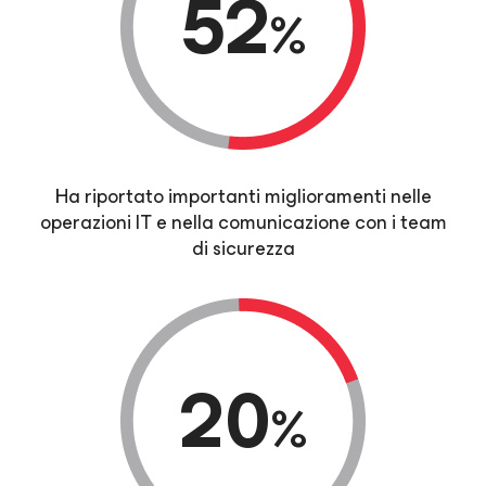
52
%
Ha riportato importanti miglioramenti nelle
operazioni IT e nella comunicazione con i team
di sicurezza
20
%