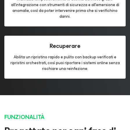
all’integrazione con strumenti di sicurezza e all’emersione di
anomalie, così da poter intervenire prima che si verifichino
danni.
Recuperare
Abilita un ripristino rapido e pulito con backup verificati e
ripristini orchestrati, così puoi riportare i sistemi online senza
rischiare una reinfezione.
FUNZIONALITÀ