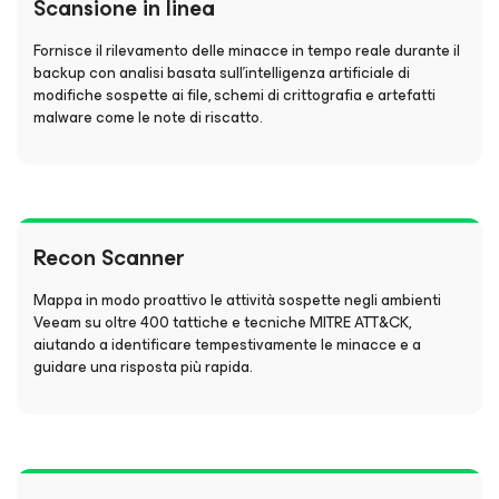
Scansione in linea
Fornisce il rilevamento delle minacce in tempo reale durante il
backup con analisi basata sull'intelligenza artificiale di
modifiche sospette ai file, schemi di crittografia e artefatti
malware come le note di riscatto.
Recon Scanner
Mappa in modo proattivo le attività sospette negli ambienti
Veeam su oltre 400 tattiche e tecniche MITRE ATT&CK,
aiutando a identificare tempestivamente le minacce e a
guidare una risposta più rapida.