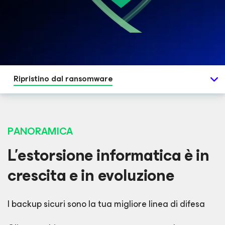
Ripristino dal ransomware
PANORAMICA
L'estorsione informatica è in
crescita e in evoluzione
I backup sicuri sono la tua migliore linea di difesa