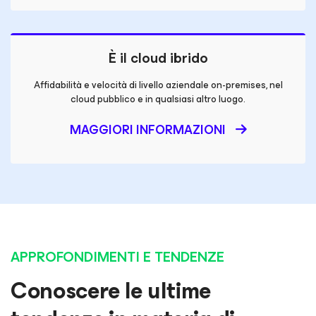
È il cloud ibrido
Affidabilità e velocità di livello aziendale on-premises, nel
cloud pubblico e in qualsiasi altro luogo.
MAGGIORI INFORMAZIONI
APPROFONDIMENTI E TENDENZE
Conoscere le ultime