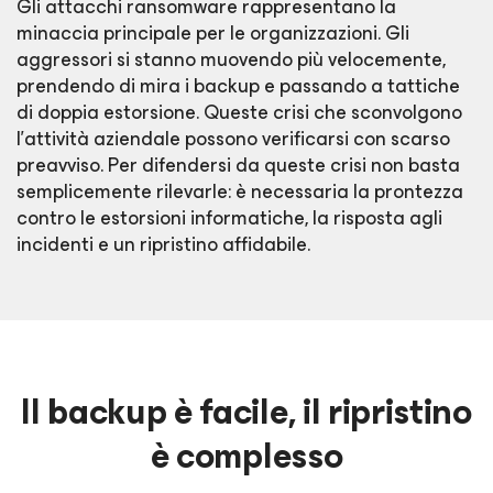
Gli attacchi ransomware rappresentano la
minaccia principale per le organizzazioni. Gli
aggressori si stanno muovendo più velocemente,
prendendo di mira i backup e passando a tattiche
di doppia estorsione. Queste crisi che sconvolgono
l'attività aziendale possono verificarsi con scarso
preavviso. Per difendersi da queste crisi non basta
semplicemente rilevarle: è necessaria la prontezza
contro le estorsioni informatiche, la risposta agli
incidenti e un ripristino affidabile.
Il backup è facile, il ripristino
è complesso