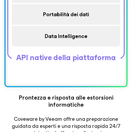
Portabilità dei dati
Data Intelligence
API native della piattaforma
Prontezza e risposta alle estorsioni
informatiche
Coveware by Veeam offre una preparazione
guidata da esperti e una risposta rapida 24/7