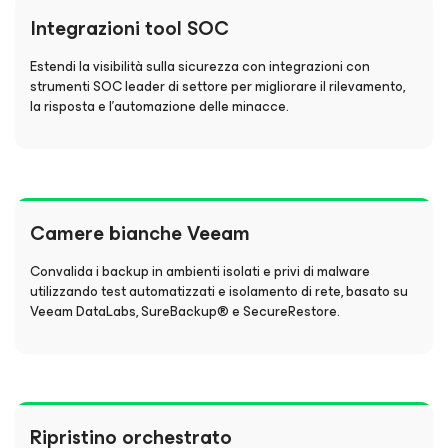
Integrazioni tool SOC
Estendi la visibilità sulla sicurezza con integrazioni con
strumenti SOC leader di settore per migliorare il rilevamento,
la risposta e l'automazione delle minacce.
Camere bianche Veeam
Convalida i backup in ambienti isolati e privi di malware
utilizzando test automatizzati e isolamento di rete, basato su
Veeam DataLabs, SureBackup® e SecureRestore.
Ripristino orchestrato