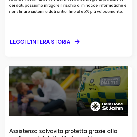
dei dati, possiamo mitigare il rischio di minacce informatiche e
ripristinare sistemi e dati critici fino al 65% più velocemente.
LEGGI L'INTERA STORIA
Assistenza salvavita protetta grazie alla