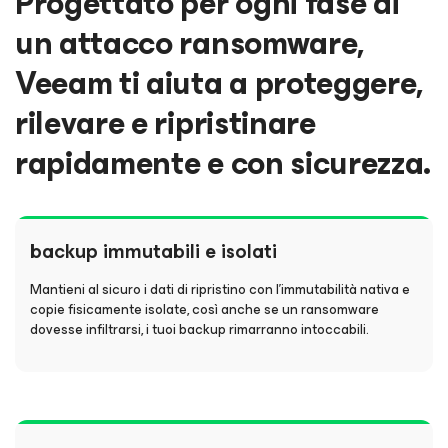
Progettato per ogni fase di
un attacco ransomware,
Veeam ti aiuta a proteggere,
rilevare e ripristinare
rapidamente e con sicurezza.
backup immutabili e isolati
Mantieni al sicuro i dati di ripristino con l'immutabilità nativa e
copie fisicamente isolate, così anche se un ransomware
dovesse infiltrarsi, i tuoi backup rimarranno intoccabili.