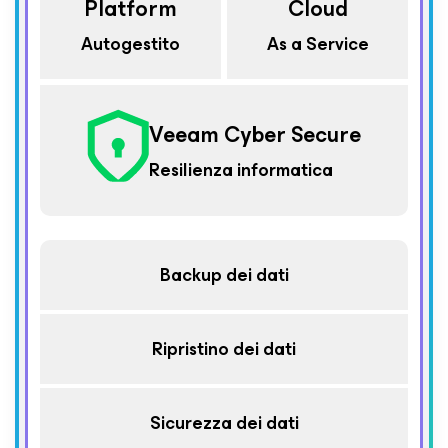
Platform
Cloud
Autogestito
As a Service
Veeam Cyber Secure
Resilienza informatica
Backup dei dati
Ripristino dei dati
Sicurezza dei dati