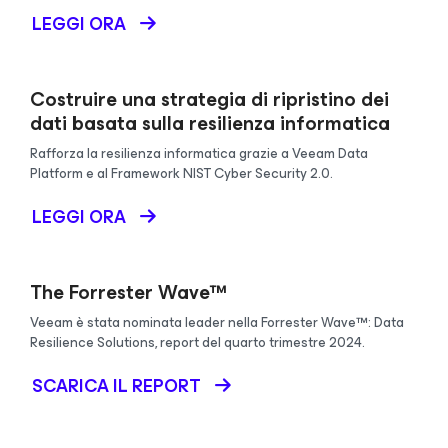
LEGGI ORA
Costruire una strategia di ripristino dei
dati basata sulla resilienza informatica
Rafforza la resilienza informatica grazie a Veeam Data
Platform e al Framework NIST Cyber Security 2.0.
LEGGI ORA
The Forrester Wave™
Veeam è stata nominata leader nella Forrester Wave™: Data
Resilience Solutions, report del quarto trimestre 2024.
SCARICA IL REPORT