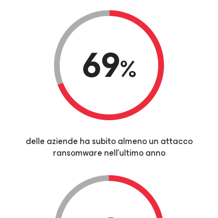
69
%
delle aziende ha subito almeno un attacco
ransomware nell'ultimo anno