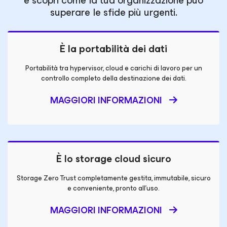
e scopri come la tua organizzazione può
superare le sfide più urgenti.
È la portabilità dei dati
Portabilità tra hypervisor, cloud e carichi di lavoro per un
controllo completo della destinazione dei dati.
MAGGIORI INFORMAZIONI
È lo storage cloud sicuro
Storage Zero Trust completamente gestita, immutabile, sicuro
e conveniente, pronto all'uso.
MAGGIORI INFORMAZIONI