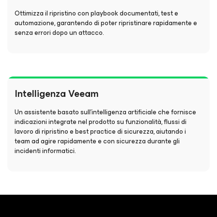
Ottimizza il ripristino con playbook documentati, test e
automazione, garantendo di poter ripristinare rapidamente e
senza errori dopo un attacco.
Intelligenza Veeam
Un assistente basato sull'intelligenza artificiale che fornisce
indicazioni integrate nel prodotto su funzionalità, flussi di
lavoro di ripristino e best practice di sicurezza, aiutando i
team ad agire rapidamente e con sicurezza durante gli
incidenti informatici.