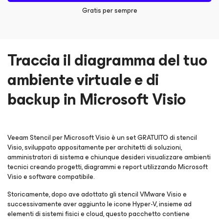
Gratis per sempre
Traccia il diagramma del tuo
ambiente virtuale e di
backup in Microsoft Visio
Veeam Stencil
per Microsoft Visio
è un set GRATUITO di stencil
Visio, sviluppato appositamente per architetti di soluzioni,
amministratori di sistema e chiunque desideri visualizzare ambienti
tecnici creando progetti, diagrammi e report utilizzando Microsoft
Visio e software compatibile.
Storicamente, dopo ave adottato gli stencil VMware Visio e
successivamente aver aggiunto le icone Hyper-V, insieme ad
elementi di sistemi fisici e cloud, questo pacchetto contiene