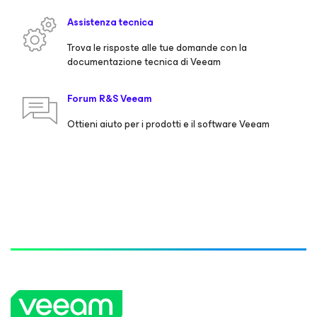
Assistenza tecnica
Trova le risposte alle tue domande con la
documentazione tecnica di Veeam
Forum R&S Veeam
Ottieni aiuto per i prodotti e il software Veeam