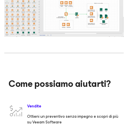
Come possiamo aiutarti?
Vendite
Ottieni un preventivo senza impegno e scopri di più
su Veeam Software