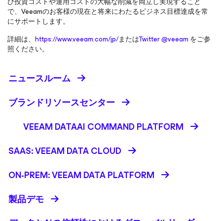
び投資コストや運用コストの大幅な削減を両立し実現すること
で、Veeamのお客様の現在と将来にわたるビジネス目標達成を常
にサポートします。
詳細は、
https://www.veeam.com/jp/
または
Twitter @veeam
をご参
照ください。
ニュースルーム
ブランドリソースセンター
VEEAM DATAAI COMMAND PLATFORM
SAAS: VEEAM DATA CLOUD
ON-PREM: VEEAM DATA PLATFORM
製品デモ