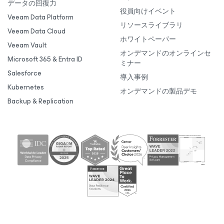
データの回復力
役員向けイベント
Veeam Data Platform
リソースライブラリ
Veeam Data Cloud
ホワイトペーパー
Veeam Vault
オンデマンドのオンラインセ
Microsoft 365 & Entra ID
ミナー
Salesforce
導入事例
Kubernetes
オンデマンドの製品デモ
Backup & Replication