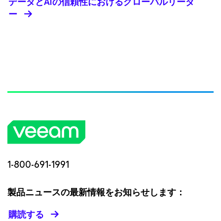
データとAIの信頼性におけるグローバルリーダ
ー
1-800-691-1991
製品ニュースの最新情報をお知らせします：
購読する