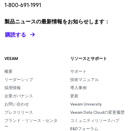
1-800-691-1991
製品ニュースの最新情報をお知らせします：
購読する
VEEAM
リソースとサポート
概要
サポート
リーダーシップ
技術マニュアル
採用情報
導入事例
企業ガバナンス
更新
お問い合わせ
Veeam University
プレスリリース
Veeam Data Cloudの変更履歴
ブランド・リソース・センタ
コミュニティリソースハブ
ー
R&Dフォーラム