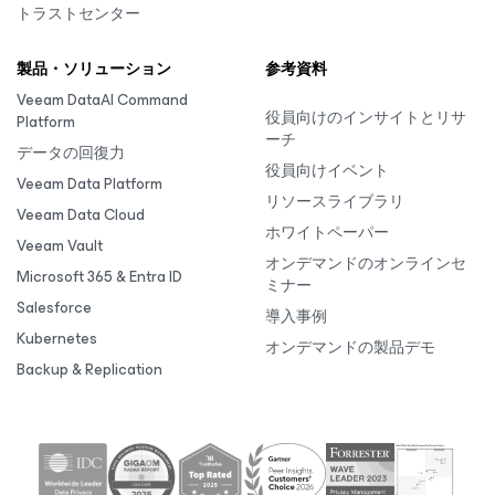
トラストセンター
製品・ソリューション
参考資料
Veeam DataAI Command
役員向けのインサイトとリサ
Platform
ーチ
データの回復力
役員向けイベント
Veeam Data Platform
リソースライブラリ
Veeam Data Cloud
ホワイトペーパー
Veeam Vault
オンデマンドのオンラインセ
Microsoft 365 & Entra ID
ミナー
Salesforce
導入事例
Kubernetes
オンデマンドの製品デモ
Backup & Replication