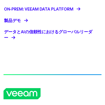
ON-PREM: VEEAM DATA PLATFORM
製品デモ
データとAIの信頼性におけるグローバルリーダ
ー