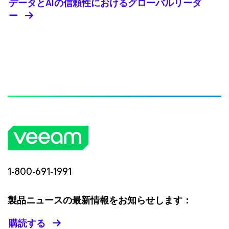
データとAIの信頼性におけるグローバルリーダ
ー
1-800-691-1991
製品ニュースの最新情報をお知らせします：
購読する