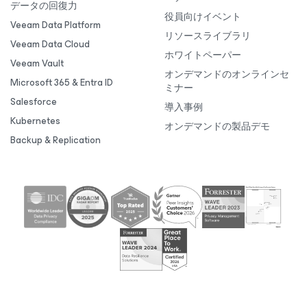
データの回復力
役員向けイベント
Veeam Data Platform
リソースライブラリ
Veeam Data Cloud
ホワイトペーパー
Veeam Vault
オンデマンドのオンラインセ
Microsoft 365 & Entra ID
ミナー
Salesforce
導入事例
Kubernetes
オンデマンドの製品デモ
Backup & Replication