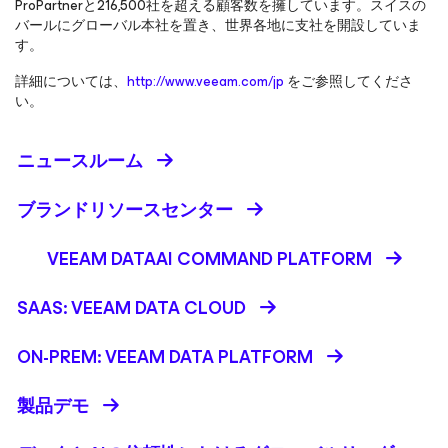
ProPartnerと216,500社を超える顧客数を擁しています。スイスの
バールにグローバル本社を置き、世界各地に支社を開設していま
す。
詳細については、
http://www.veeam.com/jp
をご参照してくださ
い。
ニュースルーム
ブランドリソースセンター
VEEAM DATAAI COMMAND PLATFORM
SAAS: VEEAM DATA CLOUD
ON-PREM: VEEAM DATA PLATFORM
製品デモ