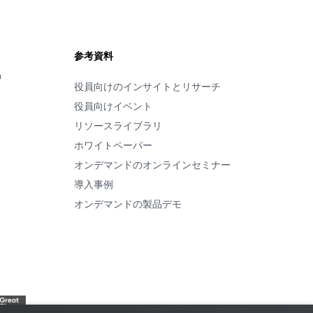
参考資料
m
役員向けのインサイトとリサーチ
役員向けイベント
リソースライブラリ
ホワイトペーパー
オンデマンドのオンラインセミナー
導入事例
オンデマンドの製品デモ