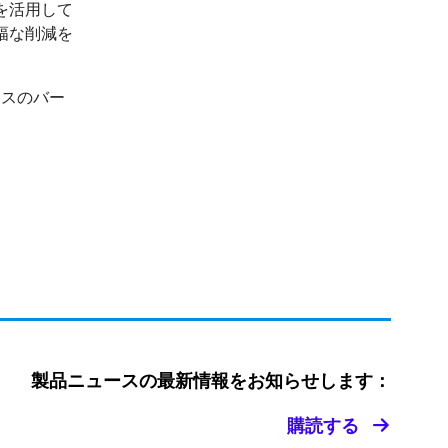
を活用して
幅な削減を
スイスのバー
製品ニュースの最新情報をお知らせします：
購読する