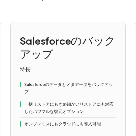
Salesforceのバック
アップ
特長
Salesforceのデータとメタデータをバックアッ
プ
一括リストアにもきめ細かいリストアにも対応
したパワフルな復元オプション
オンプレミスにもクラウドにも導入可能