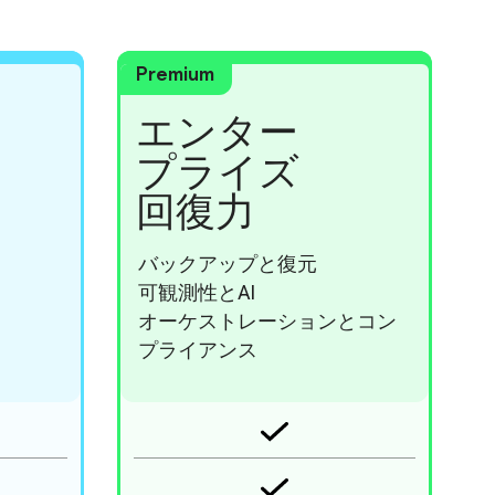
Premium
エンター
プライズ
回復力
バックアップと復元
可観測性とAI
オーケストレーションとコン
プライアンス