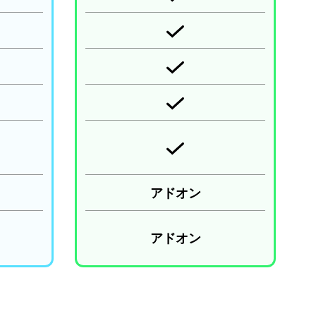
アドオン
アドオン