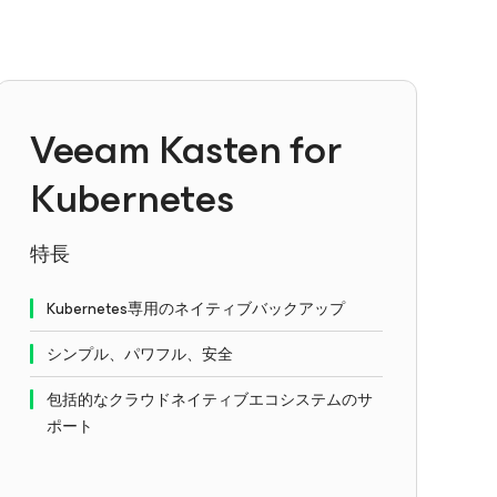
Veeam Kasten for
Kubernetes
特長
Kubernetes専用のネイティブバックアップ
シンプル、パワフル、安全
包括的なクラウドネイティブエコシステムのサ
ポート