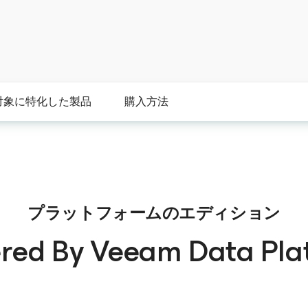
対象に特化した製品
購入方法
プラットフォームのエディション
red By Veeam Data Pla