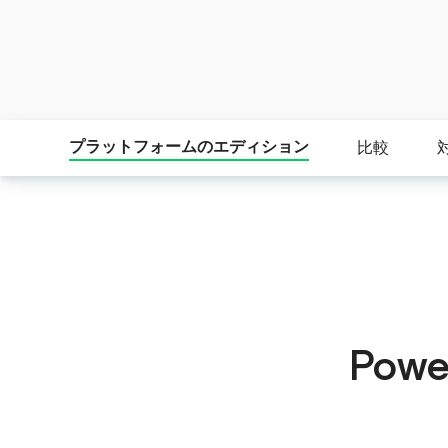
プラットフォームのエディション
比較
Powe