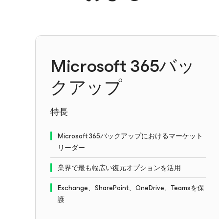
Microsoft 365バッ
クアップ
特長
Microsoft 365バックアップにおけるマーケット
リーダー
業界で最も幅広い復元オプションを活用
Exchange、SharePoint、OneDrive、Teamsを保
護