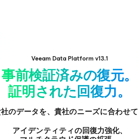
Veeam Data Platform v13.1
事前検証済みの復元。
証明された回復力。
貴社のデータを、貴社のニーズに合わせて
アイデンティティの回復力強化、