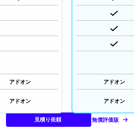
アドオン
アドオン
アドオン
アドオン
見積り依頼
無償評価版