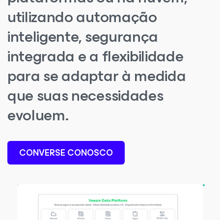
utilizando automação
inteligente, segurança
integrada e a flexibilidade
para se adaptar à medida
que suas necessidades
evoluem.
CONVERSE CONOSCO