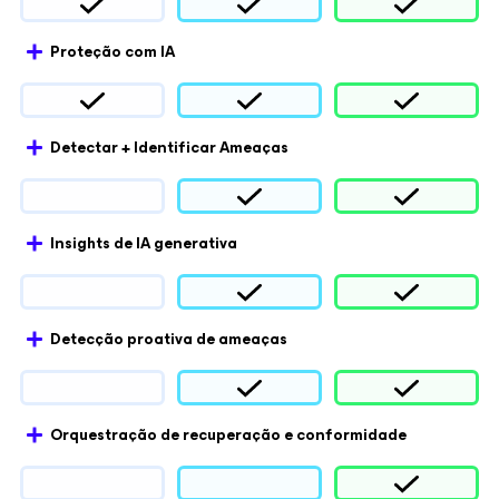
Proteção com IA
Detectar + Identificar Ameaças
Insights de IA generativa
Detecção proativa de ameaças
Orquestração de recuperação e conformidade