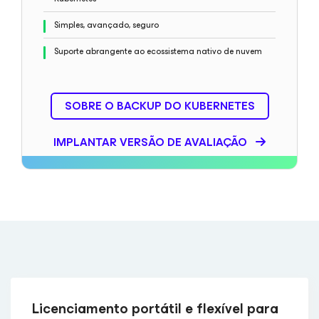
Simples, avançado, seguro
Suporte abrangente ao ecossistema nativo de nuvem
SOBRE O BACKUP DO KUBERNETES
IMPLANTAR VERSÃO DE AVALIAÇÃO
Licenciamento portátil e flexível para