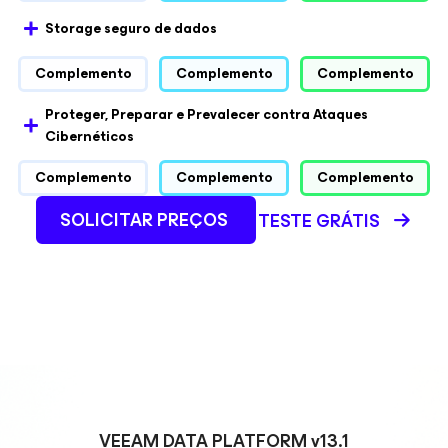
Storage seguro de dados
Complemento
Complemento
Complemento
Proteger, Preparar e Prevalecer contra Ataques
Cibernéticos
Complemento
Complemento
Complemento
SOLICITAR PREÇOS
TESTE GRÁTIS
VEEAM DATA PLATFORM v13.1