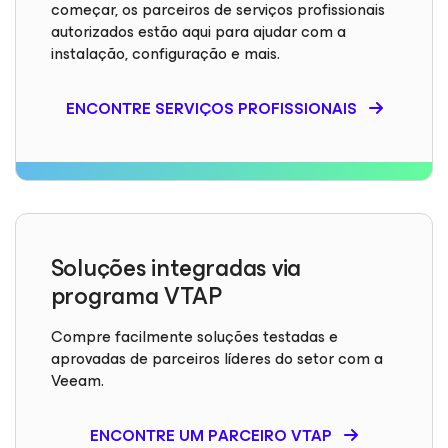
começar, os parceiros de serviços profissionais
autorizados estão aqui para ajudar com a
instalação, configuração e mais.
ENCONTRE SERVIÇOS PROFISSIONAIS
Soluções integradas via
programa VTAP
Compre facilmente soluções testadas e
aprovadas de parceiros líderes do setor com a
Veeam.
ENCONTRE UM PARCEIRO VTAP