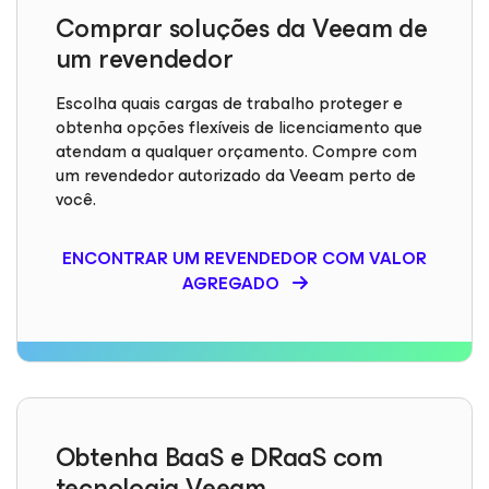
Comprar soluções da Veeam de
um revendedor
Escolha quais cargas de trabalho proteger e
obtenha opções flexíveis de licenciamento que
atendam a qualquer orçamento. Compre com
um revendedor autorizado da Veeam perto de
você.
ENCONTRAR UM REVENDEDOR COM VALOR
AGREGADO
Obtenha BaaS e DRaaS com
tecnologia Veeam