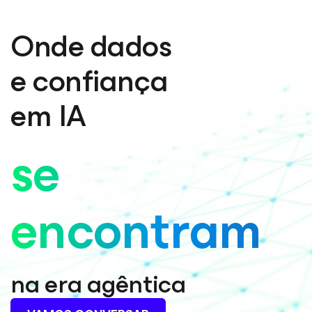
Onde dados
e confiança
em IA
se
encontram
na era agêntica