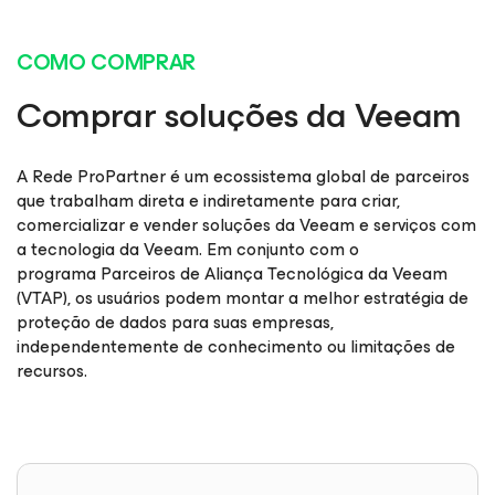
COMO COMPRAR
Comprar soluções da Veeam
A Rede ProPartner é um ecossistema global de parceiros
que trabalham direta e indiretamente para criar,
comercializar e vender soluções da Veeam e serviços com
a tecnologia da Veeam. Em conjunto com o
programa Parceiros de Aliança Tecnológica da Veeam
(VTAP), os usuários podem montar a melhor estratégia de
proteção de dados para suas empresas,
independentemente de conhecimento ou limitações de
recursos.