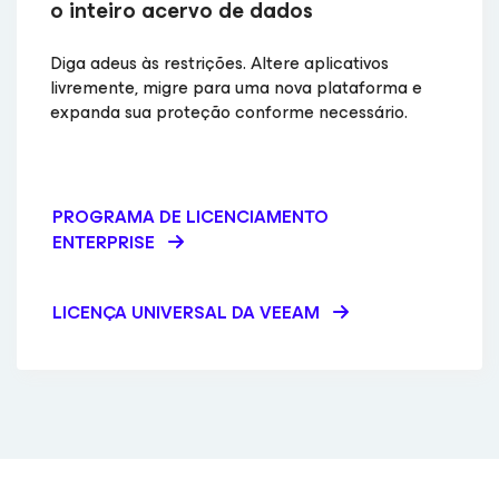
o inteiro acervo de dados
Diga adeus às restrições. Altere aplicativos
livremente, migre para uma nova plataforma e
expanda sua proteção conforme necessário.
PROGRAMA DE LICENCIAMENTO
ENTERPRISE
LICENÇA UNIVERSAL DA VEEAM