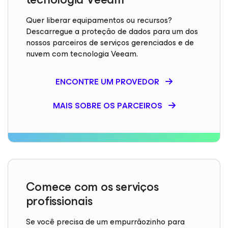
Quer liberar equipamentos ou recursos?
Descarregue a proteção de dados para um dos
nossos parceiros de serviços gerenciados e de
nuvem com tecnologia Veeam.
ENCONTRE UM PROVEDOR
MAIS SOBRE OS PARCEIROS
Comece com os serviços
profissionais
Se você precisa de um empurrãozinho para