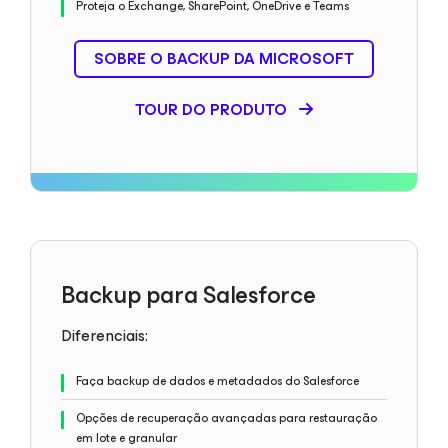
Proteja o Exchange, SharePoint, OneDrive e Teams
SOBRE O BACKUP DA MICROSOFT
TOUR DO PRODUTO
Backup para Salesforce
Diferenciais:
Faça backup de dados e metadados do Salesforce
Opções de recuperação avançadas para restauração
em lote e granular