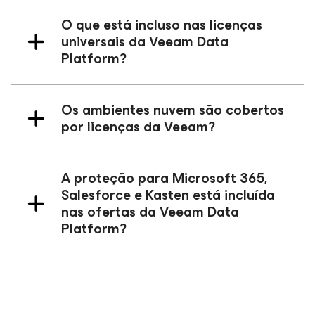
O que está incluso nas licenças
universais da Veeam Data
Platform?
Os ambientes nuvem são cobertos
por licenças da Veeam?
A proteção para Microsoft 365,
Salesforce e Kasten está incluída
nas ofertas da Veeam Data
Platform?