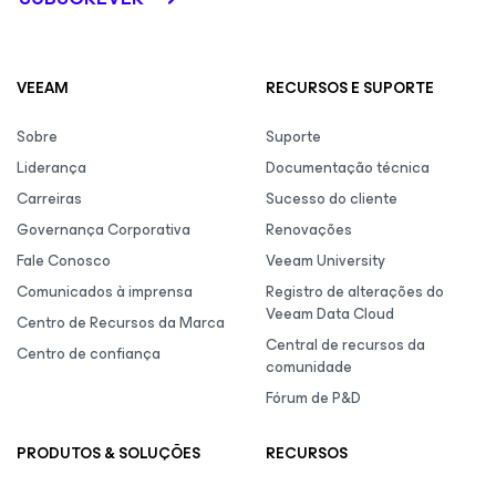
VEEAM
RECURSOS E SUPORTE
Sobre
Suporte
Liderança
Documentação técnica
Carreiras
Sucesso do cliente
Governança Corporativa
Renovações
Fale Conosco
Veeam University
Comunicados à imprensa
Registro de alterações do
Veeam Data Cloud
Centro de Recursos da Marca
Central de recursos da
Centro de confiança
comunidade
Fórum de P&D
PRODUTOS & SOLUÇÕES
RECURSOS