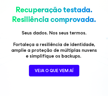
Recuperação testada.
Resiliência comprovada.
Seus dados. Nos seus termos.
Fortaleça a resiliência de identidade,
amplie a proteção de múltiplas nuvens
e simplifique os backups.
VEJA O QUE VEM AÍ