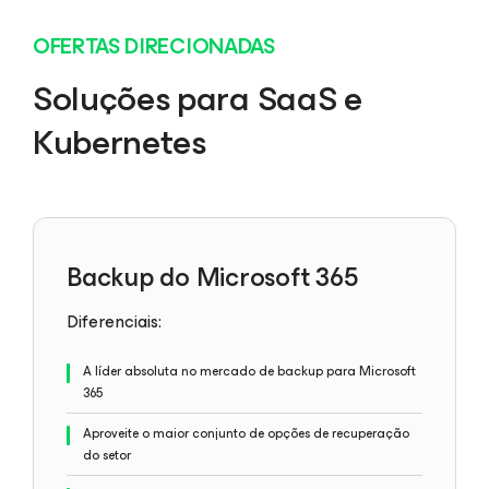
OFERTAS DIRECIONADAS
Soluções para SaaS e
Kubernetes
Backup do Microsoft 365
Diferenciais:
A líder absoluta no mercado de backup para Microsoft
365
Aproveite o maior conjunto de opções de recuperação
do setor