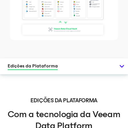
Edições da Plataforma
EDIÇÕES DA PLATAFORMA
Com a tecnologia da Veeam
Data Platform