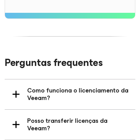
Perguntas frequentes
Como funciona o licenciamento da
Veeam?
Posso transferir licenças da
Veeam?