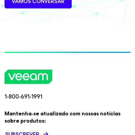
VAMOS CONVERSAR
1-800-691-1991
Mantenha-se atualizado com nossas notícias
sobre produtos:
SUBSCREVER