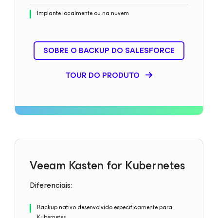
Implante localmente ou na nuvem
SOBRE O BACKUP DO SALESFORCE
TOUR DO PRODUTO
Veeam Kasten for Kubernetes
Diferenciais:
Backup nativo desenvolvido especificamente para
Kubernetes