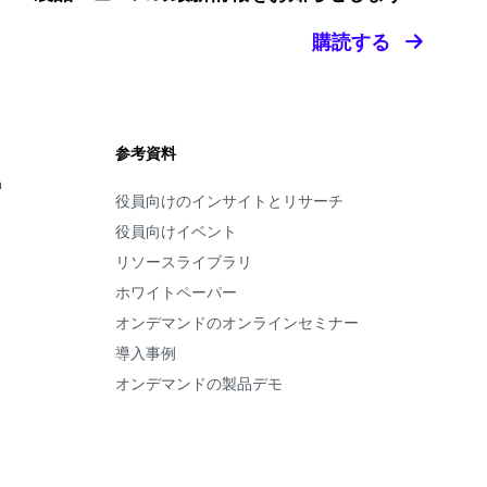
購読する
参考資料
m
役員向けのインサイトとリサーチ
役員向けイベント
リソースライブラリ
ホワイトペーパー
オンデマンドのオンラインセミナー
導入事例
オンデマンドの製品デモ