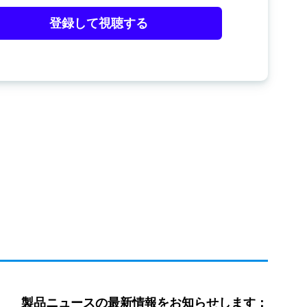
登録して視聴する
製品ニュースの最新情報をお知らせします：