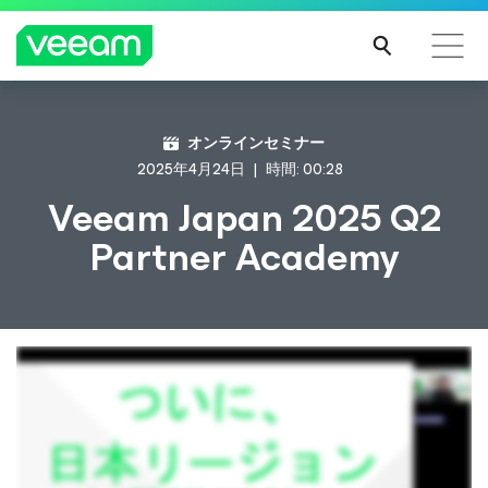
CrowdStrikeのコンテンツ更新によって影響を受け
オンラインセミナー
るお客様向けのVeeamのガイダンス
2025年4月24日
時間: 00:28
続き
Veeam Japan 2025 Q2
を読
Partner Academy
む