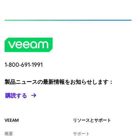
1-800-691-1991
製品ニュースの最新情報をお知らせします：
購読する
VEEAM
リソースとサポート
概要
サポート