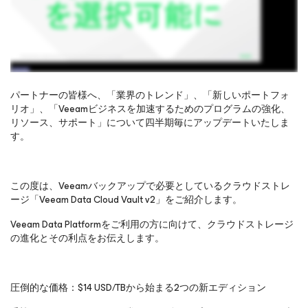
パートナーの皆様へ、「業界のトレンド」、「新しいポートフォ
リオ」、「Veeamビジネスを加速するためのプログラムの強化、
リソース、サポート」について四半期毎にアップデートいたしま
オンラインセミナーをご覧になるには、ご登録をお願いし
す。
ます
この度は、Veeamバックアップで必要としているクラウドストレ
ージ「Veeam Data Cloud Vault v2」をご紹介します。
Veeam Data Platformをご利用の方に向けて、クラウドストレージ
の進化とその利点をお伝えします。
圧倒的な価格：$14 USD/TBから始まる2つの新エディション