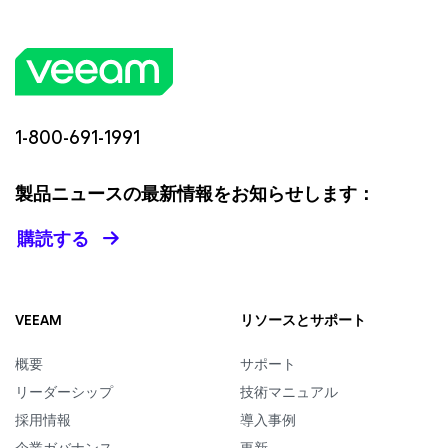
1-800-691-1991
製品ニュースの最新情報をお知らせします：
購読する
VEEAM
リソースとサポート
概要
サポート
リーダーシップ
技術マニュアル
採用情報
導入事例