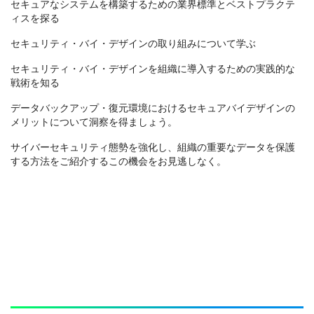
セキュアなシステムを構築するための業界標準とベストプラクテ
ィスを探る
セキュリティ・バイ・デザインの取り組みについて学ぶ
セキュリティ・バイ・デザインを組織に導入するための実践的な
戦術を知る
データバックアップ・復元環境におけるセキュアバイデザインの
メリットについて洞察を得ましょう。
サイバーセキュリティ態勢を強化し、組織の重要なデータを保護
する方法をご紹介するこの機会をお見逃しなく。