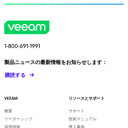
1-800-691-1991
製品ニュースの最新情報をお知らせします：
購読する
VEEAM
リソースとサポート
概要
サポート
リーダーシップ
技術マニュアル
採用情報
導入事例