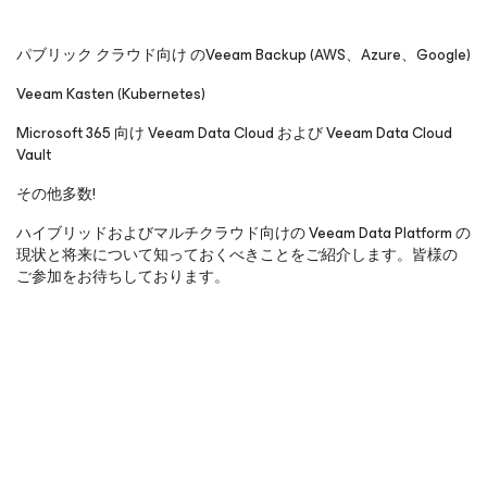
パブリック クラウド向け のVeeam Backup (AWS、Azure、Google)
Veeam Kasten (Kubernetes)
Microsoft 365 向け Veeam Data Cloud および Veeam Data Cloud
Vault
その他多数!
ハイブリッドおよびマルチクラウド向けの Veeam Data Platform の
現状と将来について知っておくべきことをご紹介します。皆様の
ご参加をお待ちしております。