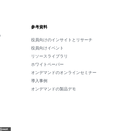
参考資料
m
役員向けのインサイトとリサーチ
役員向けイベント
リソースライブラリ
ホワイトペーパー
オンデマンドのオンラインセミナー
導入事例
オンデマンドの製品デモ