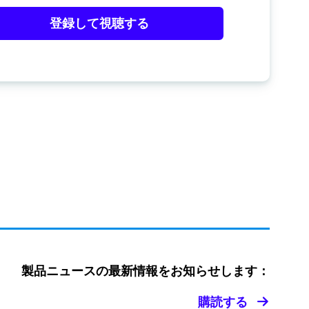
登録して視聴する
製品ニュースの最新情報をお知らせします：
購読する