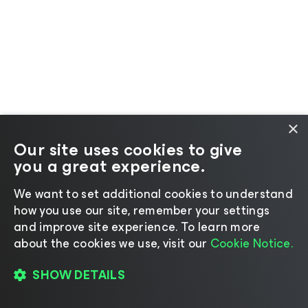
×
Our site uses cookies to give
you a great experience.
We want to set additional cookies to understand
how you use our site, remember your settings
and improve site experience. ​To learn more
about the cookies we use, visit our
Cookie Notice.
SHOW DETAILS