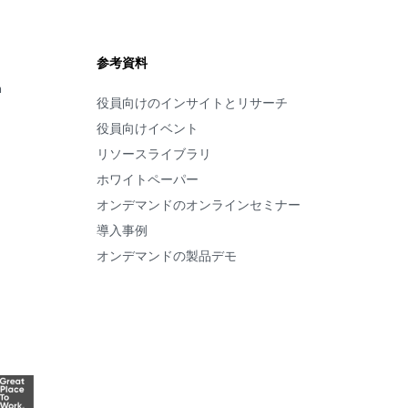
参考資料
m
役員向けのインサイトとリサーチ
役員向けイベント
リソースライブラリ
ホワイトペーパー
オンデマンドのオンラインセミナー
導入事例
オンデマンドの製品デモ