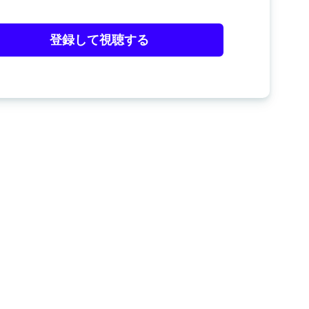
登録して視聴する