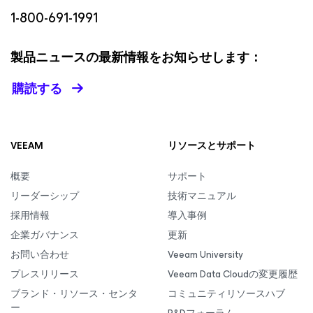
1-800-691-1991
製品ニュースの最新情報をお知らせします：
購読する
VEEAM
リソースとサポート
概要
サポート
リーダーシップ
技術マニュアル
採用情報
導入事例
企業ガバナンス
更新
お問い合わせ
Veeam University
プレスリリース
Veeam Data Cloudの変更履歴
ブランド・リソース・センタ
コミュニティリソースハブ
ー