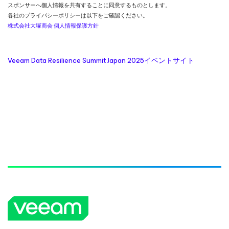
スポンサーへ個人情報を共有することに同意するものとします。
各社のプライバシーポリシーは以下をご確認ください。
株式会社大塚商会 個人情報保護方針
Veeam Data Resilience Summit Japan 2025イベントサイト