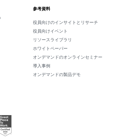
参考資料
m
役員向けのインサイトとリサーチ
役員向けイベント
リソースライブラリ
ホワイトペーパー
オンデマンドのオンラインセミナー
導入事例
オンデマンドの製品デモ