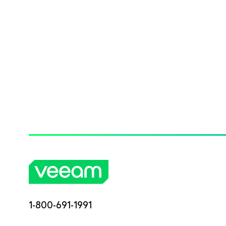
1-800-691-1991