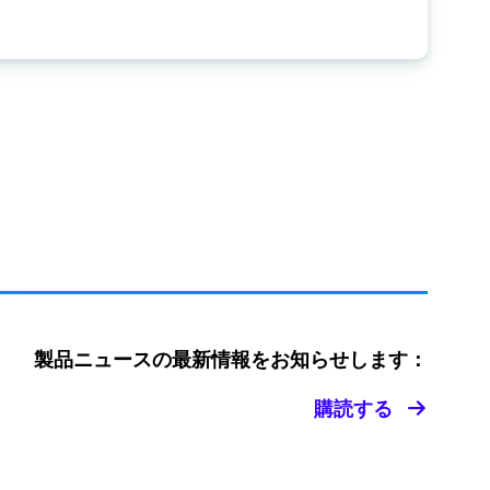
製品ニュースの最新情報をお知らせします：
購読する