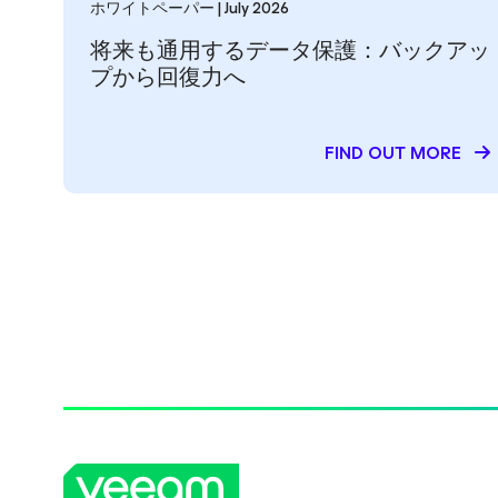
ホワイトペーパー | July 2026
将来も通用するデータ保護：バックアッ
プから回復力へ
FIND OUT MORE