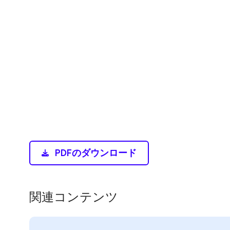
PDFのダウンロード
関連コンテンツ