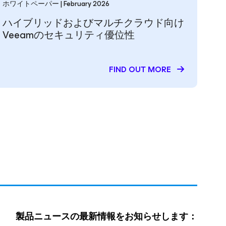
ホワイトペーパー | February 2026
ハイブリッドおよびマルチクラウド向け
Veeamのセキュリティ優位性
FIND OUT MORE
製品ニュースの最新情報をお知らせします：