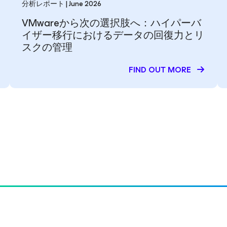
分析レポート | June 2026
VMwareから次の選択肢へ：ハイパーバ
イザー移行におけるデータの回復力とリ
スクの管理
FIND OUT MORE