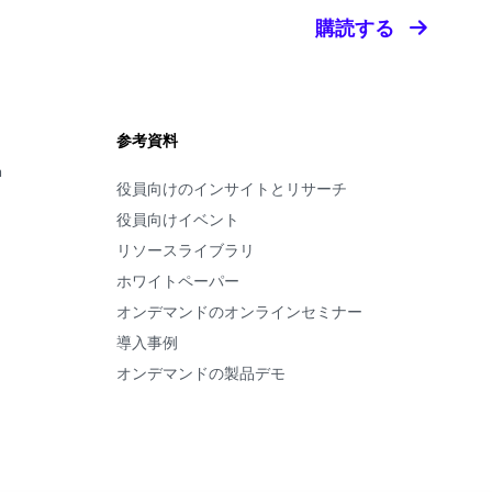
購読する
参考資料
m
役員向けのインサイトとリサーチ
役員向けイベント
リソースライブラリ
ホワイトペーパー
オンデマンドのオンラインセミナー
導入事例
オンデマンドの製品デモ