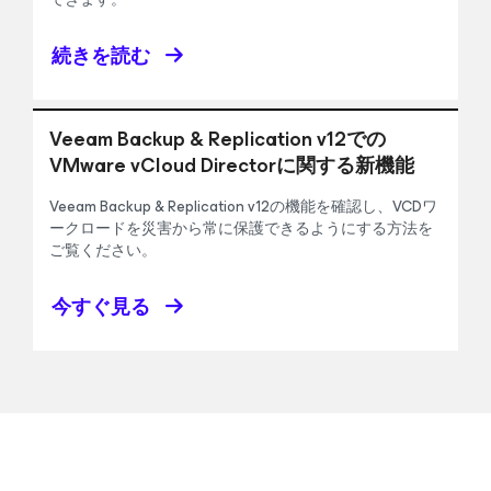
続きを読む
Veeam Backup & Replication v12での
VMware vCloud Directorに関する新機能
Veeam Backup & Replication v12の機能を確認し、VCDワ
ークロードを災害から常に保護できるようにする方法を
ご覧ください。
今すぐ見る