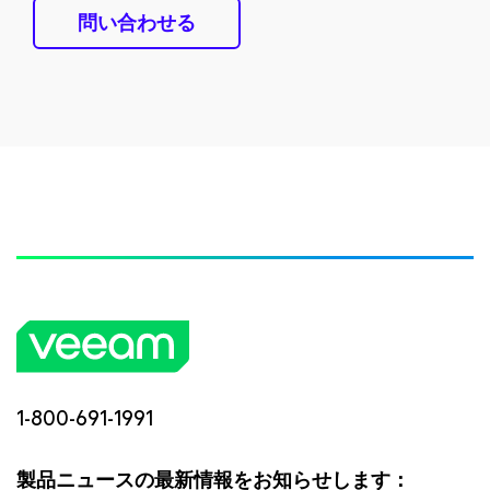
問い合わせる
1-800-691-1991
製品ニュースの最新情報をお知らせします：