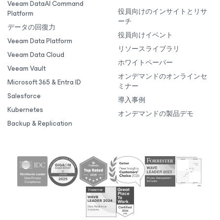
Veeam DataAI Command
役員向けのインサイトとリサ
Platform
ーチ
データの回復力
役員向けイベント
Veeam Data Platform
リソースライブラリ
Veeam Data Cloud
ホワイトペーパー
Veeam Vault
オンデマンドのオンラインセ
Microsoft 365 & Entra ID
ミナー
Salesforce
導入事例
Kubernetes
オンデマンドの製品デモ
Backup & Replication