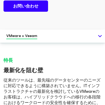
お問い合わせ
VMware + Veeam
特長
最新化を阻む壁
従来のツールは、最先端のデータセンターのニーズ
に対応できるように構築されていません。ITインフ
ラストラクチャの最新化を検討しているVMwareの
お客様は、ハイブリッドクラウドへの移行の各段階
におけるワークロードの安全性を確保するために、