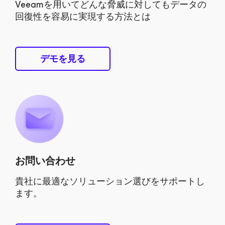
Veeamを用いてどんな脅威に対してもデータの
回復性を容易に実現する方法とは
デモを見る
お問い合わせ
貴社に最適なソリューション選びをサポートし
ます。