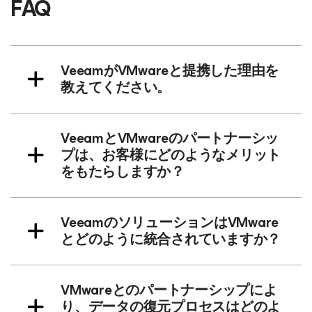
FAQ
VeeamがVMwareと提携した理由を
教えてください。
VeeamとVMwareのパートナーシッ
プは、お客様にどのようなメリット
をもたらしますか？
VeeamのソリューションはVMware
とどのように統合されていますか？
VMwareとのパートナーシップによ
り、データの復元プロセスはどのよ