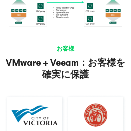
お客様
VMware + Veeam：お客様を
確実に保護