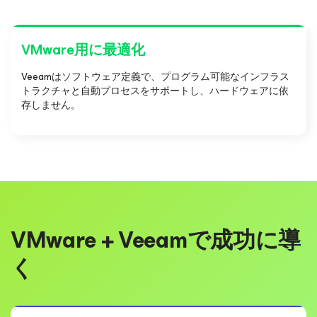
VMware用に最適化
Veeamはソフトウェア定義で、プログラム可能なインフラス
トラクチャと自動プロセスをサポートし、ハードウェアに依
存しません。
VMware + Veeamで成功に導
く