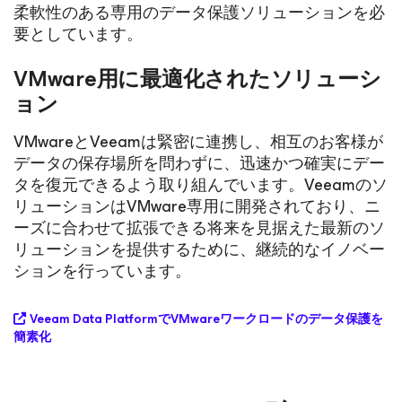
柔軟性のある専用のデータ保護ソリューションを必
要としています。
VMware用に最適化されたソリューシ
ョン
VMwareとVeeamは緊密に連携し、相互のお客様が
データの保存場所を問わずに、迅速かつ確実にデー
タを復元できるよう取り組んでいます。Veeamのソ
リューションはVMware専用に開発されており、ニ
ーズに合わせて拡張できる将来を見据えた最新のソ
リューションを提供するために、継続的なイノベー
ションを行っています。
Veeam Data PlatformでVMwareワークロードのデータ保護を
簡素化