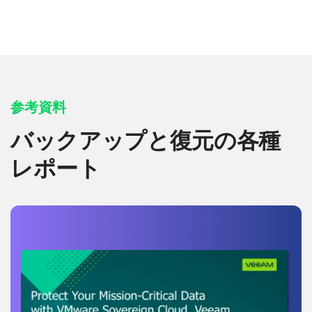
参考資料
バックアップと復元の各種
レポート