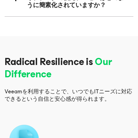
うに簡素化されていますか？
Radical Resilience is
Our
Difference
Veeamを利用することで、いつでもITニーズに対応
できる
という自信と安心感が得られます。