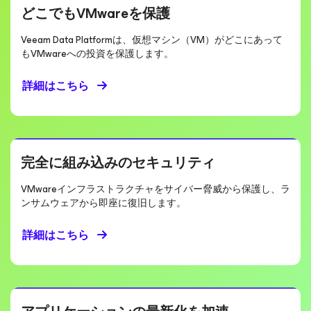
どこでもVMwareを保護
Veeam Data Platformは、仮想マシン（VM）がどこにあって
もVMwareへの投資を保護します。
詳細はこちら
完全に組み込みのセキュリティ
VMwareインフラストラクチャをサイバー脅威から保護し、ラ
ンサムウェアから即座に復旧します。
詳細はこちら