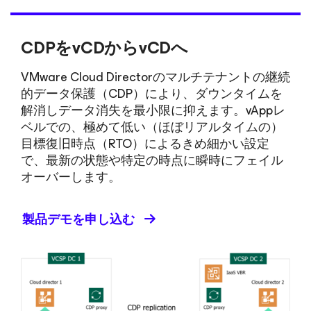
CDPをvCDからvCDへ
VMware Cloud Directorのマルチテナントの継続
的データ保護（CDP）により、ダウンタイムを
解消しデータ消失を最小限に抑えます。vAppレ
ベルでの、極めて低い（ほぼリアルタイムの）
目標復旧時点（RTO）によるきめ細かい設定
で、最新の状態や特定の時点に瞬時にフェイル
オーバーします。
製品デモを申し込む