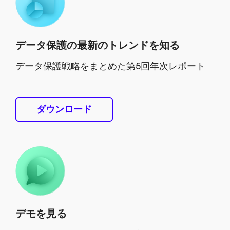
データ保護の最新のトレンドを知る
データ保護戦略をまとめた第5回年次レポート
ダウンロード
デモを見る