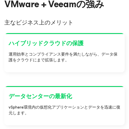
VMware + Veeamの強み
主なビジネス上のメリット
ハイブリッドクラウドの保護
運用効率とコンプライアンス要件を満たしながら、データ保
護をクラウドにまで拡張します。
データセンターの最新化
vSphere環境内の仮想化アプリケーションとデータを迅速に復
元します。