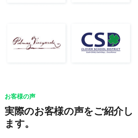
お客様の声
実際のお客様の声をご紹介し
ます。