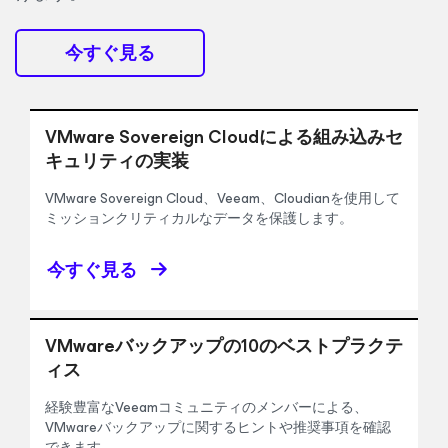
今すぐ見る
VMware Sovereign Cloudによる組み込みセ
キュリティの実装
VMware Sovereign Cloud、Veeam、Cloudianを使用して
ミッションクリティカルなデータを保護します。
今すぐ見る
VMwareバックアップの10のベストプラクテ
ィス
経験豊富なVeeamコミュニティのメンバーによる、
VMwareバックアップに関するヒントや推奨事項を確認
できます。