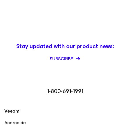
Stay updated with our product news:
SUBSCRIBE
1-800-691-1991
Veeam
Acerca de