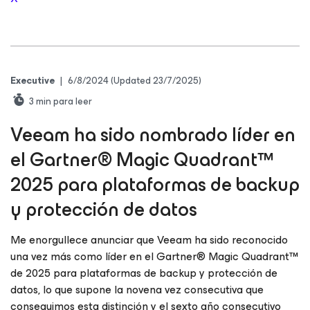
Executive
|
6/8/2024
(Updated 23/7/2025)
3
min para leer
Veeam ha sido nombrado líder en
el Gartner® Magic Quadrant™
2025 para plataformas de backup
y protección de datos
Me enorgullece anunciar que Veeam ha sido reconocido
una vez más como líder en el Gartner® Magic Quadrant™
de 2025 para plataformas de backup y protección de
datos, lo que supone la novena vez consecutiva que
conseguimos esta distinción y el sexto año consecutivo