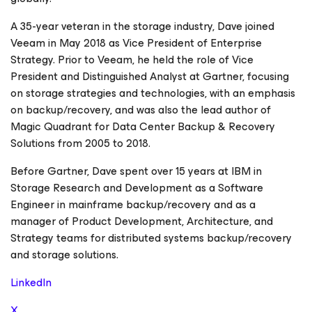
A 35-year veteran in the storage industry, Dave joined
Veeam in May 2018 as Vice President of Enterprise
Strategy. Prior to Veeam, he held the role of Vice
President and Distinguished Analyst at Gartner, focusing
on storage strategies and technologies, with an emphasis
on backup/recovery, and was also the lead author of
Magic Quadrant for Data Center Backup & Recovery
Solutions from 2005 to 2018.
Before Gartner, Dave spent over 15 years at IBM in
Storage Research and Development as a Software
Engineer in mainframe backup/recovery and as a
manager of Product Development, Architecture, and
Strategy teams for distributed systems backup/recovery
and storage solutions.
LinkedIn
X