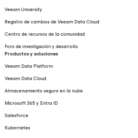
Veeam University
Registro de cambios de Veeam Data Cloud
Centro de recursos de la comunidad
Foro de investigación y desarrollo
Productos y soluciones
Veeam Data Platform
Veeam Data Cloud
Almacenamiento seguro en la nube
Microsoft 365 y Entra ID
Salesforce
Kubernetes