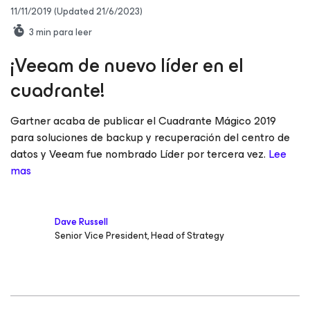
11/11/2019
(Updated 21/6/2023)
3
min para leer
¡Veeam de nuevo líder en el
cuadrante!
Gartner acaba de publicar el Cuadrante Mágico 2019
para soluciones de backup y recuperación del centro de
datos y Veeam fue nombrado Líder por tercera vez.
Lee
mas
Dave Russell
Senior Vice President, Head of Strategy