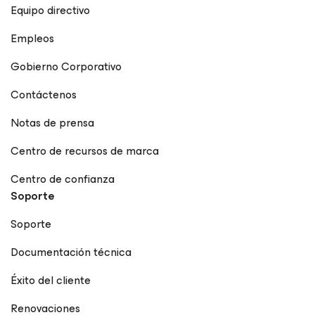
Equipo directivo
Empleos
Gobierno Corporativo
Contáctenos
Notas de prensa
Centro de recursos de marca
Centro de confianza
Soporte
Soporte
Documentación técnica
Éxito del cliente
Renovaciones