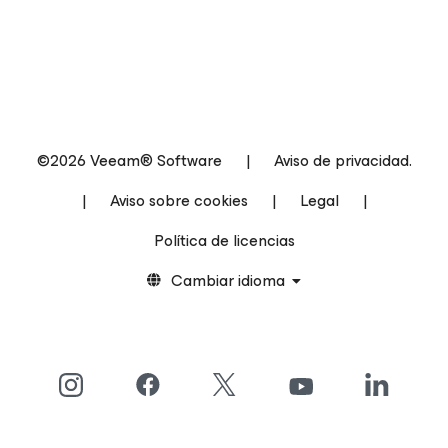
©2026 Veeam® Software
|
Aviso de privacidad.
|
Aviso sobre cookies
|
Legal
|
Política de licencias
Cambiar idioma