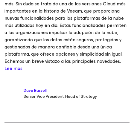
más. Sin duda se trata de una de las versiones Cloud más
importantes en la historia de Veeam, que proporciona
nuevas funcionalidades para las plataformas de la nube
más utilizadas hoy en día. Estas funcionalidades permiten
a las organizaciones impulsar la adopción de la nube,
garantizando que los datos estén seguros, protegidos y
gestionados de manera confiable desde una única
plataforma, que ofrece opciones y simplicidad sin igual.
Echemos un breve vistazo a las principales novedades.
Lee mas
Dave Russell
Senior Vice President, Head of Strategy