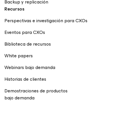
Backup y replicación
Recursos
Perspectivas e investigación para CXOs
Eventos para CXOs
Biblioteca de recursos
White papers
Webinars bajo demanda
Historias de clientes
Demostraciones de productos
bajo demanda