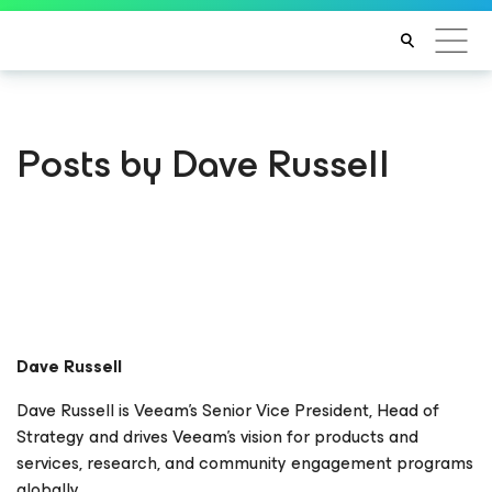
Posts by Dave Russell
Dave Russell
Dave Russell is Veeam’s Senior Vice President, Head of
Strategy and drives Veeam’s vision for products and
services, research, and community engagement programs
globally.