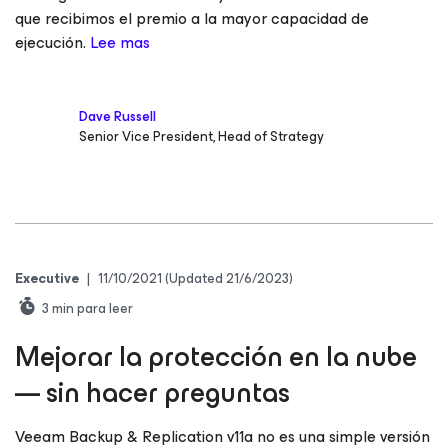
que recibimos el premio a la mayor capacidad de
ejecución.
Lee mas
Dave Russell
Senior Vice President, Head of Strategy
Executive
|
11/10/2021
(Updated 21/6/2023)
3
min para leer
Mejorar la protección en la nube
— sin hacer preguntas
Veeam Backup & Replication v11a no es una simple versión