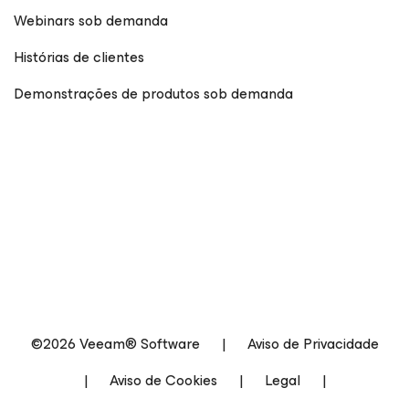
Webinars sob demanda
Histórias de clientes
Demonstrações de produtos sob demanda
©2026 Veeam® Software
|
Aviso de Privacidade
|
Aviso de Cookies
|
Legal
|