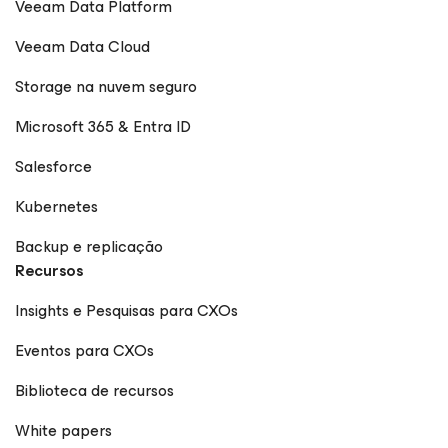
Veeam Data Platform
Veeam Data Cloud
Storage na nuvem seguro
Microsoft 365 & Entra ID
Salesforce
Kubernetes
Backup e replicação
Recursos
Insights e Pesquisas para CXOs
Eventos para CXOs
Biblioteca de recursos
White papers