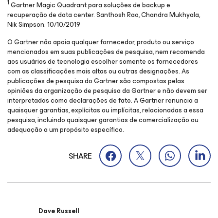
1
Gartner Magic Quadrant para soluções de backup e
recuperação de data center. Santhosh Rao, Chandra Mukhyala,
Nik Simpson. 10/10/2019
O Gartner não apoia qualquer fornecedor, produto ou serviço
mencionados em suas publicações de pesquisa, nem recomenda
aos usuários de tecnologia escolher somente os fornecedores
com as classificações mais altas ou outras designações. As
publicações de pesquisa do Gartner são compostas pelas
opiniões da organização de pesquisa da Gartner e não devem ser
interpretadas como declarações de fato. A Gartner renuncia a
quaisquer garantias, explícitas ou implícitas, relacionadas a essa
pesquisa, incluindo quaisquer garantias de comercialização ou
adequação a um propósito específico.
SHARE
Dave Russell