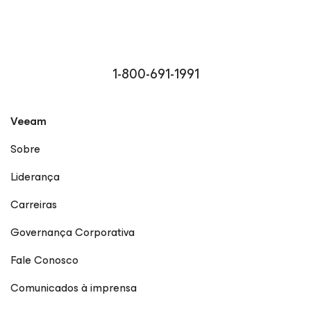
1-800-691-1991
Veeam
Sobre
Liderança
Carreiras
Governança Corporativa
Fale Conosco
Comunicados à imprensa