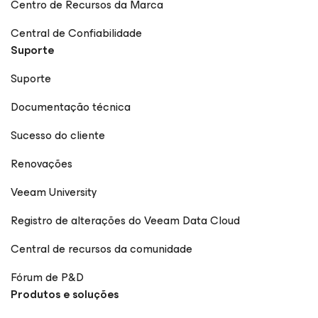
Centro de Recursos da Marca
Central de Confiabilidade
Suporte
Suporte
Documentação técnica
Sucesso do cliente
Renovações
Veeam University
Registro de alterações do Veeam Data Cloud
Central de recursos da comunidade
Fórum de P&D
Produtos e soluções