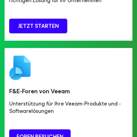
richtigen Lösung für Ihr Unternehmen
JETZT STARTEN
F&E-Foren von Veeam
Unterstützung für Ihre Veeam-Produkte und -
Softwarelösungen
FOREN BESUCHEN