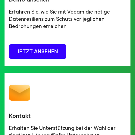
Erfahren Sie, wie Sie mit Veeam die nötige
Datenresilienz zum Schutz vor jeglichen
Bedrohungen erreichen
JETZT ANSEHEN
Kontakt
Erhalten Sie Unterstützung bei der Wahl der