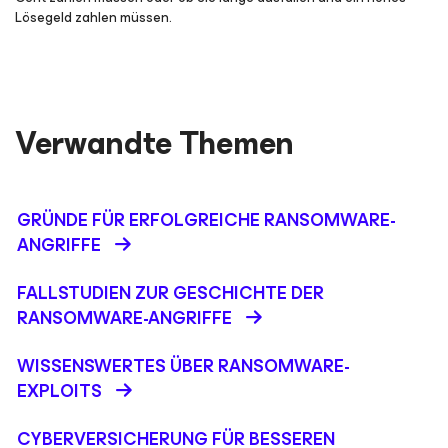
Lösegeld zahlen müssen.
Verwandte Themen
GRÜNDE FÜR ERFOLGREICHE RANSOMWARE-
ANGRIFFE
FALLSTUDIEN ZUR GESCHICHTE DER
RANSOMWARE-ANGRIFFE
WISSENSWERTES ÜBER RANSOMWARE-
EXPLOITS
CYBERVERSICHERUNG FÜR BESSEREN