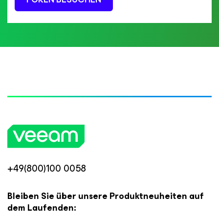
+49(800)100 0058
Bleiben Sie über unsere Produktneuheiten auf
dem Laufenden: