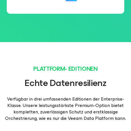
PLATTFORM- EDITIONEN
Echte Datenresilienz
Verfügbar in drei umfassenden Editionen der Enterprise-
Klasse. Unsere leistungsstärkste Premium-Option bietet
kompletten, zuverlässigen Schutz und erstklassige
Orchestrierung, wie es nur die Veeam Data Platform kann.