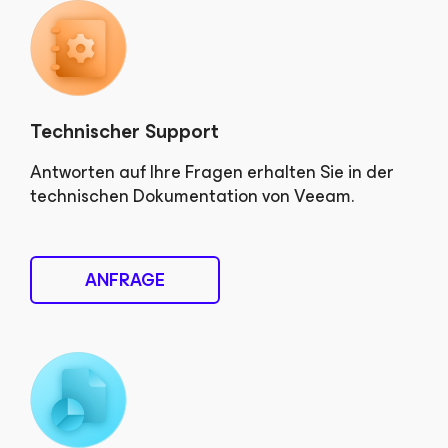
Technischer Support
Antworten auf Ihre Fragen erhalten Sie in der
technischen Dokumentation von Veeam.
ANFRAGE