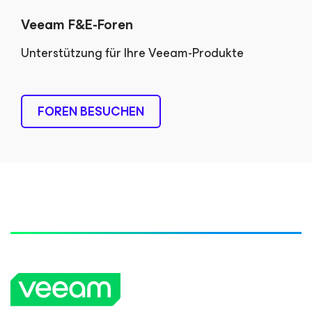
Veeam F&E-Foren
Unterstützung für Ihre Veeam-Produkte
FOREN BESUCHEN