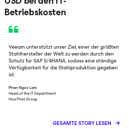
USD bei den IT-
Betriebskosten
Veeam unterstützt unser Ziel, einer der größten
Stahlhersteller der Welt zu werden durch den
Schutz für SAP S/4HANA, sodass eine ständige
Verfügbarkeit für die Stahlproduktion gegeben
ist.
Phan Ngoc Lam
Head of the IT Department
Hoa Phat Group
GESAMTE STORY LESEN