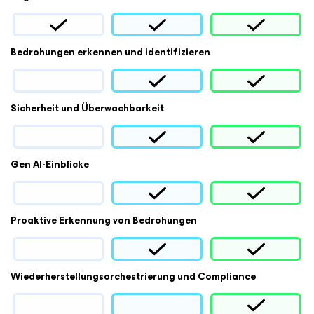
Bedrohungen erkennen und identifizieren
Sicherheit und Überwachbarkeit
Gen AI-Einblicke
Proaktive Erkennung von Bedrohungen
Wiederherstellungsorchestrierung und Compliance