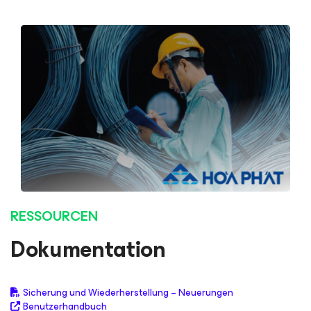
RESSOURCEN
Dokumentation
Sicherung und Wiederherstellung – Neuerungen
Benutzerhandbuch