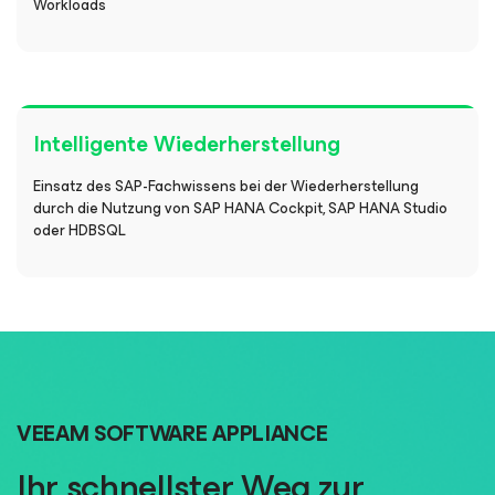
Workloads
Intelligente Wiederherstellung
Einsatz des SAP-Fachwissens bei der Wiederherstellung
durch die Nutzung von SAP HANA Cockpit, SAP HANA Studio
oder HDBSQL
VEEAM SOFTWARE APPLIANCE
Ihr schnellster Weg zur