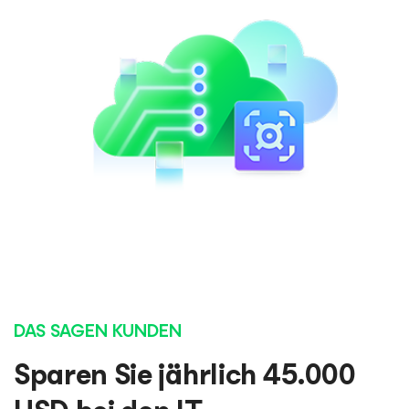
DAS SAGEN KUNDEN
Sparen Sie jährlich 45.000