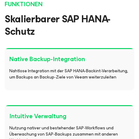
FUNKTIONEN
Skalierbarer SAP HANA-
Schutz
Native Backup-Integration
Nahtlose Integration mit der SAP HANA-Backint-Verarbeitung,
um Backups an Backup-Ziele von Veeam weiterzuleiten
Intuitive Verwaltung
Nutzung nativer und bestehender SAP-Workflows und
Überwachung von SAP-Backups zusammen mit anderen