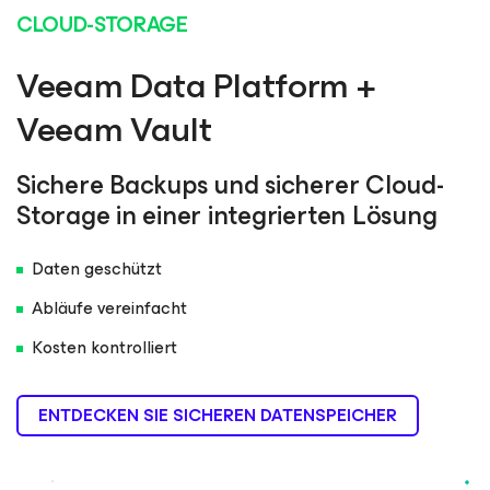
CLOUD-STORAGE
Veeam Data Platform +
Veeam Vault
Sichere Backups und sicherer Cloud-
Storage in einer integrierten Lösung
Daten geschützt
Abläufe vereinfacht
Kosten kontrolliert
ENTDECKEN SIE SICHEREN DATENSPEICHER