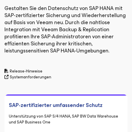
Gestalten Sie den Datenschutz von SAP HANA mit
SAP-zertifizierter Sicherung und Wiederherstellung
auf Basis von Veeam neu. Durch die nahtlose
Integration mit Veeam Backup & Replication
profitieren Ihre SAP-Administratoren von einer
effizienten Sicherung ihrer kritischen,
leistungssensitiven SAP HANA-Umgebungen.
Release-Hinweise
Systemanforderungen
SAP-zertifizierter umfassender Schutz
Unterstützung von SAP S/4 HANA, SAP BW Data Warehouse
und SAP Business One