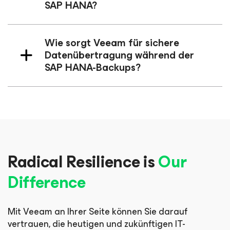
SAP HANA?
Wie sorgt Veeam für sichere
Datenübertragung während der
SAP HANA-Backups?
Radical Resilience is
Our
Difference
Mit Veeam an Ihrer Seite können Sie darauf
vertrauen, die heutigen und zukünftigen IT-