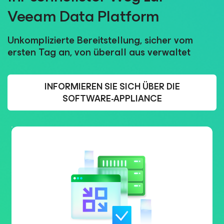
Veeam Data Platform
Unkomplizierte Bereitstellung, sicher vom
ersten Tag an, von überall aus verwaltet
INFORMIEREN SIE SICH ÜBER DIE
SOFTWARE-APPLIANCE