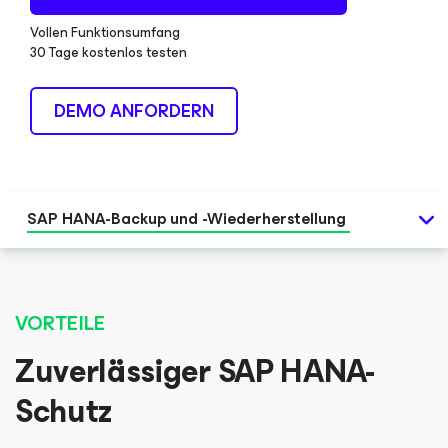
Vollen Funktionsumfang
30 Tage kostenlos testen
DEMO ANFORDERN
SAP HANA-Backup und -Wiederherstellung
VORTEILE
Zuverlässiger SAP HANA-
Schutz