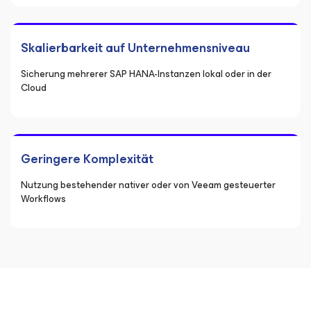
Skalierbarkeit auf Unternehmensniveau
Sicherung mehrerer SAP HANA-Instanzen lokal oder in der
Cloud
Geringere Komplexität
Nutzung bestehender nativer oder von Veeam gesteuerter
Workflows