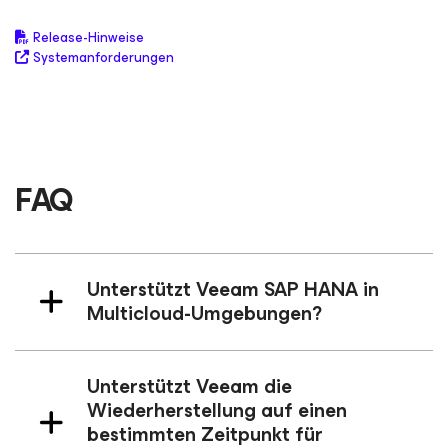
Release-Hinweise
Systemanforderungen
FAQ
Unterstützt Veeam SAP HANA in
Multicloud-Umgebungen?
Unterstützt Veeam die
Wiederherstellung auf einen
bestimmten Zeitpunkt für