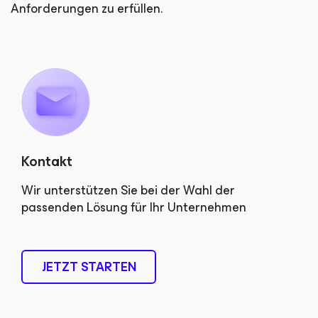
Anforderungen zu erfüllen.
Kontakt
Wir unterstützen Sie bei der Wahl der
passenden Lösung für Ihr Unternehmen
JETZT STARTEN