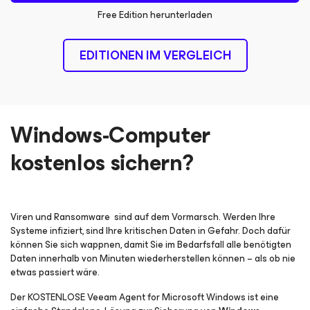
Free Edition herunterladen
EDITIONEN IM VERGLEICH
Windows-Computer
kostenlos sichern?
Viren und Ransomware sind auf dem Vormarsch. Werden Ihre
Systeme infiziert, sind Ihre kritischen Daten in Gefahr. Doch dafür
können Sie sich wappnen, damit Sie im Bedarfsfall alle benötigten
Daten innerhalb von Minuten wiederherstellen können – als ob nie
etwas passiert wäre.
Der KOSTENLOSE Veeam Agent
for Microsoft Windows
ist eine