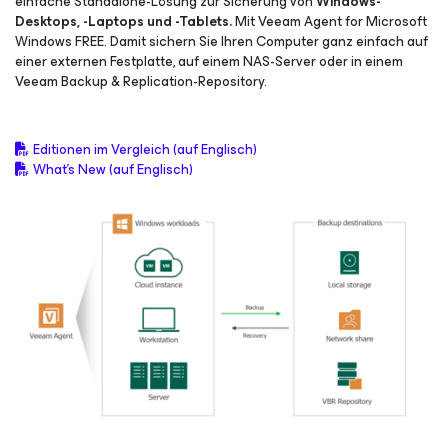
einfache Standalone-Lösung zur Sicherung von
Windows-
Desktops, -Laptops und -Tablets.
Mit Veeam Agent
for Microsoft
Windows
FREE. Damit sichern Sie Ihren Computer ganz einfach auf
einer externen Festplatte, auf einem NAS-Server oder in einem
Veeam Backup & Replication-Repository.
Editionen im Vergleich (auf Englisch)
What's New (auf Englisch)