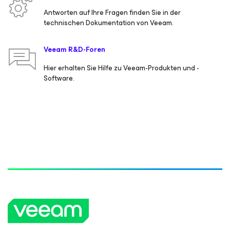
Antworten auf Ihre Fragen finden Sie in der
technischen Dokumentation von Veeam.
Veeam R&D-Foren
Hier erhalten Sie Hilfe zu Veeam-Produkten und -
Software.