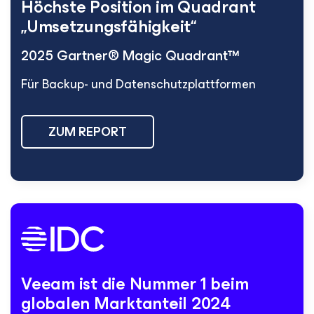
Höchste Position im Quadrant
„Umsetzungsfähigkeit“
2025 Gartner® Magic Quadrant™
Für Backup- und Datenschutzplattformen
ZUM REPORT
Veeam ist die Nummer 1 beim
globalen Marktanteil 2024