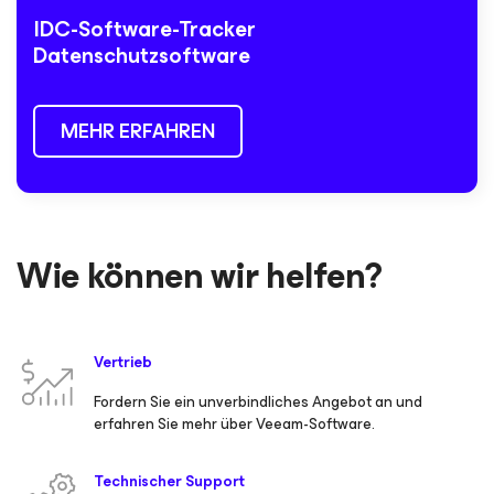
IDC-Software-Tracker
Datenschutzsoftware
MEHR ERFAHREN
Wie können wir helfen?
Vertrieb
Fordern Sie ein unverbindliches Angebot an und
erfahren Sie mehr über Veeam-Software.
Technischer Support