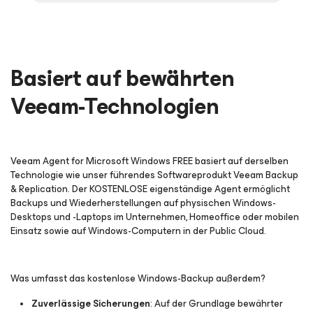
Basiert auf bewährten
Veeam-Technologien
Veeam Agent
for Microsoft Windows
FREE basiert auf derselben
Technologie wie unser führendes Softwareprodukt Veeam Backup
& Replication. Der KOSTENLOSE eigenständige Agent ermöglicht
Backups und Wiederherstellungen auf physischen Windows-
Desktops und -Laptops im Unternehmen, Homeoffice oder mobilen
Einsatz sowie auf Windows-Computern in der Public Cloud.
Was umfasst das kostenlose Windows-Backup außerdem?
Zuverlässige Sicherungen
: Auf der Grundlage bewährter