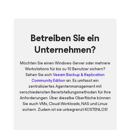
Betreiben Sie ein
Unternehmen?
Möchten Sie einen Windows-Server oder mehrere
Workstations für bis zu 10 Benutzer sichern?
Sehen Sie sich
Veeam Backup & Replication
Community Edition
an. Es umfasst ein
zentralisiertes Agentenmanagement mit
verschiedensten Bereitstellungsmethoden für Ihre
Anforderungen. Über dieselbe Oberfläche können
Sie auch VMs, Cloud-Workloads, NAS und Linux
sichern. Zudem ist sie unbegrenzt KOSTENLOS!