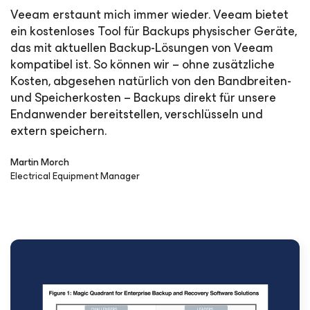
Veeam erstaunt mich immer wieder. Veeam bietet
ein kostenloses Tool für Backups physischer Geräte,
das mit aktuellen Backup-Lösungen von Veeam
kompatibel ist. So können wir – ohne zusätzliche
Kosten, abgesehen natürlich von den Bandbreiten-
und Speicherkosten – Backups direkt für unsere
Endanwender bereitstellen, verschlüsseln und
extern speichern.
Martin Morch
Electrical Equipment Manager