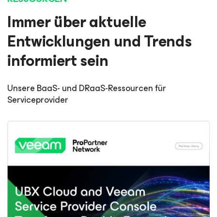
Immer über aktuelle
Entwicklungen und Trends
informiert sein
Unsere BaaS- und DRaaS-Ressourcen für
Serviceprovider