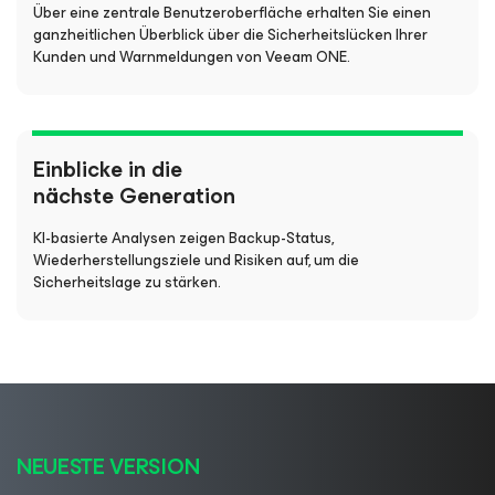
Über eine zentrale Benutzeroberfläche erhalten Sie einen
ganzheitlichen Überblick über die Sicherheitslücken Ihrer
Kunden und Warnmeldungen von Veeam ONE.
Einblicke in die
nächste Generation
KI-basierte Analysen zeigen Backup-Status,
Wiederherstellungsziele und Risiken auf, um die
Sicherheitslage zu stärken.
NEUESTE VERSION