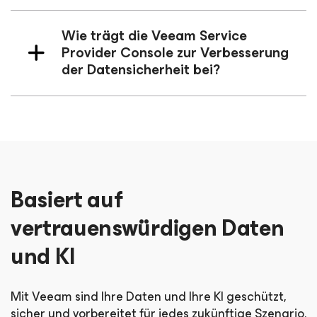
Wie trägt die Veeam Service
Provider Console zur Verbesserung
der Datensicherheit bei?
Basiert auf
vertrauenswürdigen Daten
und KI
Mit Veeam sind Ihre Daten und Ihre KI geschützt,
sicher und vorbereitet für jedes zukünftige Szenario.