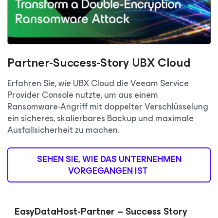
Partner-Success-Story UBX Cloud
Erfahren Sie, wie UBX Cloud die Veeam Service
Provider Console nutzte, um aus einem
Ransomware-Angriff mit doppelter Verschlüsselung
ein sicheres, skalierbares Backup und maximale
Ausfallsicherheit zu machen.
SEHEN SIE, WIE DAS UNTERNEHMEN
VORGEGANGEN IST
EasyDataHost-Partner – Success Story