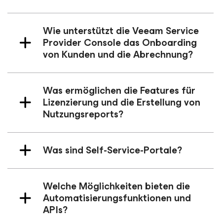
Wie unterstützt die Veeam Service
Provider Console das Onboarding
von Kunden und die Abrechnung?
Was ermöglichen die Features für
Lizenzierung und die Erstellung von
Nutzungsreports?
Was sind Self-Service-Portale?
Welche Möglichkeiten bieten die
Automatisierungsfunktionen und
APIs?