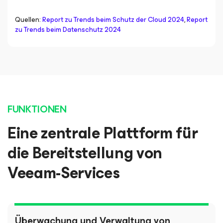
Quellen:
Report zu Trends beim Schutz der Cloud 2024
,
Report
zu Trends beim Datenschutz 2024
FUNKTIONEN
Eine zentrale Plattform für
die Bereitstellung von
Veeam-Services
Überwachung und Verwaltung von