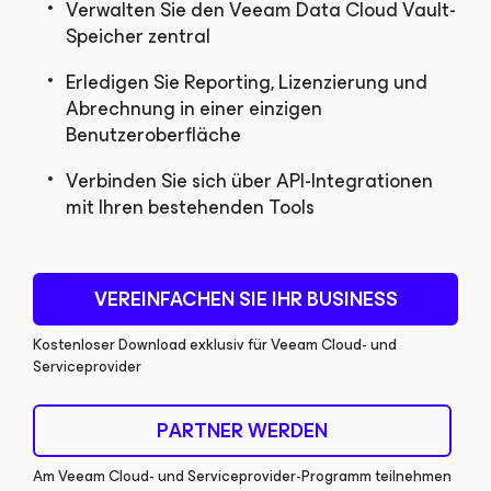
Verwalten Sie den Veeam Data Cloud Vault-
Speicher zentral
Erledigen Sie Reporting, Lizenzierung und
Abrechnung in einer einzigen
Benutzeroberfläche
Verbinden Sie sich über API-Integrationen
mit Ihren bestehenden Tools
VEREINFACHEN SIE IHR BUSINESS
Kostenloser Download exklusiv für Veeam Cloud- und
Serviceprovider
PARTNER WERDEN
Am Veeam Cloud- und Serviceprovider-Programm teilnehmen