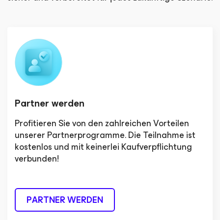
Partner werden
Profitieren Sie von den zahlreichen Vorteilen
unserer Partnerprogramme. Die Teilnahme ist
kostenlos und mit keinerlei Kaufverpflichtung
verbunden!
PARTNER WERDEN