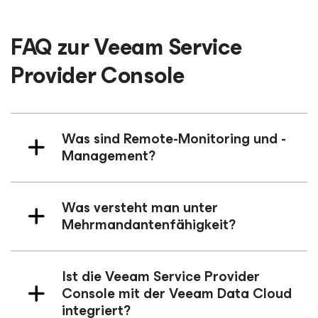
FAQ zur Veeam Service
Provider Console
Was sind Remote-Monitoring und -
Management?
Was versteht man unter
Mehrmandantenfähigkeit?
Ist die Veeam Service Provider
Console mit der Veeam Data Cloud
integriert?