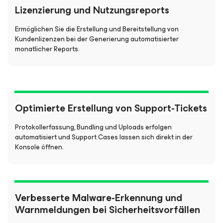
Lizenzierung und Nutzungsreports
Ermöglichen Sie die Erstellung und Bereitstellung von
Kundenlizenzen bei der Generierung automatisierter
monatlicher Reports.
Optimierte Erstellung von Support-Tickets
Protokollerfassung, Bundling und Uploads erfolgen
automatisiert und Support Cases lassen sich direkt in der
Konsole öffnen.
Verbesserte Malware-Erkennung und
Warnmeldungen bei Sicherheitsvorfällen