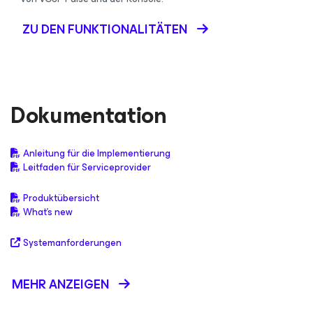
ZU DEN FUNKTIONALITÄTEN
Dokumentation
Anleitung für die Implementierung
Leitfaden für Serviceprovider
Produktübersicht
What's new
Systemanforderungen
MEHR ANZEIGEN