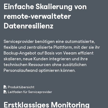
Einfache Skalierung von
remote-verwalteter
Datenresilienz
Serviceprovider benötigen eine automatisierte,
flexible und zentralisierte Plattform, mit der sie ihr
Backup-Angebot auf Basis von Veeam effizient
skalieren, neue Kunden integrieren und ihre
technischen Ressourcen ohne zusätzlichen
Personalaufwand optimieren können.
Produktübersicht
Leitfaden für Serviceprovider
Erstklassiges Monitoring