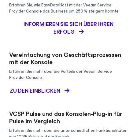
Erfahren Sie, wie EasyDataHost mit der Veeam Service
Provider Console das Business um 250 % steigern konnte
INFORMIEREN SIE SICH ÜBER IHREN
ERFOLG
Vereinfachung von Geschäftsprozessen
mit der Konsole
Erfahren Sie mehr über die Vorteile der Veeam Service
Provider Console.
ZU DEN EINBLICKEN
VCSP Pulse und das Konsolen-Plug-in für
Pulse im Vergleich
Erfahren Sie mehr über die unterschiedlichen Funktionalitäten
von VCSP Pulse und der Konsole.