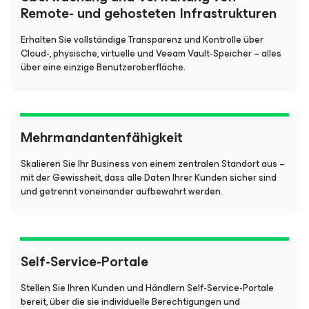
Remote- und gehosteten Infrastrukturen
Erhalten Sie vollständige Transparenz und Kontrolle über
Cloud-, physische, virtuelle und Veeam Vault-Speicher – alles
über eine
einzige Benutzeroberfläche.
Mehrmandantenfähigkeit
Skalieren Sie Ihr Business von einem zentralen Standort aus –
mit der Gewissheit, dass alle Daten Ihrer Kunden sicher sind
und getrennt voneinander aufbewahrt werden.
Self-Service-Portale
Stellen Sie Ihren Kunden und Händlern Self-Service-Portale
bereit, über die sie individuelle Berechtigungen und