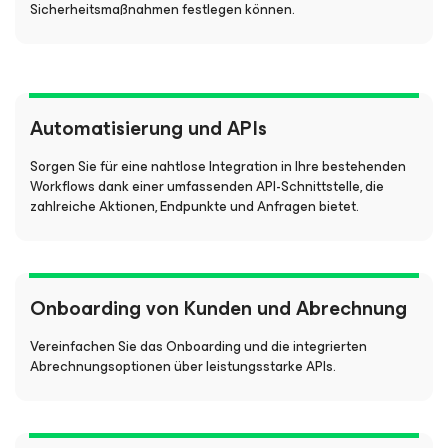
Sicherheitsmaßnahmen festlegen können.
Automatisierung und APIs
Sorgen Sie für eine nahtlose Integration in Ihre bestehenden
Workflows dank einer umfassenden API-Schnittstelle, die
zahlreiche Aktionen, Endpunkte und Anfragen bietet.
Onboarding von Kunden und Abrechnung
Vereinfachen Sie das Onboarding und die integrierten
Abrechnungsoptionen über leistungsstarke APIs.