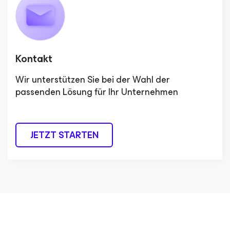
Kontakt
Wir unterstützen Sie bei der Wahl der
passenden Lösung für Ihr Unternehmen
JETZT STARTEN