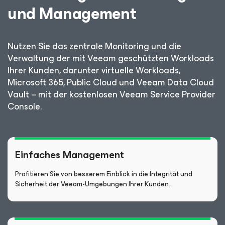
und Management
Nutzen Sie das zentrale Monitoring und die
Verwaltung der mit Veeam geschützten Workloads
Ihrer Kunden, darunter virtuelle Workloads,
Microsoft 365, Public Cloud und Veeam Data Cloud
Vault – mit der kostenlosen Veeam Service Provider
Console.
Einfaches Management
Profitieren Sie von besserem Einblick in die Integrität und
Sicherheit der Veeam-Umgebungen Ihrer Kunden.