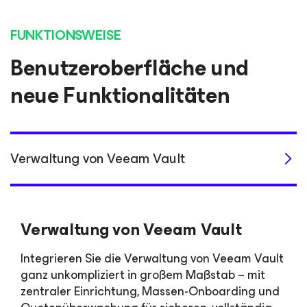
FUNKTIONSWEISE
Benutzeroberfläche und
neue Funktionalitäten
Verwaltung von Veeam Vault
Verwaltung von Veeam Vault
Integrieren Sie die Verwaltung von Veeam Vault
ganz unkompliziert in großem Maßstab – mit
zentraler Einrichtung, Massen-Onboarding und