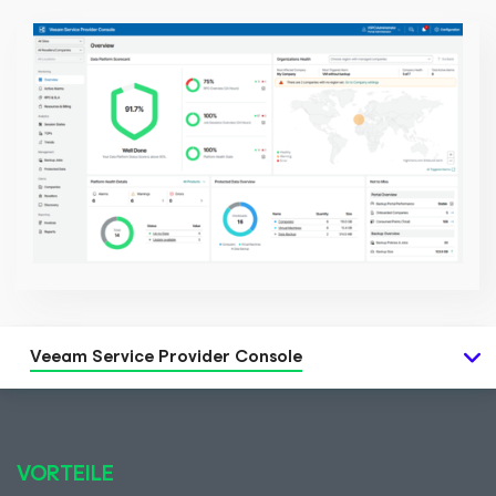
Veeam Service Provider Console
VORTEILE