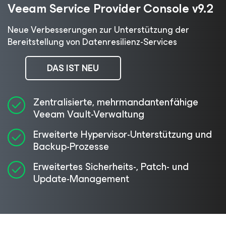
Veeam Service Provider Console v9.2
Neue Verbesserungen zur Unterstützung der
Bereitstellung von Datenresilienz-Services
DAS IST NEU
Zentralisierte, mehrmandantenfähige
Veeam Vault-Verwaltung
Erweiterte Hypervisor-Unterstützung und
Backup-Prozesse
Erweitertes Sicherheits-, Patch- und
Update-Management