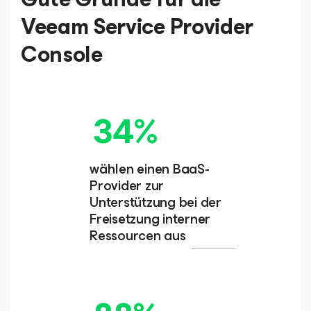
Veeam Service Provider
Console
34%
wählen einen BaaS-
Provider zur
Unterstützung bei der
Freisetzung interner
Ressourcen aus