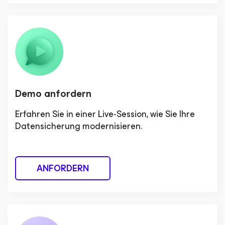
Demo anfordern
Erfahren Sie in einer Live-Session, wie Sie Ihre
Datensicherung modernisieren.
ANFORDERN