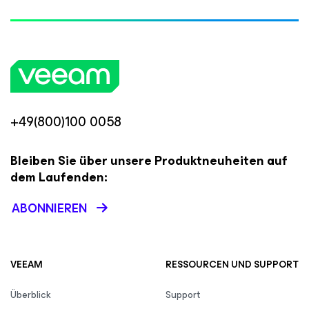
+49(800)100 0058
Bleiben Sie über unsere Produktneuheiten auf
dem Laufenden:
ABONNIEREN
VEEAM
RESSOURCEN UND SUPPORT
Überblick
Support