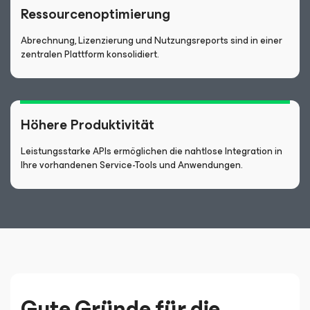
Ressourcenoptimierung
Abrechnung, Lizenzierung und Nutzungsreports sind in einer
zentralen Plattform konsolidiert.
Höhere Produktivität
Leistungsstarke APIs ermöglichen die nahtlose Integration in
Ihre vorhandenen Service-Tools und Anwendungen.
Gute Gründe für die