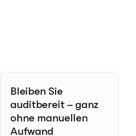
Bleiben Sie
auditbereit – ganz
ohne manuellen
Aufwand