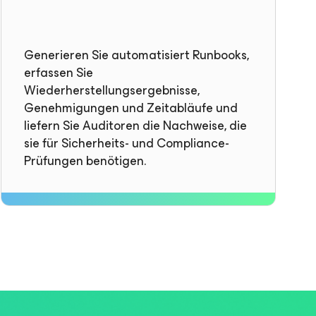
Generieren Sie automatisiert Runbooks,
erfassen Sie
Wiederherstellungsergebnisse,
Genehmigungen und Zeitabläufe und
liefern Sie Auditoren die Nachweise, die
sie für Sicherheits- und Compliance-
Prüfungen benötigen.