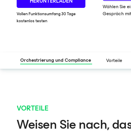
HERUNTERLADEN
Wählen Sie ei
Gespräch mit
Vollen Funktionsumfang 30 Tage
kostenlos testen
Orchestrierung und Compliance
Vorteile
VORTEILE
Weisen Sie nach, das