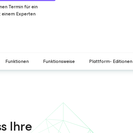
nen Termin für ein
 einem Experten
Funktionen
Funktionsweise
Plattform- Editionen
s Ihre