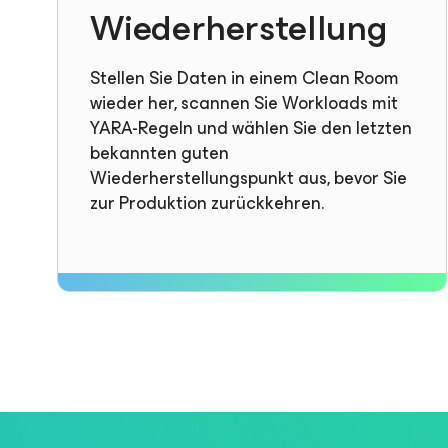
Wiederherstellung
Stellen Sie Daten in einem Clean Room
wieder her, scannen Sie Workloads mit
YARA-Regeln und wählen Sie den letzten
bekannten guten
Wiederherstellungspunkt aus, bevor Sie
zur Produktion zurückkehren.