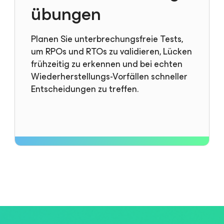
übungen
Planen Sie unterbrechungsfreie Tests,
um RPOs und RTOs zu validieren, Lücken
frühzeitig zu erkennen und bei echten
Wiederherstellungs-Vorfällen schneller
Entscheidungen zu treffen.