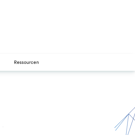
Ressourcen