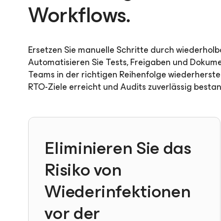
Workflows.
Ersetzen Sie manuelle Schritte durch wiederhol
Automatisieren Sie Tests, Freigaben und Dokume
Teams in der richtigen Reihenfolge wiederherste
RTO-Ziele erreicht und Audits zuverlässig besta
Eliminieren Sie das
Risiko von
Wiederinfektionen
vor der