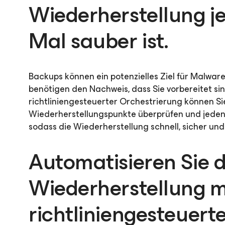
Wiederherstellung j
Mal sauber ist.
Backups können ein potenzielles Ziel für Malware
benötigen den Nachweis, dass Sie vorbereitet sin
richtliniengesteuerter Orchestrierung können Si
Wiederherstellungspunkte überprüfen und jeden
sodass die Wiederherstellung schnell, sicher un
Automatisieren Sie d
Wiederherstellung m
richtliniengesteuert