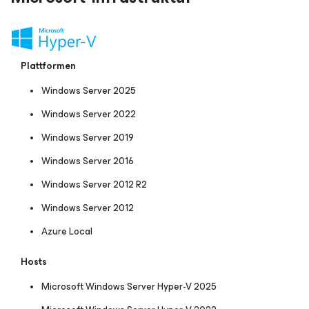
Plattformen
Windows Server 2025
Windows Server 2022
Windows Server 2019
Windows Server 2016
Windows Server 2012 R2
Windows Server 2012
Azure Local
Hosts
Microsoft Windows Server Hyper-V 2025