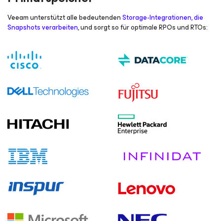
Veeam unterstützt alle bedeutenden
Storage-Integrationen, die
Snapshots verarbeiten
, und sorgt so für optimale RPOs und RTOs: