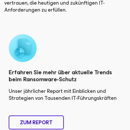
vertrauen, die heutigen und zukünftigen IT-
Anforderungen zu erfüllen.
Erfahren Sie mehr über aktuelle Trends
beim Ransomware-Schutz
Unser jährlicher Report mit Einblicken und
Strategien von Tausenden IT-Führungskräften
ZUM REPORT