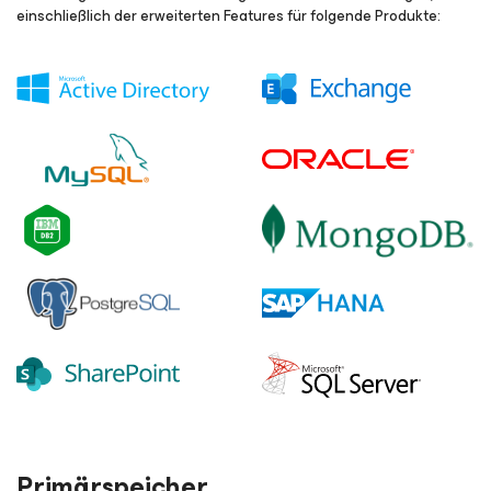
einschließlich der erweiterten Features für folgende Produkte:
Primärspeicher