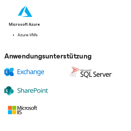
Microsoft Azure
Azure-VMs
Anwendungsunterstützung