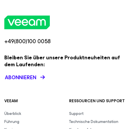
+49(800)100 0058
Bleiben Sie über unsere Produktneuheiten auf
dem Laufenden:
ABONNIEREN
VEEAM
RESSOURCEN UND SUPPORT
Überblick
Support
Führung
Technische Dokumentation