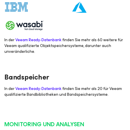
In der
Veeam Ready-Datenbank
finden Sie mehr als 60 weitere für
Veeam qualifizierte Objektspeichersysteme, darunter auch
unveränderliche.
Bandspeicher
In der
Veeam Ready-Datenbank
finden Sie mehr als 20 für Veeam
qualifizierte Bandbibliotheken und Bandspeichersysteme.
MONITORING UND ANALYSEN