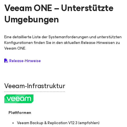
Veeam ONE – Unterstützte
Umgebungen
Eine detaillierte Liste der Systemanforderungen und unterstützten
Konfigurationen finden Sie in den aktuellen Release-Hinweisen zu
Veeam ONE.
Release-Hinweise
Veeam-Infrastruktur
Plattformen
Veeam Backup & Replication V12.3 (empfohlen)