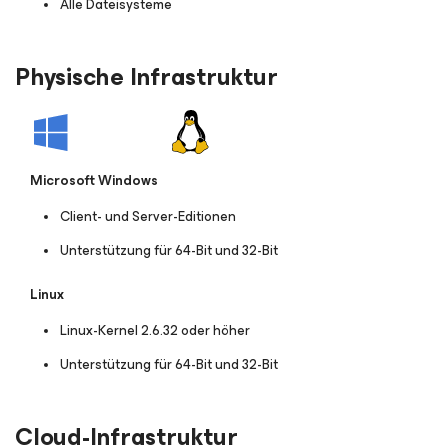
Alle Dateisysteme
Physische Infrastruktur
Microsoft Windows
Client- und Server-Editionen
Unterstützung für 64-Bit und 32-Bit
Linux
Linux-Kernel 2.6.32 oder höher
Unterstützung für 64-Bit und 32-Bit
Cloud-Infrastruktur