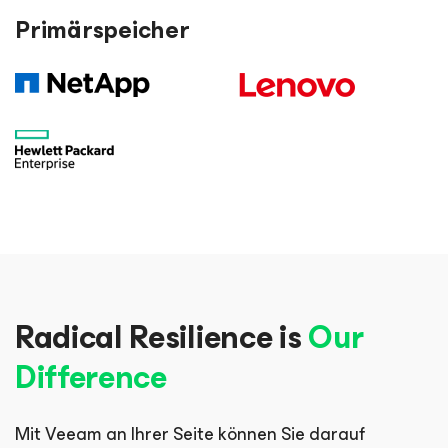
Primärspeicher
Radical Resilience is
Our
Difference
Mit Veeam an Ihrer Seite können Sie darauf