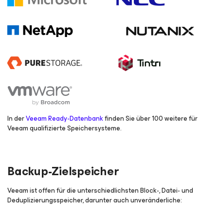
In der
Veeam Ready-Datenbank
finden Sie über 100 weitere für
Veeam qualifizierte Speichersysteme.
Backup-Zielspeicher
Veeam ist offen für die unterschiedlichsten Block-, Datei- und
Deduplizierungsspeicher, darunter auch unveränderliche: