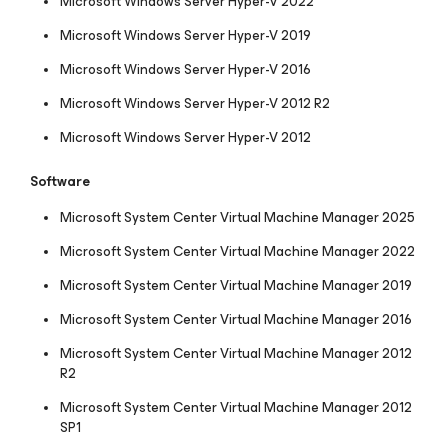
Microsoft Windows Server Hyper-V 2022
Microsoft Windows Server Hyper-V 2019
Microsoft Windows Server Hyper-V 2016
Microsoft Windows Server Hyper-V 2012 R2
Microsoft Windows Server Hyper-V 2012
Software
Microsoft System Center Virtual Machine Manager 2025
Microsoft System Center Virtual Machine Manager 2022
Microsoft System Center Virtual Machine Manager 2019
Microsoft System Center Virtual Machine Manager 2016
Microsoft System Center Virtual Machine Manager 2012
R2
Microsoft System Center Virtual Machine Manager 2012
SP1