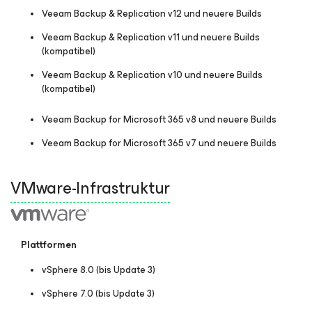
Veeam Backup & Replication v12 und neuere Builds
Veeam Backup & Replication v11 und neuere Builds
(kompatibel)
Veeam Backup & Replication v10 und neuere Builds
(kompatibel)
Veeam Backup
for Microsoft 365
v8 und neuere Builds
Veeam Backup
for Microsoft 365
v7 und neuere Builds
VMware-Infrastruktur
Plattformen
vSphere 8.0 (bis Update 3)
vSphere 7.0 (bis Update 3)