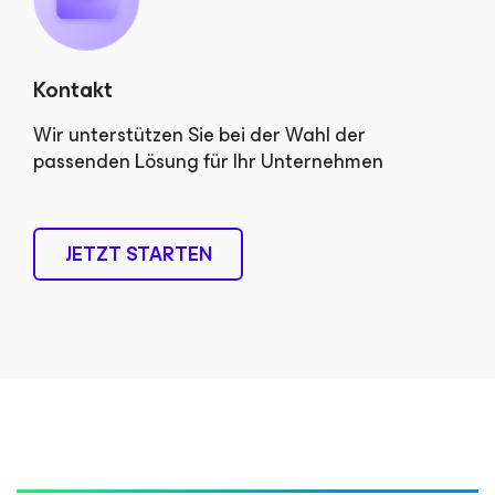
Kontakt
Wir unterstützen Sie bei der Wahl der
passenden Lösung für Ihr Unternehmen
JETZT STARTEN