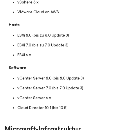
vSphere 6.x
VMware Cloud on AWS
Hosts
ESXi 8.0 (bis zu 8.0 Update 3)
ESXi 7.0 (bis zu 7.0 Update 3)
ESXi 6.x
Software
vCenter Server 8.0 (bis 8.0 Update 3)
vCenter Server 7.0 (bis 7.0 Update 3)
vCenter Server 6.x
Cloud Director 10.1 (bis 10.5)
Microsoft-Infrastruktur