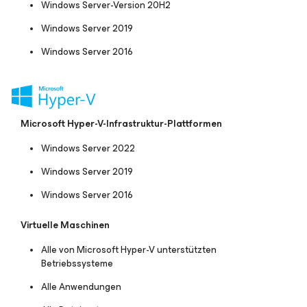
Windows Server-Version 20H2
Windows Server 2019
Windows Server 2016
Microsoft Hyper-V-Infrastruktur-Plattformen
Windows Server 2022
Windows Server 2019
Windows Server 2016
Virtuelle Maschinen
Alle von Microsoft Hyper-V unterstützten
Betriebssysteme
Alle Anwendungen