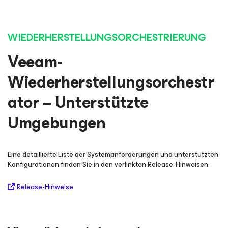
WIEDERHERSTELLUNGSORCHESTRIERUNG
Veeam-
Wiederherstellungsorchestr
ator – Unterstützte
Umgebungen
Eine detaillierte Liste der Systemanforderungen und unterstützten
Konfigurationen finden Sie in den verlinkten Release-Hinweisen.
Release-Hinweise