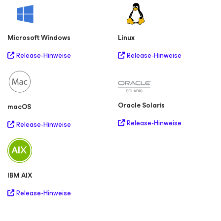
Microsoft Windows
Linux
Release-Hinweise
Release-Hinweise
Oracle Solaris
macOS
Release-Hinweise
Release-Hinweise
IBM AIX
Release-Hinweise