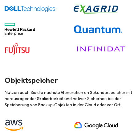
Objektspeicher
Nutzen auch Sie die nächste Generation an Sekundärspeicher mit
herausragender Skalierbarkeit und nativer Sicherheit bei der
Speicherung von Backup-Objekten in der Cloud oder vor Ort.