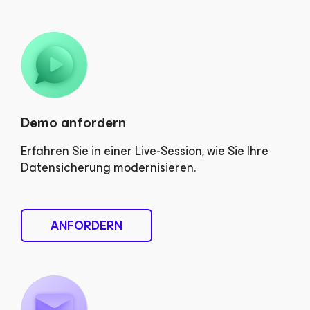
Demo anfordern
Erfahren Sie in einer Live-Session, wie Sie Ihre
Datensicherung modernisieren.
ANFORDERN