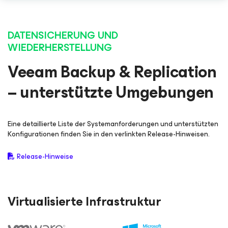
DATENSICHERUNG UND
WIEDERHERSTELLUNG
Veeam Backup & Replication
– unterstützte Umgebungen
Eine detaillierte Liste der Systemanforderungen und unterstützten
Konfigurationen finden Sie in den verlinkten Release-Hinweisen.
Release-Hinweise
Virtualisierte Infrastruktur