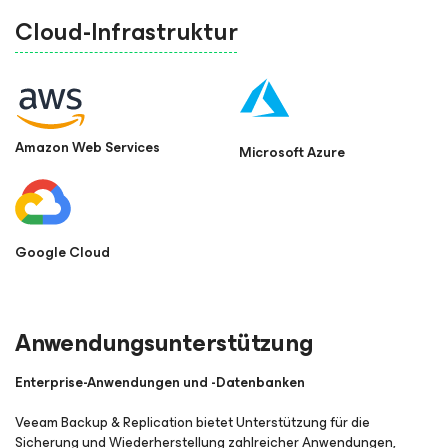
Cloud-Infrastruktur
Amazon Web Services
Microsoft Azure
Google Cloud
Anwendungsunterstützung
Enterprise-Anwendungen und -Datenbanken
Veeam Backup & Replication bietet Unterstützung für die
Sicherung und Wiederherstellung zahlreicher Anwendungen,