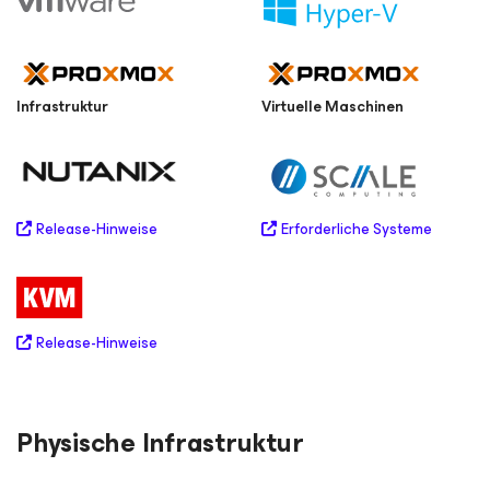
Infrastruktur
Virtuelle Maschinen
Erforderliche Systeme
Release-Hinweise
Release-Hinweise
Physische Infrastruktur