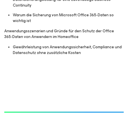
Continuity
Warum die Sicherung von Microsoft Office 365‑Daten so
wichtig ist
Anwendungsszenarien und Gründe für den Schutz der Office
365‑Daten von Anwendern im Homeoffice
Gewährleistung von Anwendungssicherheit, Compliance und
Datenschutz ohne zusätzliche Kosten