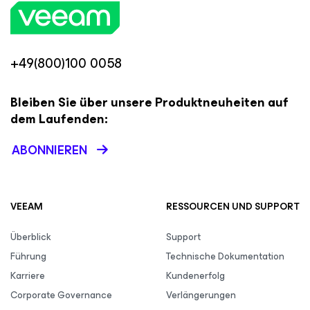
+49(800)100 0058
Bleiben Sie über unsere Produktneuheiten auf
dem Laufenden:
ABONNIEREN
VEEAM
RESSOURCEN UND SUPPORT
Überblick
Support
Führung
Technische Dokumentation
Karriere
Kundenerfolg
Corporate Governance
Verlängerungen