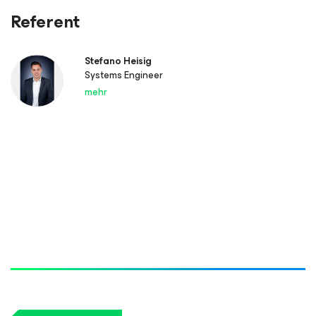
Referent
Stefano Heisig
Systems Engineer
mehr