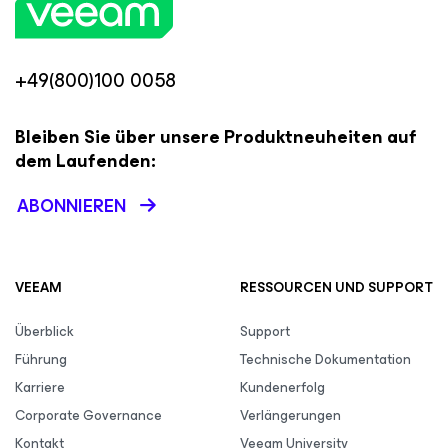
+49(800)100 0058
Bleiben Sie über unsere Produktneuheiten auf
dem Laufenden:
ABONNIEREN
VEEAM
RESSOURCEN UND SUPPORT
Überblick
Support
Führung
Technische Dokumentation
Karriere
Kundenerfolg
Corporate Governance
Verlängerungen
Kontakt
Veeam University