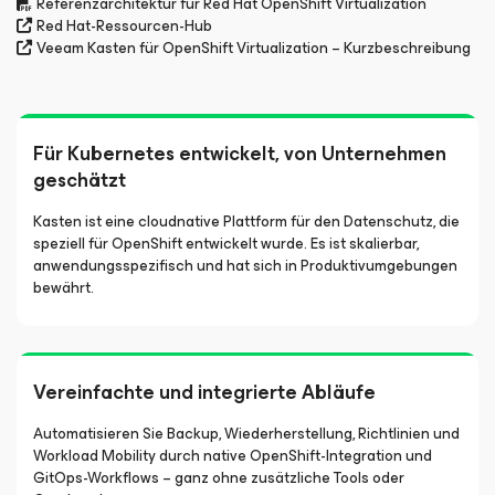
Referenzarchitektur für Red Hat OpenShift Virtualization
Red Hat-Ressourcen-Hub
Veeam Kasten für OpenShift Virtualization – Kurzbeschreibung
Für Kubernetes entwickelt, von Unternehmen
geschätzt
Kasten ist eine cloudnative Plattform für den Datenschutz, die
speziell für OpenShift entwickelt wurde. Es ist skalierbar,
anwendungsspezifisch und hat sich in Produktivumgebungen
bewährt.
Vereinfachte und integrierte Abläufe
Automatisieren Sie Backup, Wiederherstellung, Richtlinien und
Workload Mobility durch native OpenShift-Integration und
GitOps-Workflows – ganz ohne zusätzliche Tools oder