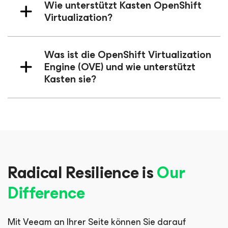
Wie unterstützt Kasten OpenShift
Virtualization?
Was ist die OpenShift Virtualization
Engine (OVE) und wie unterstützt
Kasten sie?
Radical Resilience is
Our
Difference
Mit Veeam an Ihrer Seite können Sie darauf