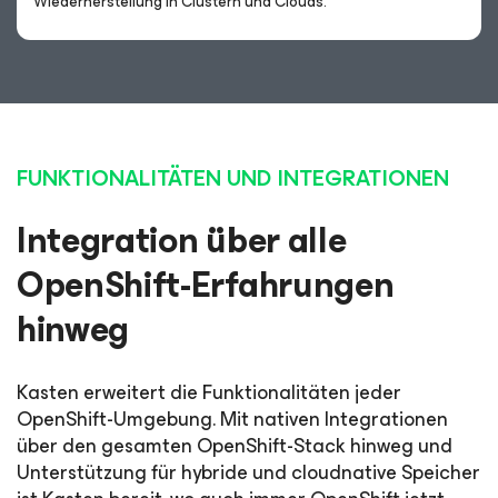
Wiederherstellung in Clustern und Clouds.
FUNKTIONALITÄTEN UND INTEGRATIONEN
Integration über alle
OpenShift-Erfahrungen
hinweg
Kasten erweitert die Funktionalitäten jeder
OpenShift-Umgebung. Mit nativen Integrationen
über den gesamten OpenShift-Stack hinweg und
Unterstützung für hybride und cloudnative Speicher