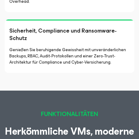
Overhead.
Sicherheit, Compliance und Ransomware-
Schutz
Genießen Sie beruhigende Gewissheit mit unveränderlichen
Backups, RBAC, Audit-Protokollen und einer Zero-Trust-
Architektur für Compliance und Cyber-Versicherung.
FUNKTIONALITÄTEN
Herkömmliche VMs, moderne