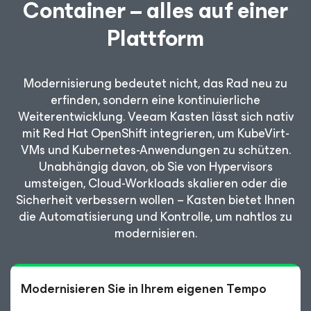
Container – alles auf einer
Plattform
Modernisierung bedeutet nicht, das Rad neu zu
erfinden, sondern eine kontinuierliche
Weiterentwicklung. Veeam Kasten lässt sich nativ
mit Red Hat OpenShift integrieren, um KubeVirt-
VMs und Kubernetes-Anwendungen zu schützen.
Unabhängig davon, ob Sie von Hypervisors
umsteigen, Cloud-Workloads skalieren oder die
Sicherheit verbessern wollen – Kasten bietet Ihnen
die Automatisierung und Kontrolle, um nahtlos zu
modernisieren.
Modernisieren Sie in Ihrem eigenen Tempo