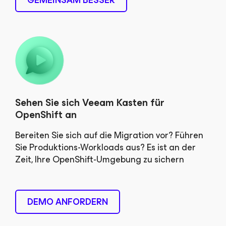
GEMEINSAM BESSER
Sehen Sie sich Veeam Kasten für
OpenShift an
Bereiten Sie sich auf die Migration vor? Führen
Sie Produktions-Workloads aus? Es ist an der
Zeit, Ihre OpenShift-Umgebung zu sichern
DEMO ANFORDERN