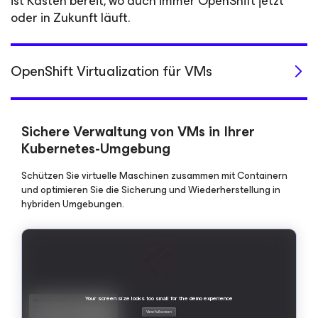
ist Kasten bereit, wo auch immer OpenShift jetzt
oder in Zukunft läuft.
OpenShift Virtualization für VMs
Sichere Verwaltung von VMs in Ihrer
Kubernetes-Umgebung
Schützen Sie virtuelle Maschinen zusammen mit Containern
und optimieren Sie die Sicherung und Wiederherstellung in
hybriden Umgebungen.