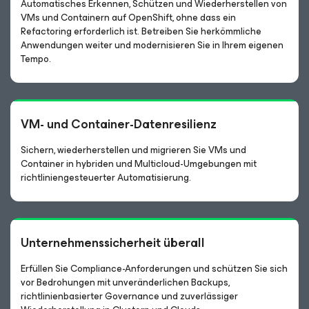
Automatisches Erkennen, Schützen und Wiederherstellen von
VMs und Containern auf OpenShift, ohne dass ein
Refactoring erforderlich ist. Betreiben Sie herkömmliche
Anwendungen weiter und modernisieren Sie in Ihrem eigenen
Tempo.
VM- und Container-Datenresilienz
Sichern, wiederherstellen und migrieren Sie VMs und
Container in hybriden und Multicloud-Umgebungen mit
richtliniengesteuerter Automatisierung.
Unternehmenssicherheit überall
Erfüllen Sie Compliance-Anforderungen und schützen Sie sich
vor Bedrohungen mit unveränderlichen Backups,
richtlinienbasierter Governance und zuverlässiger