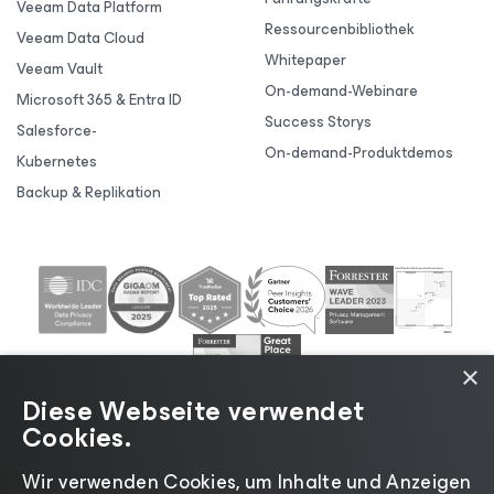
Veeam Data Platform
Ressourcenbibliothek
Veeam Data Cloud
Whitepaper
Veeam Vault
On-demand-Webinare
Microsoft 365 & Entra ID
Success Storys
Salesforce-
On-demand-Produktdemos
Kubernetes
Backup & Replikation
×
Diese Webseite verwendet
Cookies.
Wir verwenden Cookies, um Inhalte und Anzeigen