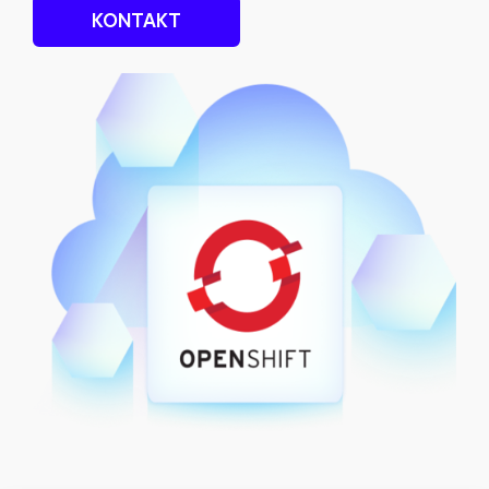
KONTAKT