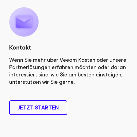
Kontakt
Wenn Sie mehr über Veeam Kasten oder unsere
Partnerlösungen erfahren möchten oder daran
interessiert sind, wie Sie am besten einsteigen,
unterstützen wir Sie gerne.
JETZT STARTEN