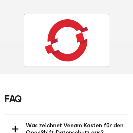
FAQ
Was zeichnet Veeam Kasten für den
OpenShift-Datenschutz aus?