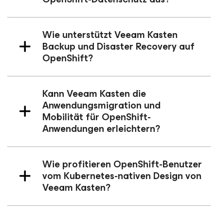
Wie unterstützt Veeam Kasten
Backup und Disaster Recovery auf
OpenShift?
Kann Veeam Kasten die
Anwendungsmigration und
Mobilität für OpenShift-
Anwendungen erleichtern?
Wie profitieren OpenShift-Benutzer
vom Kubernetes-nativen Design von
Veeam Kasten?