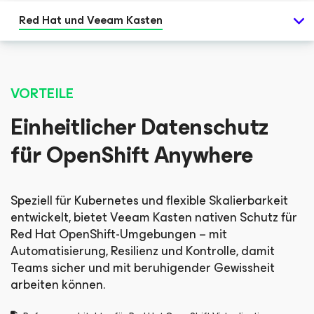
Red Hat und Veeam Kasten
VORTEILE
Einheitlicher Datenschutz
für OpenShift Anywhere
Speziell für Kubernetes und flexible Skalierbarkeit
entwickelt, bietet Veeam Kasten nativen Schutz für
Red Hat OpenShift-Umgebungen – mit
Automatisierung, Resilienz und Kontrolle, damit
Teams sicher und mit beruhigender Gewissheit
arbeiten können.