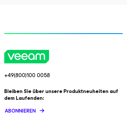
+49(800)100 0058
Bleiben Sie über unsere Produktneuheiten auf
dem Laufenden:
ABONNIEREN