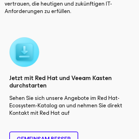
vertrauen, die heutigen und zukünftigen IT-
Anforderungen zu erfüllen.
Jetzt mit Red Hat und Veeam Kasten
durchstarten
Sehen Sie sich unsere Angebote im Red Hat-
Ecosystem-Katalog an und nehmen Sie direkt
Kontakt mit Red Hat auf