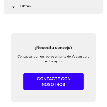
Filtros
¿Necesita consejo?
Contactar con un representante de Veeam para
recibir ayuda
CONTACTE CON
NOSOTROS