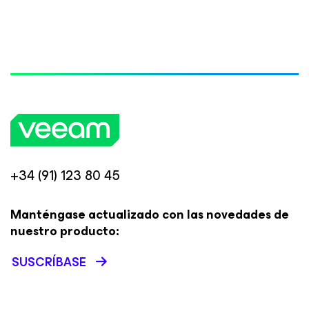
+34 (91) 123 80 45
Manténgase actualizado con las novedades de
nuestro producto:
SUSCRÍBASE