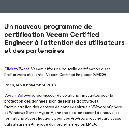
Un nouveau programme de
certification Veeam Certified
Engineer à l’attention des utilisateurs
et des partenaires
Click to Tweet
: Veeam offre une nouvelle certification à ses
ProPartners et clients : Veeam Certified Engieeer (VMCE)
Paris, le 20 novembre 2013
Veeam Software
, fournisseur de solutions innovantes pour la
protection des données, plan de reprise d’activité, et
l’administration des centres de données virtuels VMware vSphere
et Windows Server Hyper-V, annonce de lancement de nouvelles
formations et certifications pour ses ProPrters revendeurs et ses
utilisateurs en Amérique du nord et en région EMEA.