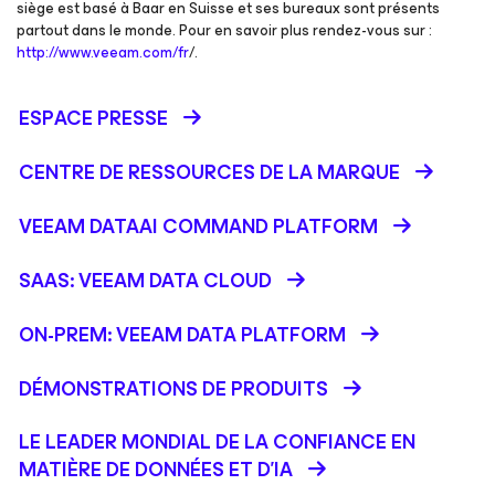
siège est basé à Baar en Suisse et ses bureaux sont présents
partout dans le monde. Pour en savoir plus rendez-vous sur :
http://www.veeam.com/fr
/.
ESPACE PRESSE
CENTRE DE RESSOURCES DE LA MARQUE
VEEAM DATAAI COMMAND PLATFORM
SAAS: VEEAM DATA CLOUD
ON-PREM: VEEAM DATA PLATFORM
DÉMONSTRATIONS DE PRODUITS
LE LEADER MONDIAL DE LA CONFIANCE EN
MATIÈRE DE DONNÉES ET D'IA