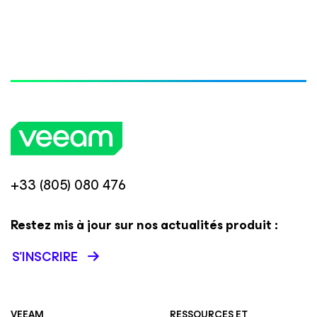
+33 (805) 080 476
Restez mis à jour sur nos actualités produit :
S’INSCRIRE
VEEAM
RESSOURCES ET