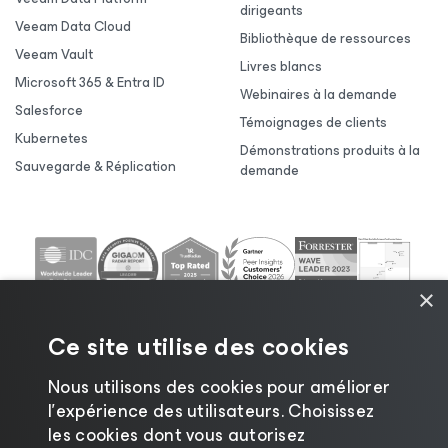
dirigeants
Veeam Data Cloud
Bibliothèque de ressources
Veeam Vault
Livres blancs
Microsoft 365 & Entra ID
Webinaires à la demande
Salesforce
Témoignages de clients
Kubernetes
Démonstrations produits à la
Sauvegarde & Réplication
demande
×
Ce site utilise des cookies
Nous utilisons des cookies pour améliorer
l’expérience des utilisateurs. Choisissez
les cookies dont vous autorisez