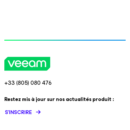
+33 (805) 080 476
Restez mis à jour sur nos actualités produit :
S’INSCRIRE