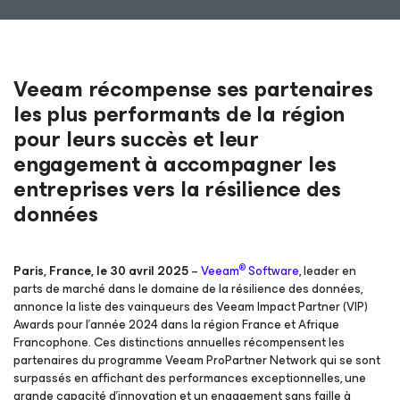
Veeam récompense ses partenaires
les plus performants de la région
pour leurs succès et leur
engagement à accompagner les
entreprises vers la résilience des
données
®
Paris, France, le 30 avril 2025
–
Veeam
Software
, leader en
parts de marché dans le domaine de la résilience des données,
annonce la liste des vainqueurs des Veeam Impact Partner (VIP)
Awards pour l’année 2024 dans la région France et Afrique
Francophone. Ces distinctions annuelles récompensent les
partenaires du programme Veeam ProPartner Network qui se sont
surpassés en affichant des performances exceptionnelles, une
grande capacité d’innovation et un engagement sans faille à