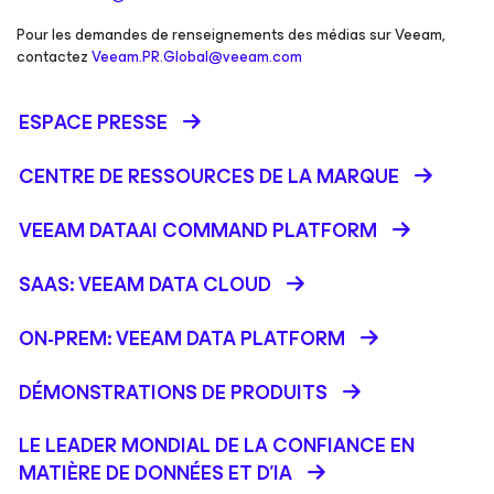
Pour les demandes de renseignements des médias sur Veeam,
contactez
Veeam.PR.Global@veeam.com
ESPACE PRESSE
CENTRE DE RESSOURCES DE LA MARQUE
VEEAM DATAAI COMMAND PLATFORM
SAAS: VEEAM DATA CLOUD
ON-PREM: VEEAM DATA PLATFORM
DÉMONSTRATIONS DE PRODUITS
LE LEADER MONDIAL DE LA CONFIANCE EN
MATIÈRE DE DONNÉES ET D'IA