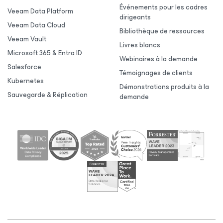
Événements pour les cadres
Veeam Data Platform
dirigeants
Veeam Data Cloud
Bibliothèque de ressources
Veeam Vault
Livres blancs
Microsoft 365 & Entra ID
Webinaires à la demande
Salesforce
Témoignages de clients
Kubernetes
Démonstrations produits à la
Sauvegarde & Réplication
demande