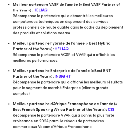
Meilleur partenaire VASP de l’année (« Best VASP Partner of
HELIAQ
the Year ») :
Récompense le partenaire qui a démontré les meilleures
compétences techniques en dispensant des services
professionnels de haute qualité dans le cadre du déploiement
des produits et solutions Veeam.
Meilleur partenaire hybride de l’année (« Best Hybrid
Partner of the Year ») :
HELIAQ
Récompense le partenaire VCSP et VVAR qui a affiché les
meilleures performances.
Meilleur partenaire Enterprise de l’année (« Best ENT
Partner of the Year ») :
INSIGHT
Récompense le partenaire qui a affiché les meilleurs résultats
pour le segment de marché Enterprise (clients grands
comptes).
Meilleur partenaire d’Afrique Francophone de l’année («
Best French Speaking Africa Partner of the Year ») :
CIS
Récompense le partenaire VVAR qui a connu la plus forte
croissance en 2024 parmi le réseau de partenaires
commerciaux Veeam d’Afrique Francophone.