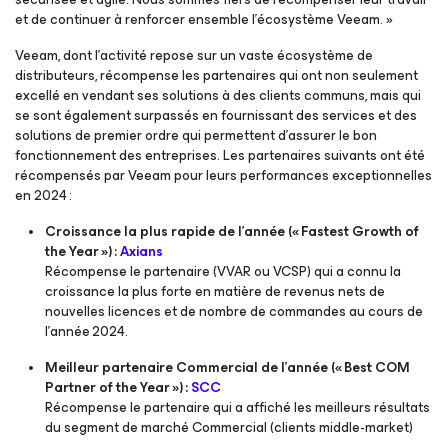
et de continuer à renforcer ensemble l’écosystème Veeam. »
Veeam, dont l’activité repose sur un vaste écosystème de
distributeurs, récompense les partenaires qui ont non seulement
excellé en vendant ses solutions à des clients communs, mais qui
se sont également surpassés en fournissant des services et des
solutions de premier ordre qui permettent d’assurer le bon
fonctionnement des entreprises. Les partenaires suivants ont été
récompensés par Veeam pour leurs performances exceptionnelles
en 2024 :
Croissance la plus rapide de l’année (« Fastest Growth of
the Year ») :
Axians
Récompense le partenaire (VVAR ou VCSP) qui a connu la
croissance la plus forte en matière de revenus nets de
nouvelles licences et de nombre de commandes au cours de
l’année 2024.
Meilleur partenaire Commercial de l’année (« Best COM
Partner of the Year ») :
SCC
Récompense le partenaire qui a affiché les meilleurs résultats
du segment de marché Commercial (clients middle-market)