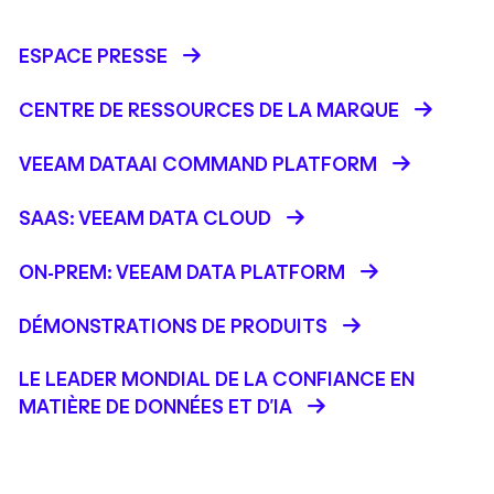
ESPACE PRESSE
CENTRE DE RESSOURCES DE LA MARQUE
VEEAM DATAAI COMMAND PLATFORM
SAAS: VEEAM DATA CLOUD
ON-PREM: VEEAM DATA PLATFORM
DÉMONSTRATIONS DE PRODUITS
LE LEADER MONDIAL DE LA CONFIANCE EN
MATIÈRE DE DONNÉES ET D'IA