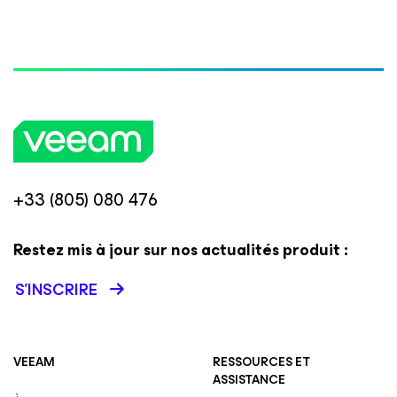
+33 (805) 080 476
Restez mis à jour sur nos actualités produit :
S’INSCRIRE
VEEAM
RESSOURCES ET
ASSISTANCE