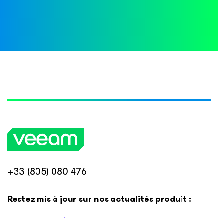
+33 (805) 080 476
Restez mis à jour sur nos actualités produit :