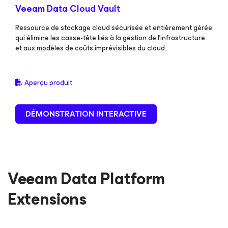
Veeam Data Cloud Vault
Ressource de stockage cloud sécurisée et entièrement gérée
qui élimine les casse-tête liés à la gestion de l’infrastructure
et aux modèles de coûts imprévisibles du cloud.
Aperçu produit
DÉMONSTRATION INTERACTIVE
Veeam Data Platform
Extensions