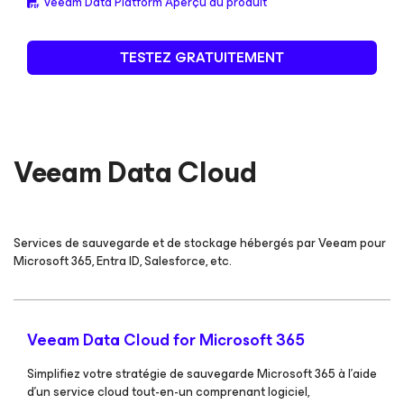
Veeam Data Platform Aperçu du produit
TESTEZ GRATUITEMENT
Veeam Data Cloud
Services de sauvegarde et de stockage hébergés par Veeam pour
Microsoft 365, Entra ID, Salesforce, etc.
Veeam Data Cloud
for Microsoft 365
Simplifiez votre stratégie de sauvegarde Microsoft 365 à l’aide
d’un service cloud tout-en-un comprenant logiciel,