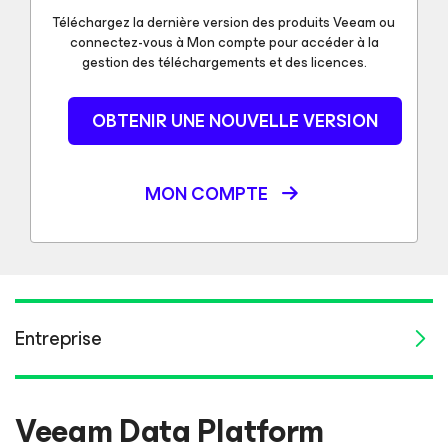
Téléchargez la dernière version des produits Veeam ou
connectez-vous à Mon compte pour accéder à la
gestion des téléchargements et des licences.
OBTENIR UNE NOUVELLE VERSION
MON COMPTE
Entreprise
Veeam Data Platform