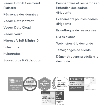
Veeam DataAI Command
Perspectives et recherches à
Platform
l’intention des cadres
dirigeants
Résilience des données
Événements pour les cadres
Veeam Data Platform
dirigeants
Veeam Data Cloud
Bibliothèque de ressources
Veeam Vault
Livres blancs
Microsoft 365 & Entra ID
Webinaires à la demande
Salesforce
Témoignages de clients
Kubernetes
Démonstrations produits à la
Sauvegarde & Réplication
demande