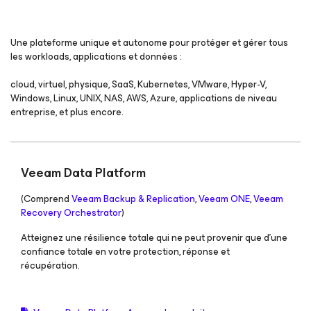
Une plateforme unique et autonome pour protéger et gérer tous
les workloads, applications et données :
cloud, virtuel, physique, SaaS, Kubernetes, VMware, Hyper-V,
Windows, Linux, UNIX, NAS, AWS, Azure, applications de niveau
entreprise, et plus encore.
Veeam Data Platform
(Comprend
Veeam Backup & Replication
,
Veeam ONE
,
Veeam
Recovery Orchestrator
)
Atteignez une résilience totale qui ne peut provenir que d'une
confiance totale en votre protection, réponse et
récupération.