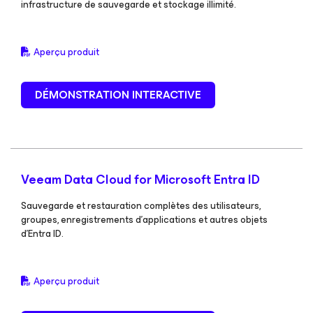
infrastructure de sauvegarde et stockage illimité.
Aperçu produit
DÉMONSTRATION INTERACTIVE
Veeam Data Cloud
for Microsoft Entra ID
Sauvegarde et restauration complètes des utilisateurs,
groupes, enregistrements d’applications et autres objets
d’Entra ID.
Aperçu produit