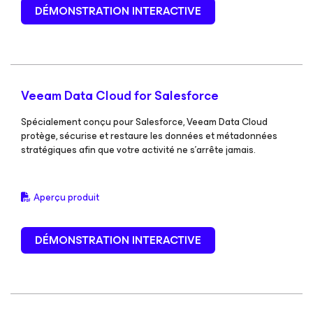
DÉMONSTRATION INTERACTIVE
Veeam Data Cloud
for Salesforce
Spécialement conçu pour Salesforce, Veeam Data Cloud
protège, sécurise et restaure les données et métadonnées
stratégiques afin que votre activité ne s’arrête jamais.
Aperçu produit
DÉMONSTRATION INTERACTIVE