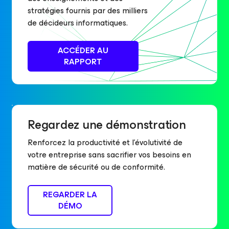
stratégies fournis par des milliers
de décideurs informatiques.
ACCÉDER AU
RAPPORT
Regardez une démonstration
Renforcez la productivité et l’évolutivité de
votre entreprise sans sacrifier vos besoins en
matière de sécurité ou de conformité.
REGARDER LA
DÉMO