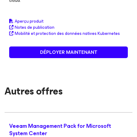
cloud.
Aperçu produit
Notes de publication
Mobilité et protection des données natives Kubernetes
DÉPLOYER MAINTENANT
Autres offres
Veeam Management Pack
for Microsoft
System Center