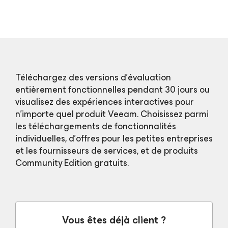
Téléchargez des versions d’évaluation
entièrement fonctionnelles pendant 30 jours ou
visualisez des expériences interactives pour
n’importe quel produit Veeam. Choisissez parmi
les téléchargements de fonctionnalités
individuelles, d’offres pour les petites entreprises
et les fournisseurs de services, et de produits
Community Edition gratuits.
Vous êtes déjà client ?