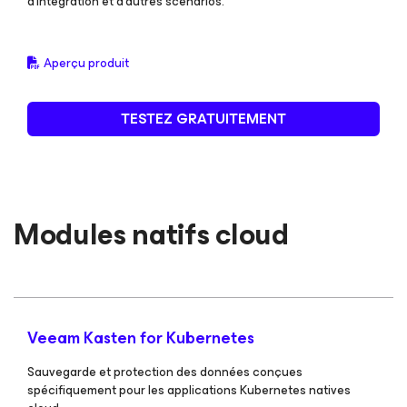
d'intégration et d'autres scénarios.
Aperçu produit
TESTEZ GRATUITEMENT
Modules natifs cloud
Veeam Kasten
for Kubernetes
Sauvegarde et protection des données conçues
spécifiquement pour les applications Kubernetes natives