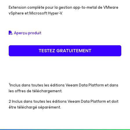
Extension complète pour la gestion app-to-metal de VMware
vSphere et Microsoft Hyper-V.
Aperçu produit
TESTEZ GRATUITEMENT
1
Inclus dans toutes les éditions Veeam Data Platform et dans
les offres de téléchargement.
2 Inclus dans toutes les éditions Veeam Data Platform et doit
être téléchargé séparément.