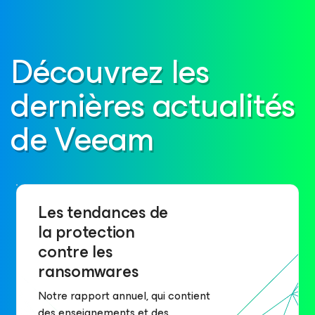
Découvrez les
dernières actualités
de Veeam
Les tendances de
la protection
contre les
ransomwares
Notre rapport annuel, qui contient
des enseignements et des