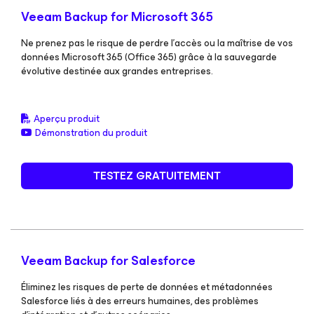
Veeam Backup
for Microsoft 365
Ne prenez pas le risque de perdre l’accès ou la maîtrise de vos
données Microsoft 365 (Office 365) grâce à la sauvegarde
évolutive destinée aux grandes entreprises.
Aperçu produit
Démonstration du produit
TESTEZ GRATUITEMENT
Veeam Backup
for Salesforce
Éliminez les risques de perte de données et métadonnées
Salesforce liés à des erreurs humaines, des problèmes