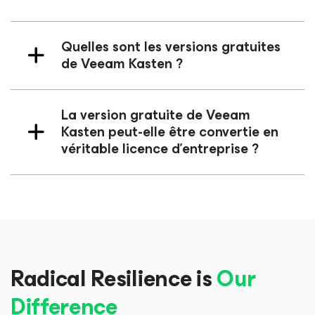
Quelles sont les versions gratuites
de Veeam Kasten ?
La version gratuite de Veeam
Kasten peut-elle être convertie en
véritable licence d’entreprise ?
Radical Resilience is
Our
Difference