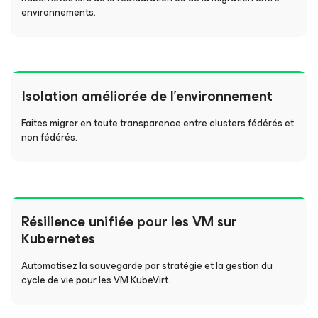
environnements.
Isolation améliorée de l’environnement
Faites migrer en toute transparence entre clusters fédérés et
non fédérés.
Résilience unifiée pour les VM sur
Kubernetes
Automatisez la sauvegarde par stratégie et la gestion du
cycle de vie pour les VM KubeVirt.