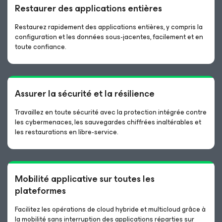
Restaurer des applications entières
Restaurez rapidement des applications entières, y compris la
configuration et les données sous-jacentes, facilement et en
toute confiance.
Assurer la sécurité et la résilience
Travaillez en toute sécurité avec la protection intégrée contre
les cybermenaces, les sauvegardes chiffrées inaltérables et
les restaurations en libre-service.
Mobilité applicative sur toutes les
plateformes
Facilitez les opérations de cloud hybride et multicloud grâce à
la mobilité sans interruption des applications réparties sur