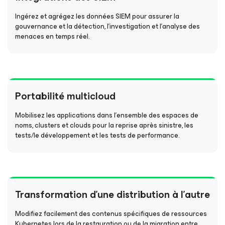
Ingérez et agrégez les données SIEM pour assurer la
gouvernance et la détection, l’investigation et l’analyse des
menaces en temps réel.
Portabilité multicloud
Mobilisez les applications dans l’ensemble des espaces de
noms, clusters et clouds pour la reprise après sinistre, les
tests/le développement et les tests de performance.
Transformation d’une distribution à l’autre
Modifiez facilement des contenus spécifiques de ressources
Kubernetes lors de la restauration ou de la migration entre