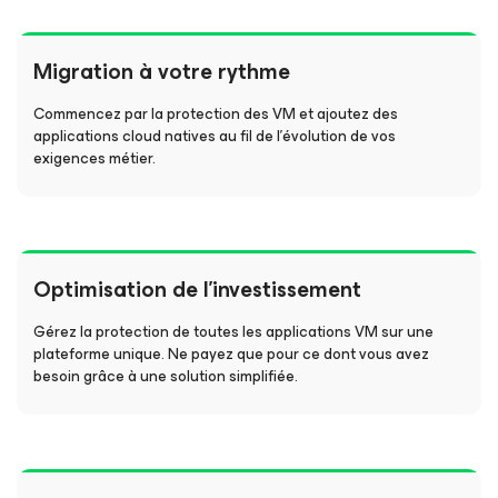
Migration à votre rythme
Commencez par la protection des VM et ajoutez des
applications cloud natives au fil de l’évolution de vos
exigences métier.
Optimisation de l’investissement
Gérez la protection de toutes les applications VM sur une
plateforme unique. Ne payez que pour ce dont vous avez
besoin grâce à une solution simplifiée.