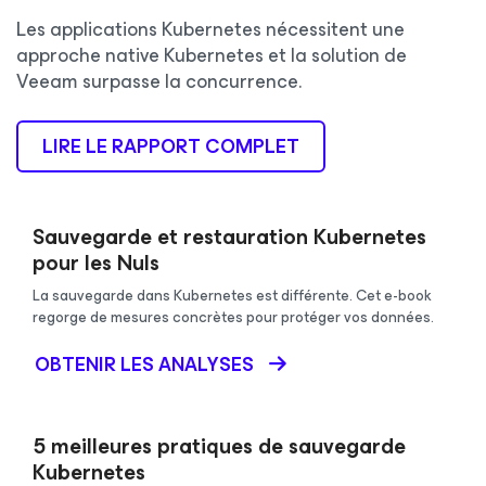
Les applications Kubernetes nécessitent une
approche native Kubernetes et la solution de
Veeam surpasse la concurrence.
LIRE LE RAPPORT COMPLET
Sauvegarde et restauration Kubernetes
pour les Nuls
La sauvegarde dans Kubernetes est différente. Cet e-book
regorge de mesures concrètes pour protéger vos données.
OBTENIR LES ANALYSES
5 meilleures pratiques de sauvegarde
Kubernetes