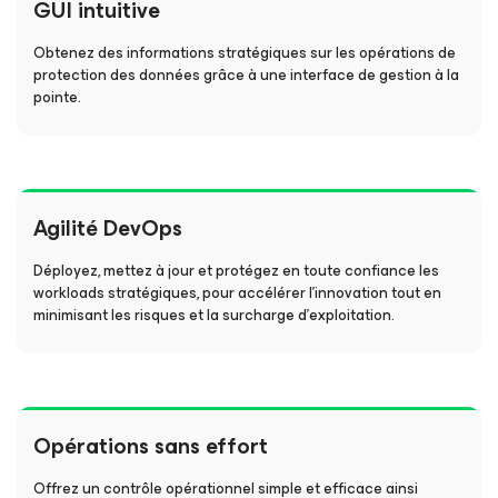
GUI intuitive
Obtenez des informations stratégiques sur les opérations de
protection des données grâce à une interface de gestion à la
pointe.
Agilité DevOps
Déployez, mettez à jour et protégez en toute confiance les
workloads stratégiques, pour accélérer l’innovation tout en
minimisant les risques et la surcharge d’exploitation.
Opérations sans effort
Offrez un contrôle opérationnel simple et efficace ainsi