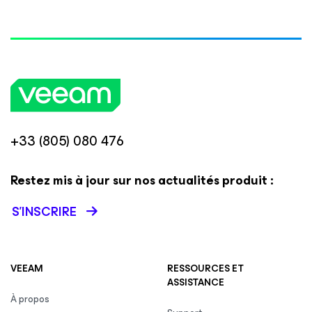
+33 (805) 080 476
Restez mis à jour sur nos actualités produit :
S’INSCRIRE
VEEAM
RESSOURCES ET
ASSISTANCE
À propos