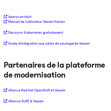
Aperçu produit
Manuel de l’utilisateur Veeam Kasten
Découvrir Kubernetes gratuitement
Guide d’intégration aux cibles de sauvegarde Veeam
Partenaires de la plateforme
de modernisation
Alliance Red Hat OpenShift et Veeam
Alliance SUSE & Veeam