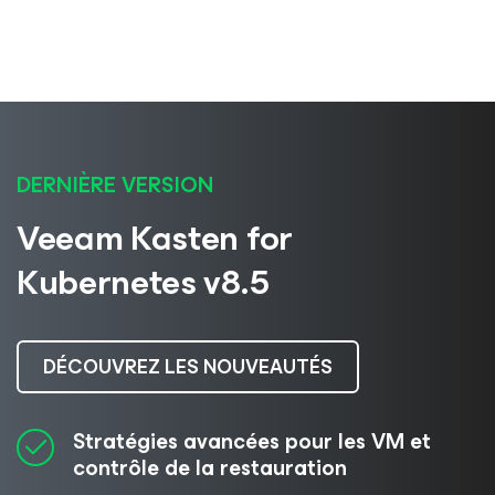
DERNIÈRE VERSION
Veeam Kasten
for
Kubernetes
v8.5
DÉCOUVREZ LES NOUVEAUTÉS
Stratégies avancées pour les VM et
contrôle de la restauration