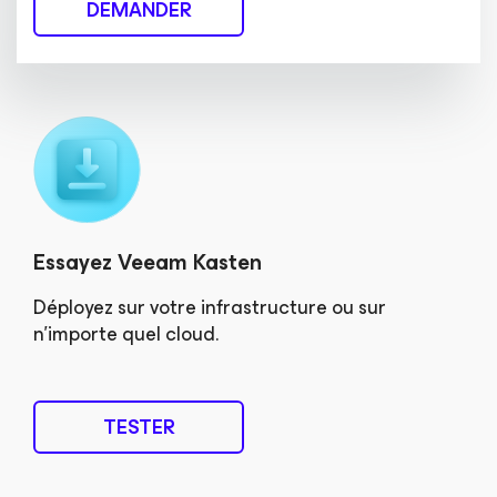
DEMANDER
Essayez Veeam Kasten
Déployez sur votre infrastructure ou sur
n’importe quel cloud.
TESTER