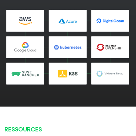
RESSOURCES