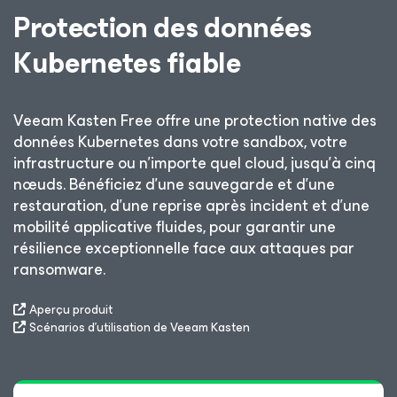
Protection des données
Kubernetes fiable
Veeam Kasten Free offre une protection native des
données Kubernetes dans votre sandbox, votre
infrastructure ou n’importe quel cloud, jusqu’à cinq
nœuds. Bénéficiez d’une sauvegarde et d’une
restauration, d’une reprise après incident et d’une
mobilité applicative fluides, pour garantir une
résilience exceptionnelle face aux attaques par
ransomware.
Aperçu produit
Scénarios d’utilisation de Veeam Kasten