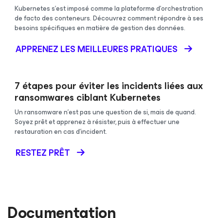
Kubernetes s’est imposé comme la plateforme d’orchestration
de facto des conteneurs. Découvrez comment répondre à ses
besoins spécifiques en matière de gestion des données.
APPRENEZ LES MEILLEURES PRATIQUES
7 étapes pour éviter les incidents liées aux
ransomwares ciblant Kubernetes
Un ransomware n’est pas une question de si, mais de quand.
Soyez prêt et apprenez à résister, puis à effectuer une
restauration en cas d’incident.
RESTEZ PRÊT
Documentation