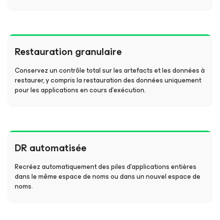
Restauration granulaire
Conservez un contrôle total sur les artefacts et les données à
restaurer, y compris la restauration des données uniquement
pour les applications en cours d’exécution.
DR automatisée
Recréez automatiquement des piles d’applications entières
dans le même espace de noms ou dans un nouvel espace de
noms.