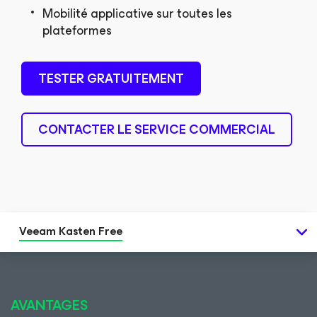
Mobilité applicative sur toutes les
plateformes
TESTER GRATUITEMENT
CONTACTER LE SERVICE COMMERCIAL
Veeam Kasten Free
AVANTAGES