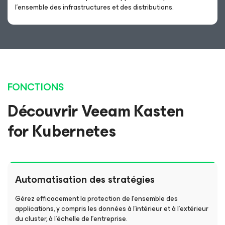
l’ensemble des infrastructures et des distributions.
FONCTIONS
Découvrir Veeam Kasten
for Kubernetes
Automatisation des stratégies
Gérez efficacement la protection de l’ensemble des
applications, y compris les données à l’intérieur et à l’extérieur
du cluster, à l’échelle de l’entreprise.