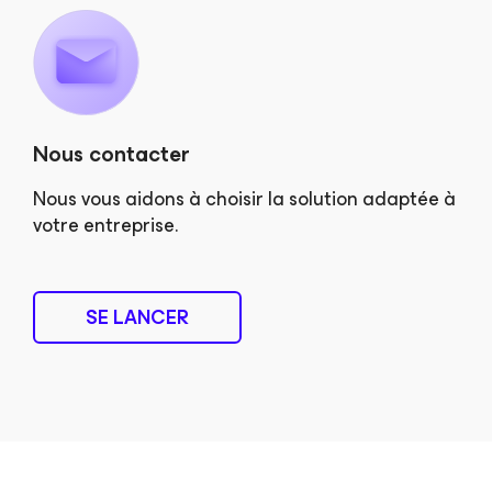
Nous contacter
Nous vous aidons à choisir la solution adaptée à
votre entreprise.
SE LANCER