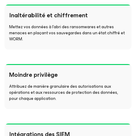
Inaltérabilité et chiffrement
Mettez vos données à l’abri des ransomwares et autres
menaces en plaçant vos sauvegardes dans un état chiffré et
WORM.
Moindre privilège
Attribuez de manière granulaire des autorisations aux
opérations et aux ressources de protection des données,
pour chaque application.
Intégrations des SIEM