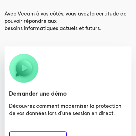
Avec Veeam à vos côtés, vous avez la certitude de
pouvoir répondre aux
besoins informatiques actuels et futurs.
Demander une démo
Découvrez comment moderniser la protection
de vos données lors d'une session en direct..