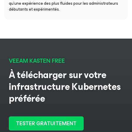
qu’une expérience des plus fluides pour les administrateurs
débutants et expérimentés.
VEEAM KASTEN FREE
À télécharger sur votre
infrastructure Kubernetes
préférée
TESTER GRATUITEMENT