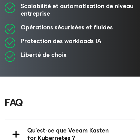
Scalabilité et automatisation de niveau
entreprise
Opérations sécurisées et fluides
Protection des workloads IA
Liberté de choix
FAQ
Qu’est-ce que Veeam Kasten
for Kubernetes
?