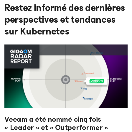
Restez informé des dernières
perspectives et tendances
sur Kubernetes
Veeam a été nommé cinq fois
« Leader » et « Outperformer »