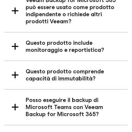
Veeam Backup
for Microsoft 365
può essere usato come prodotto
indipendente o richiede altri
prodotti Veeam?
Questo prodotto include
monitoraggio e reportistica?
Questo prodotto comprende
capacità di immutabilità?
Posso eseguire il backup di
Microsoft Teams con Veeam
Backup
for Microsoft 365
?