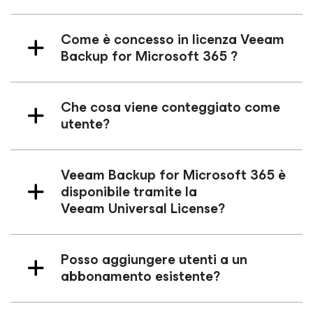
Come è concesso in licenza Veeam
Backup
for Microsoft 365
?
Che cosa viene conteggiato come
utente?
Veeam Backup
for Microsoft 365
è
disponibile tramite la
Veeam Universal License?
Posso aggiungere utenti a un
abbonamento esistente?