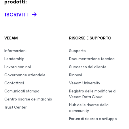
prodotti:
ISCRIVITI
VEEAM
RISORSE E SUPPORTO
Informazioni
Supporto
Leadership
Documentazione tecnica
Lavora con noi
Successo del cliente
Governance aziendale
Rinnovi
Contattaci
Veeam University
Comunicati stampa
Registro delle modifiche di
Veeam Data Cloud
Centro risorse del marchio
Hub delle risorse della
Trust Center
community
Forum di ricerca e sviluppo