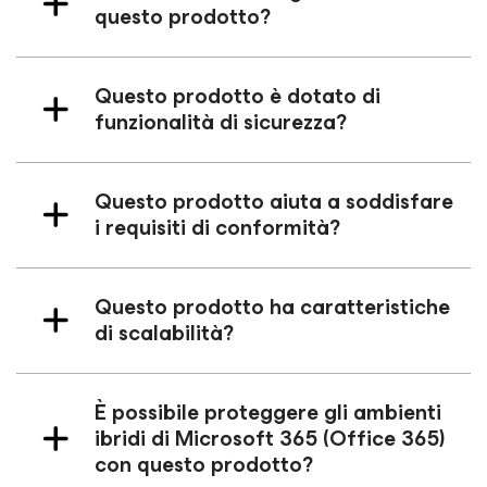
questo prodotto?
Questo prodotto è dotato di
funzionalità di sicurezza?
Questo prodotto aiuta a soddisfare
i requisiti di conformità?
Questo prodotto ha caratteristiche
di scalabilità?
È possibile proteggere gli ambienti
ibridi di Microsoft 365 (Office 365)
con questo prodotto?