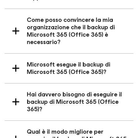
Come posso convincere la mia
organizzazione che il backup di
Microsoft 365 (Office 365) è
necessario?
Microsoft esegue il backup di
Microsoft 365 (Office 365)?
Hai davvero bisogno di eseguire il
backup di Microsoft 365 (Office
365)?
Qual è il modo migliore per