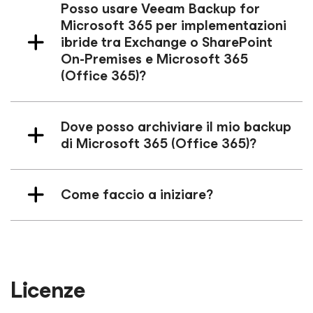
Posso usare Veeam Backup
for
Microsoft 365
per implementazioni
ibride tra Exchange o SharePoint
On-Premises e Microsoft 365
(Office 365)?
Dove posso archiviare il mio backup
di Microsoft 365 (Office 365)?
Come faccio a iniziare?
Licenze