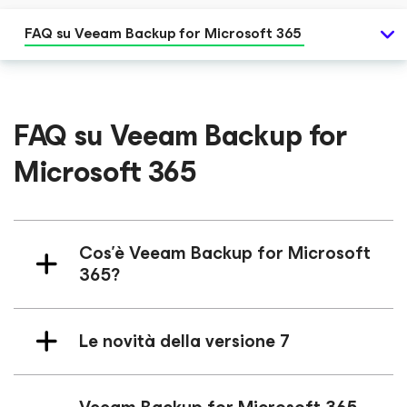
FAQ su Veeam Backup
for Microsoft 365
FAQ su Veeam Backup
for
Microsoft 365
Cos'è Veeam Backup
for Microsoft
365
?
Le novità della versione 7