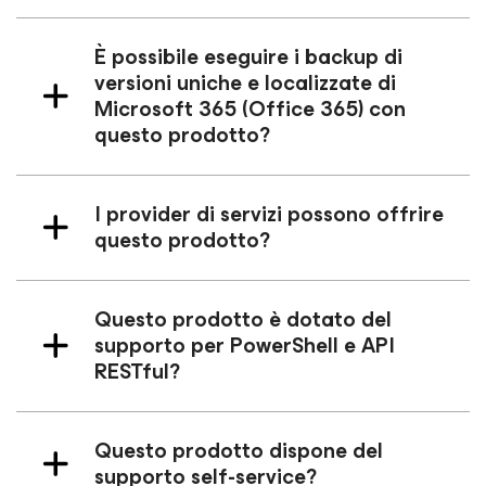
È possibile eseguire i backup di
versioni uniche e localizzate di
Microsoft 365 (Office 365) con
questo prodotto?
I provider di servizi possono offrire
questo prodotto?
Questo prodotto è dotato del
supporto per PowerShell e API
RESTful?
Questo prodotto dispone del
supporto self-service?