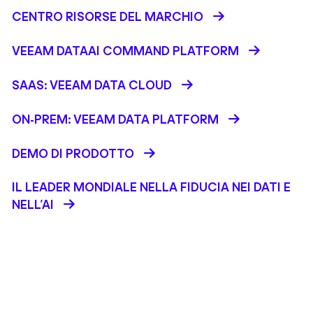
CENTRO RISORSE DEL MARCHIO
VEEAM DATAAI COMMAND PLATFORM
SAAS: VEEAM DATA CLOUD
ON-PREM: VEEAM DATA PLATFORM
DEMO DI PRODOTTO
IL LEADER MONDIALE NELLA FIDUCIA NEI DATI E
NELL’AI