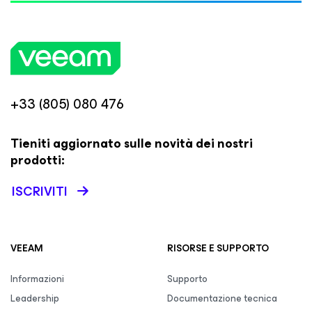
+33 (805) 080 476
Tieniti aggiornato sulle novità dei nostri
prodotti:
ISCRIVITI
VEEAM
RISORSE E SUPPORTO
Informazioni
Supporto
Leadership
Documentazione tecnica