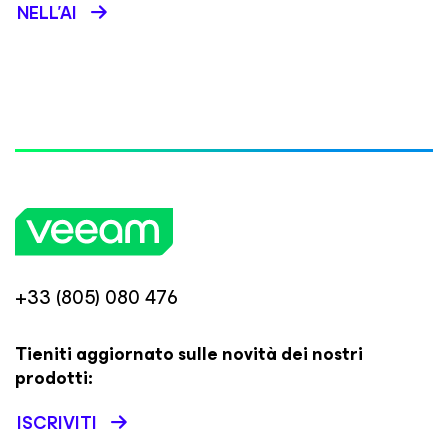
NELL’AI
+33 (805) 080 476
Tieniti aggiornato sulle novità dei nostri
prodotti:
ISCRIVITI