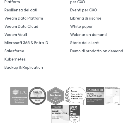
Platform
per CXO
Resilienza dei dati
Eventi per CXO
Veeam Data Platform
Libreria di risorse
Veeam Data Cloud
White paper
Veeam Vault
Webinar on demand
Microsoft 365 & Entra ID
Storie dei clienti
Salesforce
Demo di prodotto on demand
Kubernetes
Backup & Replication