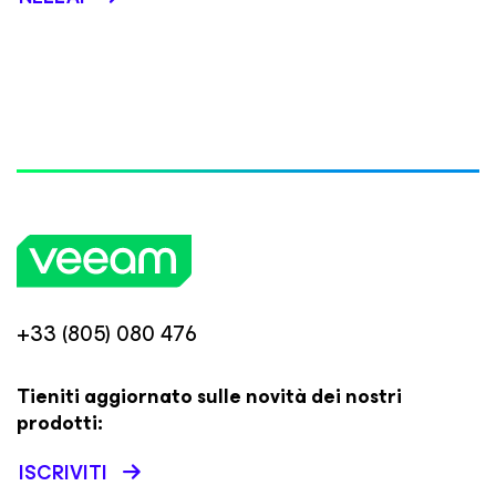
+33 (805) 080 476
Tieniti aggiornato sulle novità dei nostri
prodotti:
ISCRIVITI