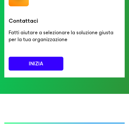
Contattaci
Fatti aiutare a selezionare la soluzione giusta
per la tua organizzazione
INIZIA