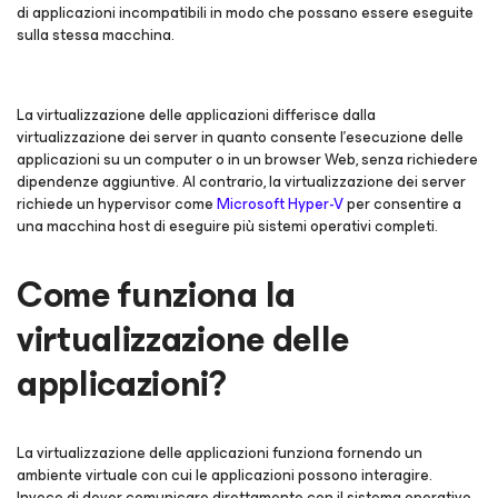
di applicazioni incompatibili in modo che possano essere eseguite
sulla stessa macchina.
La virtualizzazione delle applicazioni differisce dalla
virtualizzazione dei server in quanto consente l'esecuzione delle
applicazioni su un computer o in un browser Web, senza richiedere
dipendenze aggiuntive. Al contrario, la virtualizzazione dei server
richiede un hypervisor come
Microsoft Hyper-V
per consentire a
una macchina host di eseguire più sistemi operativi completi.
Come funziona la
virtualizzazione delle
applicazioni?
La virtualizzazione delle applicazioni funziona fornendo un
ambiente virtuale con cui le applicazioni possono interagire.
Invece di dover comunicare direttamente con il sistema operativo