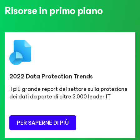
Risorse in primo piano
2022 Data Protection Trends
Il più grande report del settore sulla protezione
dei dati da parte di oltre 3.000 leader IT
PER SAPERNE DI PIÙ