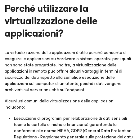
Perché utilizzare la
virtualizzazione delle
applicazioni?
La virtualizzazione delle applicazioni è utile perché consente di
eseguire le applicazioni su hardware o sistemi operativi per i quali
non sono state progettate. Inoltre, la virtualizzazione delle
applicazioni in remoto può offrire alcuni vantaggi in termini di
sicurezza dei dati rispetto alla semplice esecuzione delle
applicazioni sul computer di un utente, poiché i dati vengono
archiviati sul server anziché sull'endpoint.
Alcuni usi comuni della virtualizzazione delle applicazioni
includono:
Esecuzione di programmi per l'elaborazione di dati sensibili
(come le cartelle cliniche o finanziarie) garantendo la
conformità alle norme HIPAA, GDPR (General Data Protection
Regulations - Regolamento generale sulla protezione dei dati)