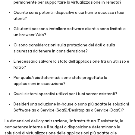
permanente per supportare la virtualizzazione in remoto?
Quanto sono potenti i dispositivi a cui hanno accesso i tuoi
utenti?
Gli utenti possono installare software client o sono limitati a
un browser Web?
Ci sono considerazioni sulla protezione dei dati o sulla
sicurezza da tenere in considerazione?
È necessario salvare lo stato dell'applicazione tra un utilizzo e
l'altro?
Per quale/i piattaforma/e sono state progettate le
applicazioni in esecuzione?
Quali sistemi operativi utilizzi per i tuoi server esistenti?
Desideri una soluzione in-house o sono più adatte le soluzioni
Software as a Service (SaaS)/Desktop as a Service (DaaS)?
Le dimensioni dell'organizzazione, l'infrastruttura IT esistente, le
competenze interne e il budget a disposizione determinano le
soluzioni di virtualizzazione delle applicazioni più adatte alle