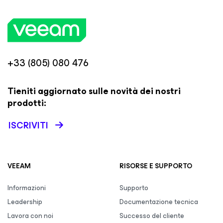
+33 (805) 080 476
Tieniti aggiornato sulle novità dei nostri
prodotti:
ISCRIVITI
VEEAM
RISORSE E SUPPORTO
Informazioni
Supporto
Leadership
Documentazione tecnica
Lavora con noi
Successo del cliente