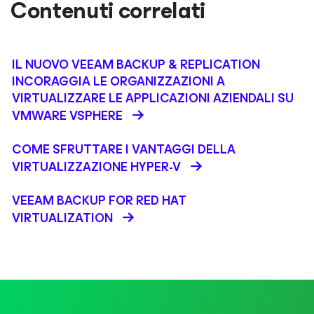
Contenuti correlati
IL NUOVO VEEAM BACKUP & REPLICATION
INCORAGGIA LE ORGANIZZAZIONI A
VIRTUALIZZARE LE APPLICAZIONI AZIENDALI SU
VMWARE VSPHERE
COME SFRUTTARE I VANTAGGI DELLA
VIRTUALIZZAZIONE HYPER-V
VEEAM BACKUP FOR RED HAT
VIRTUALIZATION