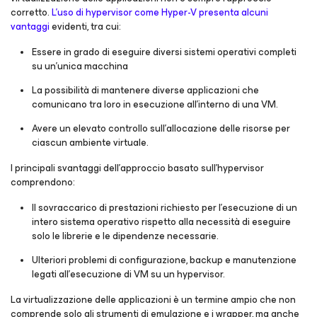
corretto.
L'uso di hypervisor come Hyper-V presenta alcuni
vantaggi
evidenti, tra cui:
Essere in grado di eseguire diversi sistemi operativi completi
su un'unica macchina
La possibilità di mantenere diverse applicazioni che
comunicano tra loro in esecuzione all'interno di una VM.
Avere un elevato controllo sull'allocazione delle risorse per
ciascun ambiente virtuale.
I principali svantaggi dell'approccio basato sull'hypervisor
comprendono:
Il sovraccarico di prestazioni richiesto per l'esecuzione di un
intero sistema operativo rispetto alla necessità di eseguire
solo le librerie e le dipendenze necessarie.
Ulteriori problemi di configurazione, backup e manutenzione
legati all'esecuzione di VM su un hypervisor.
La virtualizzazione delle applicazioni è un termine ampio che non
comprende solo gli strumenti di emulazione e i wrapper, ma anche