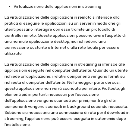
Virtualizzazione delle applicazioni in streaming
La virtualizzazione delle applicazioni in remoto si riferisce alla
pratica di eseguire le applicazioni su un server in modo che gli
utenti possano interagire con esse tramite un protocollo di
controllo remoto. Queste applicazioni possono avere l'aspetto di
una normale applicazione desktop, ma richiedono una
connessione costante a Internet o alla rete locale per essere
utilizzate.
La virtualizzazione delle applicazioni in streaming si riferisce alle
applicazioni eseguite nel computer dell'utente. Quando un utente
richiede un'applicazione, i relativi componenti vengono forniti su
richiesta al computer dell'utente. Nella maggior parte dei casi,
questa applicazione non verrà scaricata per intero. Piuttosto, gli
elementi più importanti necessari per l'esecuzione
dell'applicazione vengono scaricati per primi, mentre gli altri
componenti vengono scaricati in background secondo necessità.
Sebbene sia necessaria una connessione di rete per il download in
streaming, l'applicazione può essere eseguita in autonomia dopo
l'installazione.