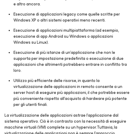
e altro ancora.
Esecuzione di applicazioni legacy come quelle scritte per
Windows XP o altri sistemi operativi meno recenti.
Esecuzione di applicazioni multipiattaforma (ad esempio,
esecuzione di app Android su Windows o applicazioni
Windows su Linux).
Esecuzione di più istanze di un'applicazione che non le
supporta per impostazione predefinita o esecuzione di due
applicazioni che altrimenti potrebbero entrare in conflitto tra
loro.
Utilizzo più efficiente delle risorse, in quanto la
virtualizzazione delle applicazioni in remoto consente a un
server host di eseguire più applicazioni, il che potrebbe essere
più conveniente rispetto all'acquisto di hardware più potente
per gli utenti finali.
La virtualizzazione delle applicazioni astrae l'applicazione dal
sistema operativo. Ciò è in contrasto con la necessità di eseguire
macchine virtuali (VM) complete su un hypervisor. Tuttavia, la
virtualizzazione delle applicazioni non è sempre l'approccio