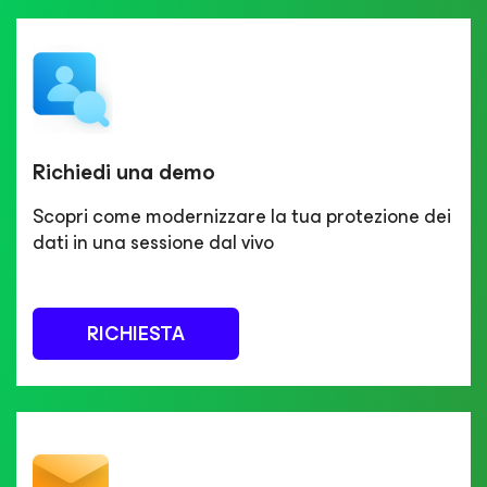
Richiedi una demo
Scopri come modernizzare la tua protezione dei
dati in una sessione dal vivo
RICHIESTA