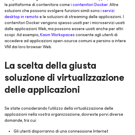
le piattaforme di contenitore come i
contenitori Docker
. Altre
soluzioni che possono svolgere funzioni simili sono i
servizi
desktop in remoto
e le soluzioni di streaming delle applicazioni. I
contenitori Docker vengono spesso usati per i microservizi usati
dalle applicazioni Web, ma possono essere usati anche per altri
scopi. Ad esempio,
Kasm Workspaces
consente agli utenti di
accedere ad applicazioni open-source comuni e persino a intere
VM dai loro browser Web.
La scelta della giusta
soluzione di virtualizzazione
delle applicazioni
Se state considerando l'utilizzo della virtualizzazione delle
applicazioni nella vostra organizzazione, dovreste porvi diverse
domande, tra cui:
Gli utenti disporranno di una connessione Internet