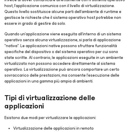
host, l'applicazione comunica con il livello di virtualizzazione.
Questo livello sostituisce alcune parti dell'ambiente di runtime e
gestisce le richieste che il sistema operativo host potrebbe non
essere in grado di gestire da solo.
Quando un'applicazione viene eseguita all'interno di un sistema
operativo senza alcuna virtualizzazione, si parla di applicazione
"nativa". Le applicazioni native possono sfruttare funzionalità
specifiche del dispositivo o del sistema operativo per cui sono
state scritte. Al contrario, le applicazioni eseguite in un ambiente
virtualizzato non possono accedere direttamente al sistema
operativo. La virtualizzazione può ancora comportare un certo
sovraccarico delle prestazioni, ma consente l'esecuzione delle
applicazioni in una gamma più ampia di ambienti.
Tipi di virtualizzazione delle
applicazioni
Esistono due modi per virtualizzare le applicazioni:
Virtualizzazione delle applicazioni in remoto