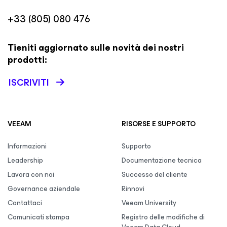
+33 (805) 080 476
Tieniti aggiornato sulle novità dei nostri
prodotti:
ISCRIVITI
VEEAM
RISORSE E SUPPORTO
Informazioni
Supporto
Leadership
Documentazione tecnica
Lavora con noi
Successo del cliente
Governance aziendale
Rinnovi
Contattaci
Veeam University
Comunicati stampa
Registro delle modifiche di