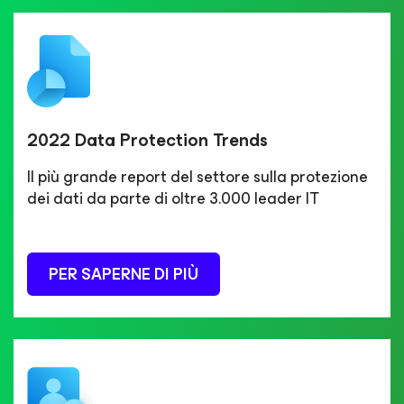
2022 Data Protection Trends
Il più grande report del settore sulla protezione
dei dati da parte di oltre 3.000 leader IT
PER SAPERNE DI PIÙ