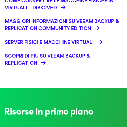
COME CONVERTIRE LE MACCHINE FISICHE IN
VIRTUALI – DISK2VHD
MAGGIORI INFORMAZIONI SU VEEAM BACKUP &
REPLICATION COMMUNITY EDITION
SERVER FISICI E MACCHINE VIRTUALI
SCOPRI DI PIÙ SU VEEAM BACKUP &
REPLICATION
Risorse in primo piano