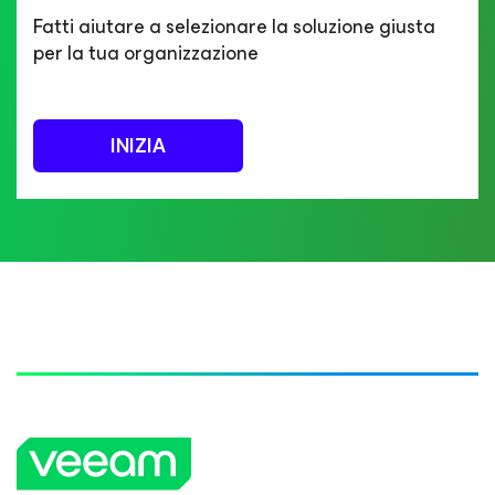
Fatti aiutare a selezionare la soluzione giusta
per la tua organizzazione
INIZIA