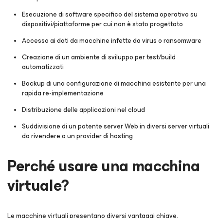
Esecuzione di software specifico del sistema operativo su
dispositivi/piattaforme per cui non è stato progettato
Accesso ai dati da macchine infette da virus o ransomware
Creazione di un ambiente di sviluppo per test/build
automatizzati
Backup di una configurazione di macchina esistente per una
rapida re-implementazione
Distribuzione delle applicazioni nel cloud
Suddivisione di un potente server Web in diversi server virtuali
da rivendere a un provider di hosting
Perché usare una macchina
virtuale?
Le macchine virtuali presentano diversi vantaggi chiave.