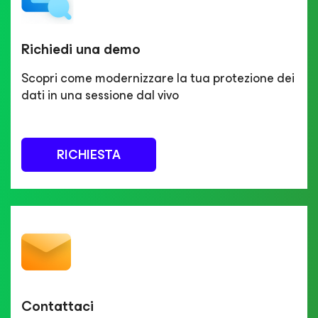
Richiedi una demo
Scopri come modernizzare la tua protezione dei
dati in una sessione dal vivo
RICHIESTA
Contattaci