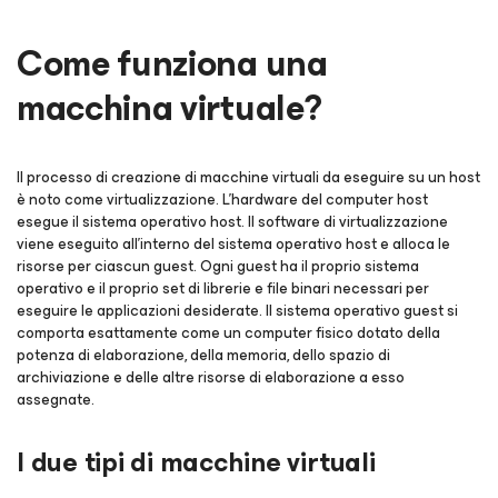
Come funziona una
macchina virtuale?
Il processo di creazione di macchine virtuali da eseguire su un host
è noto come virtualizzazione. L'hardware del computer host
esegue il sistema operativo host. Il software di virtualizzazione
viene eseguito all'interno del sistema operativo host e alloca le
risorse per ciascun guest. Ogni guest ha il proprio sistema
operativo e il proprio set di librerie e file binari necessari per
eseguire le applicazioni desiderate. Il sistema operativo guest si
comporta esattamente come un computer fisico dotato della
potenza di elaborazione, della memoria, dello spazio di
archiviazione e delle altre risorse di elaborazione a esso
assegnate.
I due tipi di macchine virtuali